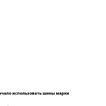
ачало использовать шины марки