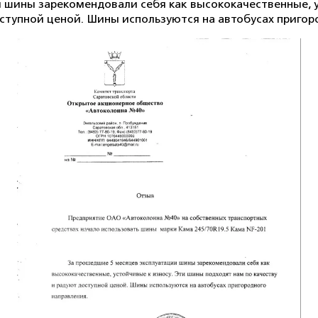
 шины зарекомендовали себя как высококачественные, у
оступной ценой. Шины используются на автобусах пригор