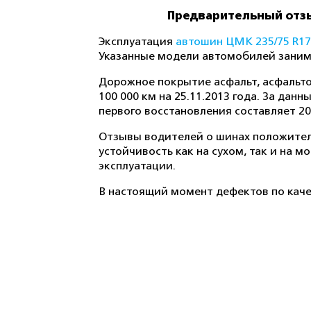
Предварительный отзы
Эксплуатация
автошин ЦМК 235/75 R17
Указанные модели автомобилей заним
Дорожное покрытие асфальт, асфальто
100 000 км на 25.11.2013 года. За да
первого восстановления составляет 20
Отзывы водителей о шинах положитель
устойчивость как на сухом, так и на 
эксплуатации.
В настоящий момент дефектов по каче