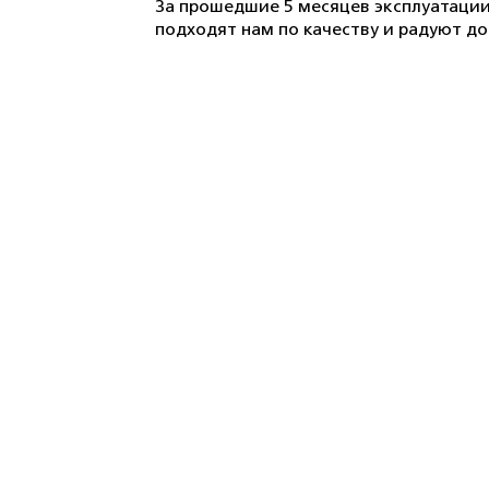
За прошедшие 5 месяцев эксплуатации
подходят нам по качеству и радуют д