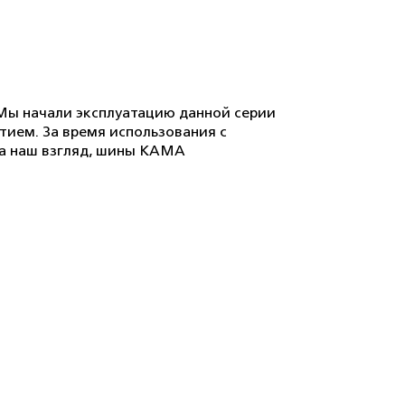
. Мы начали эксплуатацию данной серии
тием. За время использования с
На наш взгляд, шины КАМА