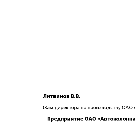
Литвинов В.В.
(
Зам.директора по производству ОАО «
Предприятие ОАО «Автоколонна