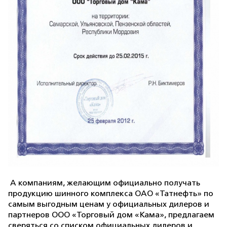
А компаниям, желающим официально получать
продукцию шинного комплекса ОАО «Татнефть» по
самым выгодным ценам у официальных дилеров и
партнеров ООО «Торговый дом «Кама», предлагаем
сверяться со списком официальных дилеров и