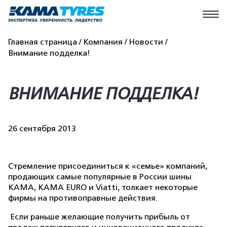
Главная страница
Компания
Новости
Внимание подделка!
ВНИМАНИЕ ПОДДЕЛКА!
26 сентября 2013
С
тремление присоединиться к «семье» компаний,
продающих самые популярные в России шины
КАМА, КАМА EURO и Viatti, толкает некоторые
фирмы на противоправные действия.
Если раньше желающие получить прибыль от