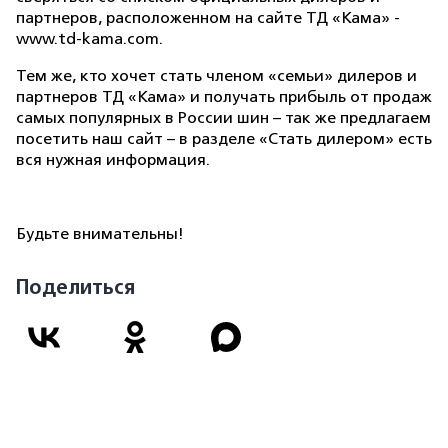
партнеров, расположенном на сайте ТД «Кама» -
www.td-kama.com.
Тем же, кто хочет стать членом «семьи» дилеров и
партнеров ТД «Кама» и получать прибыль от продаж
самых популярных в России шин – так же предлагаем
посетить наш сайт – в разделе «Стать дилером» есть
вся нужная информация.
Будьте внимательны!
Поделиться