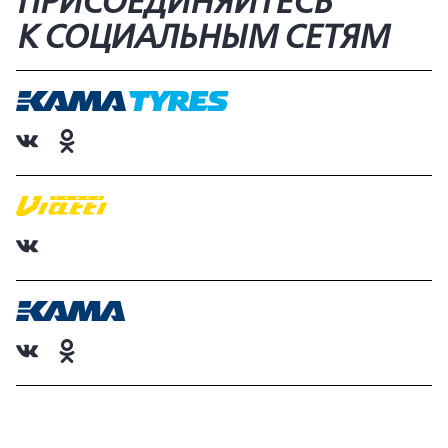
ПРИСОЕДИНЯЙТЕСЬ
К СОЦИАЛЬНЫМ СЕТЯМ