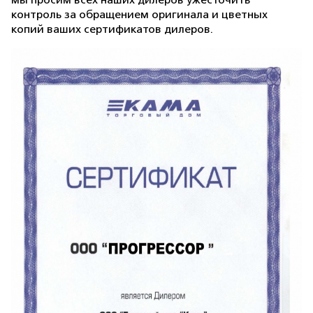
мы просим всех наших дилеров ужесточить
контроль за обращением оригинала и цветных
копий ваших сертификатов дилеров.