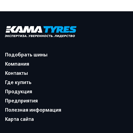
Подобрать шины
Компания
Контакты
Где купить
Продукция
Предприятия
Полезная информация
Карта сайта