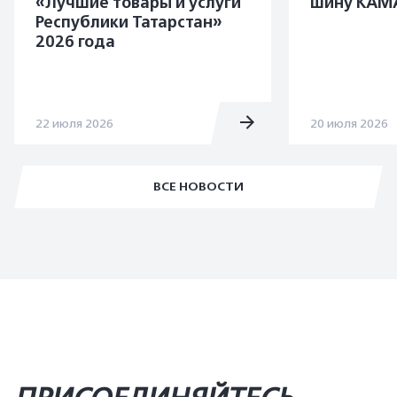
«Лучшие товары и услуги
шину KAMA
Республики Татарстан»
2026 года
22 июля 2026
20 июля 2026
ВСЕ НОВОСТИ