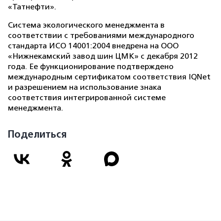
«Татнефти».
Система экологического менеджмента в
соответствии с требованиями международного
стандарта ИСО 14001:2004 внедрена на ООО
«Нижнекамский завод шин ЦМК» с декабря 2012
года. Ее функционирование подтверждено
международным сертификатом соответствия IQNet
и разрешением на использование знака
соответствия интегрированной системе
менеджмента.
Поделиться