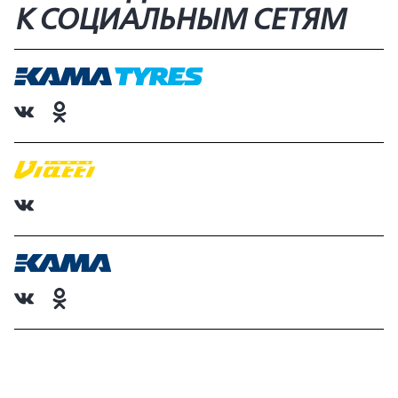
К СОЦИАЛЬНЫМ СЕТЯМ