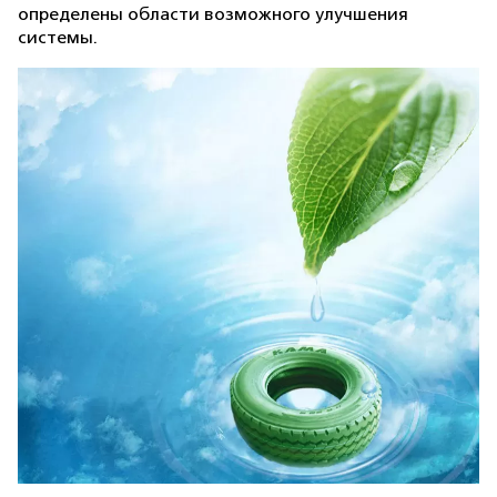
определены области возможного улучшения
системы.