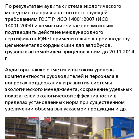
По результатам аудита система экологического
менеджмента признана соответствующей
требованиям ГОСТ Р ИСО 14001:2007 (ИСО
14001:2004) и комиссия считает возможным
подтвердить действие международного
сертификата IQNet применительно к производству
цельнометаллокордных шин для автобусов,
грузовых автомобилей прицепов к ним до 20.11.2014
г.
Аудиторы также отметили высокий уровень
компетентности руководителей и персонала в
вопросах поддержания и развития системы
экологического менеджмента, сохранение удельных
показателей экологической эффективности в
пределах установленных норм при существенном
увеличении объема выпускаемой продукции и др.