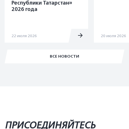
Республики Татарстан»
2026 года
22 июля 2026
20 июля 2026
ВСЕ НОВОСТИ
ПРИСОЕДИНЯЙТЕСЬ