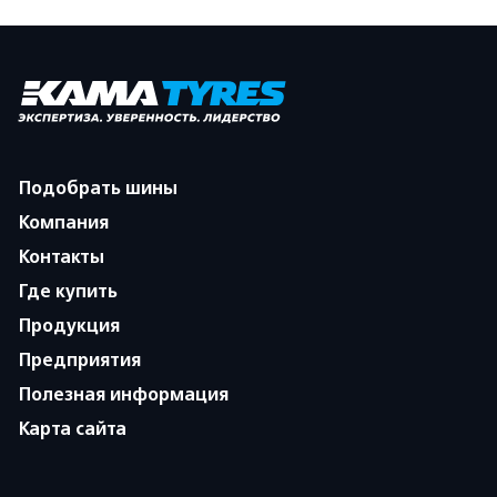
Подобрать шины
Компания
Контакты
Где купить
Продукция
Предприятия
Полезная информация
Карта сайта