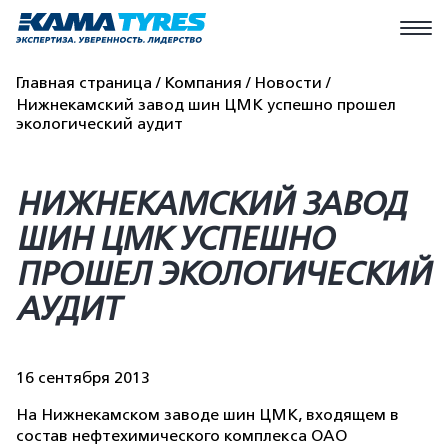
Главная страница
Компания
Новости
Нижнекамский завод шин ЦМК успешно прошел
экологический аудит
НИЖНЕКАМСКИЙ ЗАВОД
ШИН ЦМК УСПЕШНО
ПРОШЕЛ ЭКОЛОГИЧЕСКИЙ
АУДИТ
16 сентября 2013
На Нижнекамском заводе шин ЦМК, входящем в
состав нефтехимического комплекса ОАО