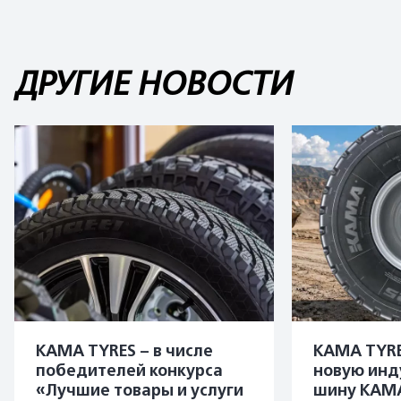
ДРУГИЕ НОВОСТИ
KAMA TYRES – в числе
KAMA TYRE
победителей конкурса
новую инд
«Лучшие товары и услуги
шину KAMA