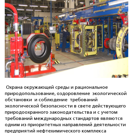
Охрана окружающей среды и рациональное
природопользование, оздоровление
экологической
обстановки
и соблюдение
требований
экологической безопасности в свете действующего
природоохранного законодательства и с учетом
требований международных стандартов являются
одним из приоритетных направлений деятельности
предприятий нефтехимического комплекса