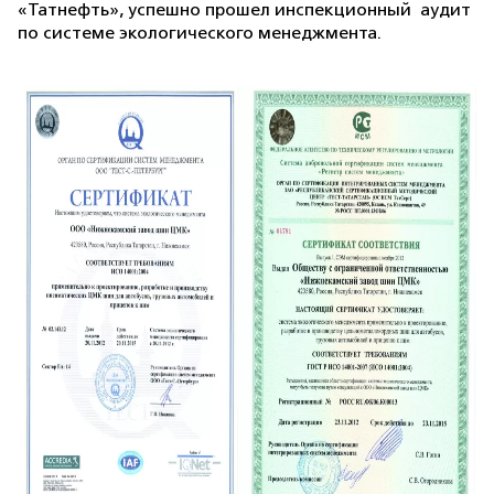
«Татнефть», успешно прошел инспекционный
аудит
по системе экологического менеджмента.