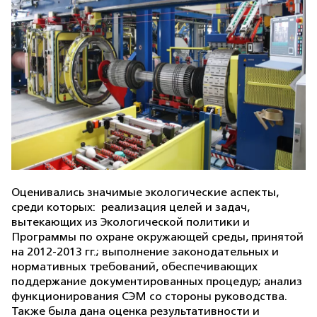
Оценивались значимые экологические аспекты,
среди которых:
реализация целей и задач,
вытекающих из Экологической политики и
Программы по охране окружающей среды, принятой
на 2012-2013 гг.; выполнение законодательных и
нормативных требований, обеспечивающих
поддержание документированных процедур; анализ
функционирования СЭМ со стороны руководства.
Также была дана оценка результативности и