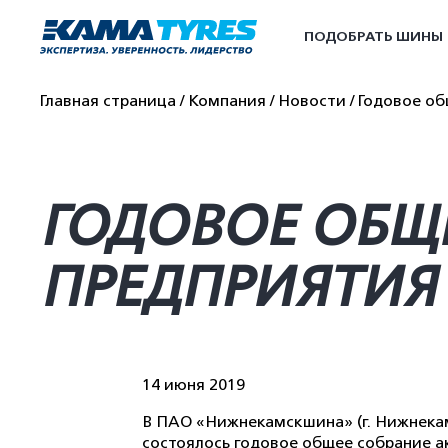
ПОДОБРАТЬ ШИНЫ
Главная страница
Компания
Новости
Годовое о
ГОДОВОЕ ОБЩ
ПРЕДПРИЯТИЯ
14 июня 2019
В ПАО «Нижнекамскшина» (г. Нижнекамс
состоялось годовое общее собрание а