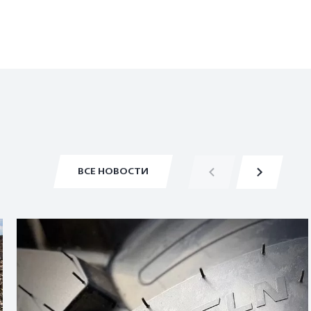
ВСЕ НОВОСТИ