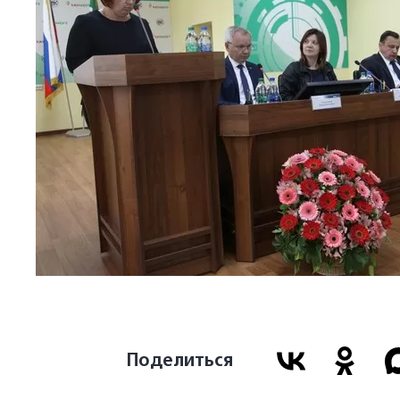
Поделиться