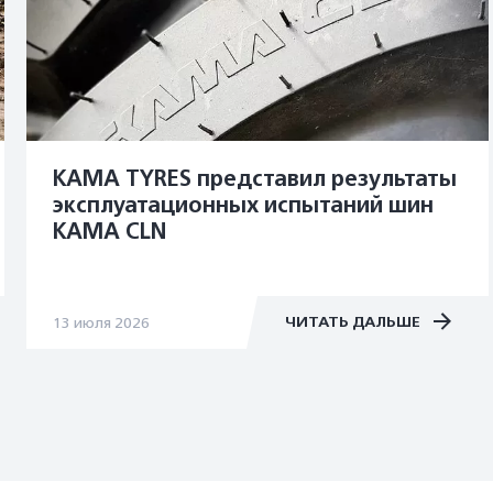
KAMA TYRES представил результаты
эксплуатационных испытаний шин
KAMA CLN
ЧИТАТЬ ДАЛЬШЕ
13 июля 2026