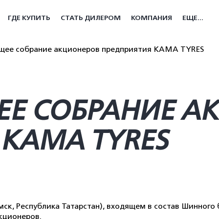
ГДЕ КУПИТЬ
СТАТЬ ДИЛЕРОМ
КОМПАНИЯ
ЕЩЕ...
бщее собрание акционеров предприятия KAMA TYRES
ЕЕ СОБРАНИЕ А
 KAMA TYRES
к, Республика Татарстан), входящем в состав Шинного 
кционеров.