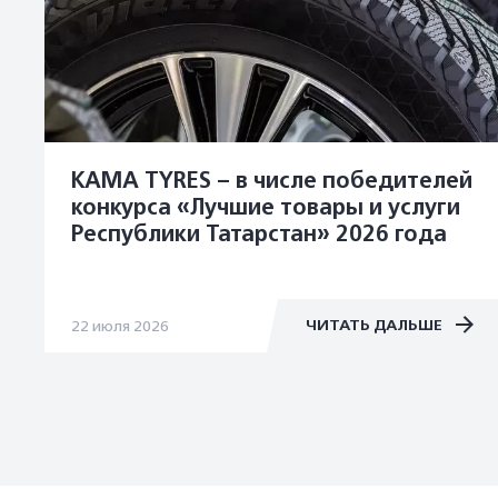
KAMA TYRES – в числе победителей
конкурса «Лучшие товары и услуги
Республики Татарстан» 2026 года
ЧИТАТЬ ДАЛЬШЕ
22 июля 2026