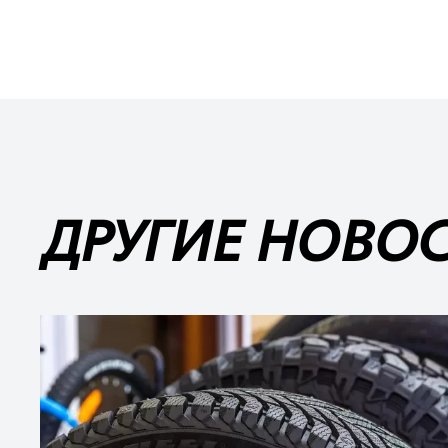
ДРУГИЕ НОВО