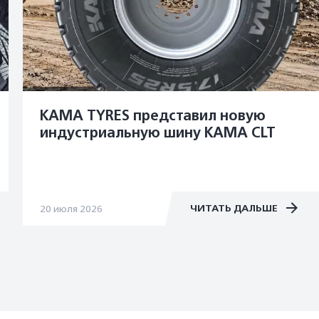
KAMA TYRES представил новую
индустриальную шину KAMA CLT
ЧИТАТЬ ДАЛЬШЕ
20 июля 2026