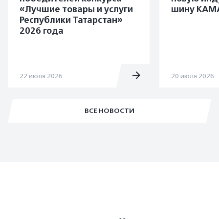
«Лучшие товары и услуги
шину KAMA
Республики Татарстан»
2026 года
22 июля 2026
20 июля 2026
ВСЕ НОВОСТИ