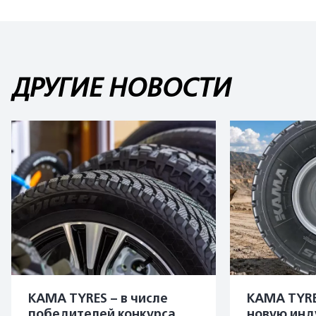
ДРУГИЕ НОВОСТИ
KAMA TYRES – в числе
KAMA TYRE
победителей конкурса
новую инд