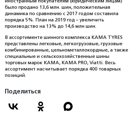
иностранным покупателям (юридическим лицам)
было продано 13,6 млн. шин, положительная
динамика по сравнению с 2017 годом составила
порядка 5%. План на 2019 год – увеличить
производство на 13% до 14,6 млн шин.
В ассортименте шинного комплекса KAMA TYRES
представлены легковые, легкогрузовые, грузовые
комбинированные, цельнометаллокордные, а также
специальные и сельскохозяйственные шины
торговых марок КАМА, KAMA PRO, Viatti. Весь
ассортимент насчитывает порядка 400 товарных
позиций.
Поделиться