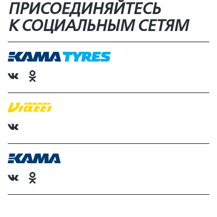
ПРИСОЕДИНЯЙТЕСЬ
К СОЦИАЛЬНЫМ СЕТЯМ