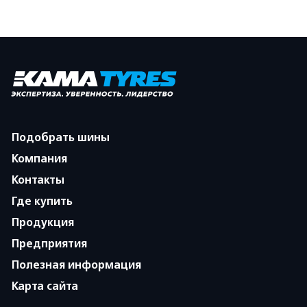
Подобрать шины
Компания
Контакты
Где купить
Продукция
Предприятия
Полезная информация
Карта сайта