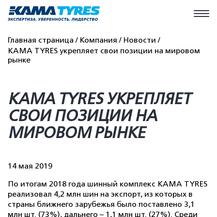
Главная страница
Компания
Новости
KAMA TYRES укрепляет свои позиции на мировом
рынке
KAMA TYRES УКРЕПЛЯЕТ
СВОИ ПОЗИЦИИ НА
МИРОВОМ РЫНКЕ
14 мая 2019
По итогам 2018 года шинный комплекс KAMA TYRES
реализовал 4,2 млн шин на экспорт, из которых в
страны ближнего зарубежья было поставлено 3,1
млн шт. (73%), дальнего – 1,1 млн шт. (27%). Среди