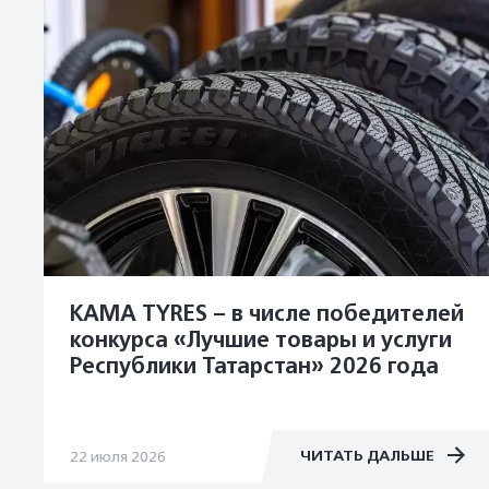
KAMA TYRES – в числе победителей
конкурса «Лучшие товары и услуги
Республики Татарстан» 2026 года
ЧИТАТЬ ДАЛЬШЕ
22 июля 2026