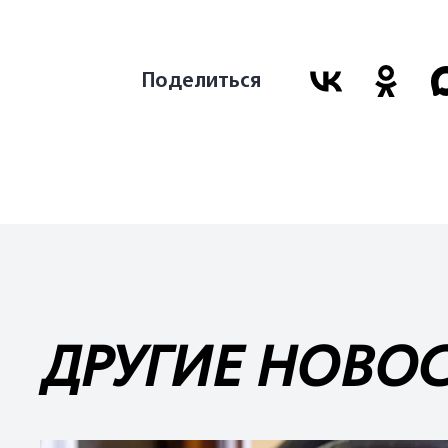
Поделиться
ДРУГИЕ НОВО