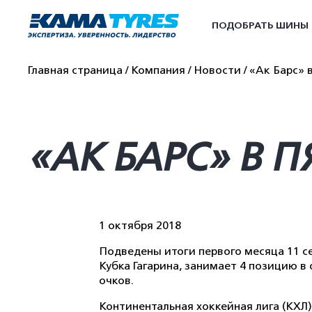
ПОДОБРАТЬ ШИНЫ
Главная страница
Компания
Новости
«Ак Барс» 
«АК БАРС» В 
1 октября 2018
Подведены итоги первого месяца 11 с
Кубка Гагарина, занимает 4 позицию в
очков.
Континентальная хоккейная лига (КХЛ