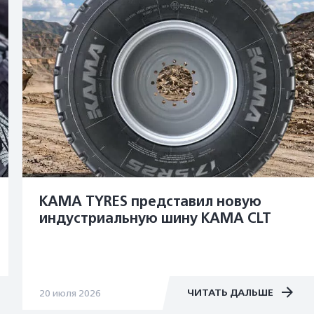
KAMA TYRES представил новую
индустриальную шину KAMA CLT
ЧИТАТЬ ДАЛЬШЕ
20 июля 2026