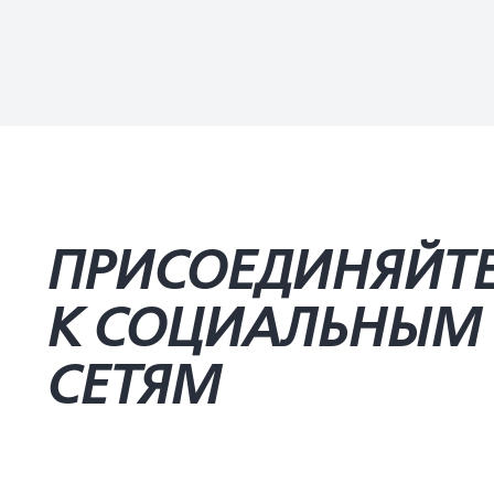
ПРИСОЕДИНЯЙТ
К СОЦИАЛЬНЫМ
СЕТЯМ