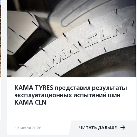
KAMA TYRES представил результаты
эксплуатационных испытаний шин
KAMA CLN
ЧИТАТЬ ДАЛЬШЕ
13 июля 2026