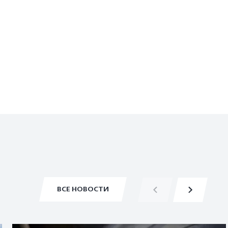
ВСЕ НОВОСТИ