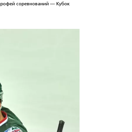
 трофей соревнований — Кубок