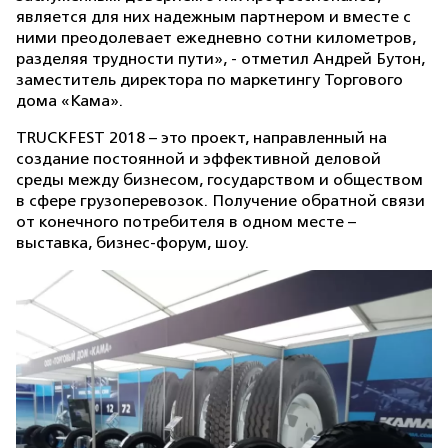
является для них надежным партнером и вместе с
ними преодолевает ежедневно сотни километров,
разделяя трудности пути», - отметил Андрей Бутон,
заместитель директора по маркетингу Торгового
дома «Кама».
TRUCKFEST 2018 – это проект, направленный на
создание постоянной и эффективной деловой
среды между бизнесом, государством и обществом
в сфере грузоперевозок. Получение обратной связи
от конечного потребителя в одном месте –
выставка, бизнес-форум, шоу.