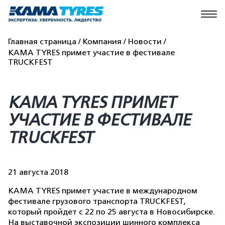
Главная страница
Компания
Новости
KAMA TYRES примет участие в фестивале
TRUCKFEST
KAMA TYRES ПРИМЕТ
УЧАСТИЕ В ФЕСТИВАЛЕ
TRUCKFEST
21 августа 2018
KAMA TYRES примет участие в международном
фестивале грузового транспорта TRUCKFEST,
который пройдет с 22 по 25 августа в Новосибирске.
На выставочной экспозиции шинного комплекса