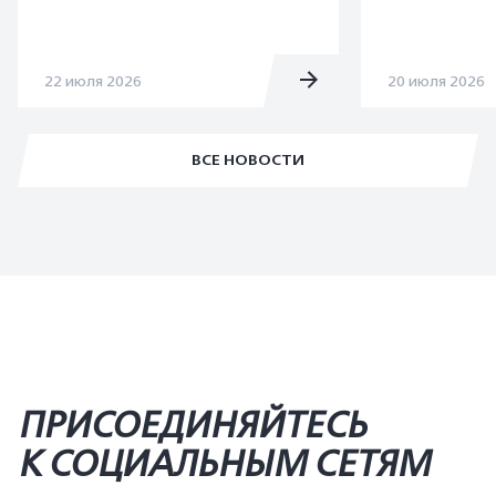
22 июля 2026
20 июля 2026
ВСЕ НОВОСТИ
ПРИСОЕДИНЯЙТЕСЬ
К СОЦИАЛЬНЫМ СЕТЯМ