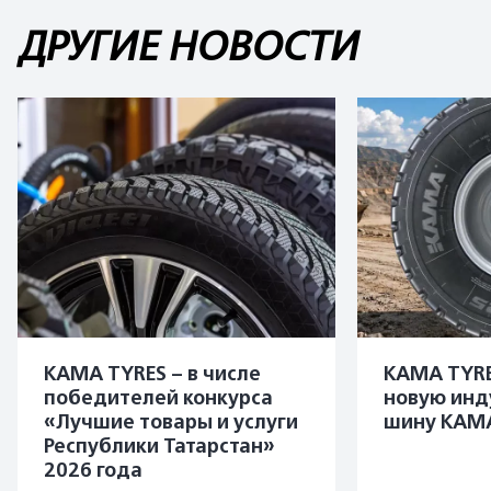
ДРУГИЕ НОВОСТИ
KAMA TYRES – в числе
KAMA TYRE
победителей конкурса
новую инд
«Лучшие товары и услуги
шину KAMA
Республики Татарстан»
2026 года