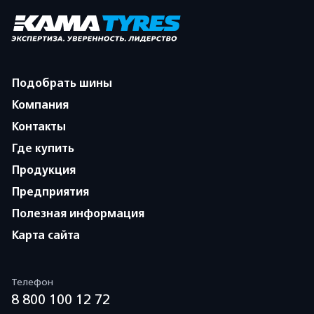
Подобрать шины
Компания
Контакты
Где купить
Продукция
Предприятия
Полезная информация
Карта сайта
Телефон
8 800 100 12 72