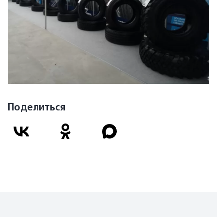
Поделиться