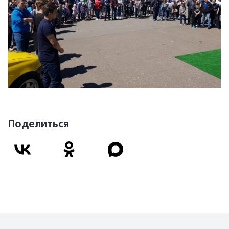
Поделиться