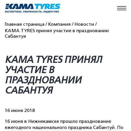
Главная страница
Компания
Новости
KAMA TYRES принял участие в праздновании
Сабантуя
KAMA TYRES ПРИНЯЛ
УЧАСТИЕ В
ПРАЗДНОВАНИИ
САБАНТУЯ
16 июня 2018
16 июня в Нижнекамске прошло празднование
ежегодного национального праздника Сабантуй. По