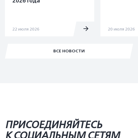
2026 года
22 июля 2026
20 июля 2026
ВСЕ НОВОСТИ
ПРИСОЕДИНЯЙТЕСЬ
К СОЦИАЛЬНЫМ СЕТЯМ