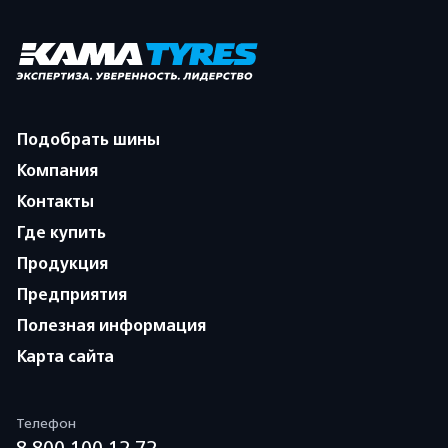
Подобрать шины
Компания
Контакты
Где купить
Продукция
Предприятия
Полезная информация
Карта сайта
Телефон
8 800 100 12 72