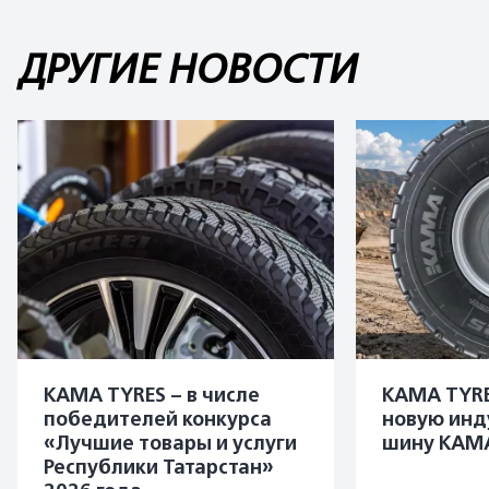
ДРУГИЕ НОВОСТИ
KAMA TYRES – в числе
KAMA TYRE
победителей конкурса
новую инд
«Лучшие товары и услуги
шину KAMA
Республики Татарстан»