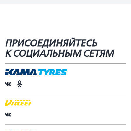
ПРИСОЕДИНЯЙТЕСЬ
К СОЦИАЛЬНЫМ СЕТЯМ