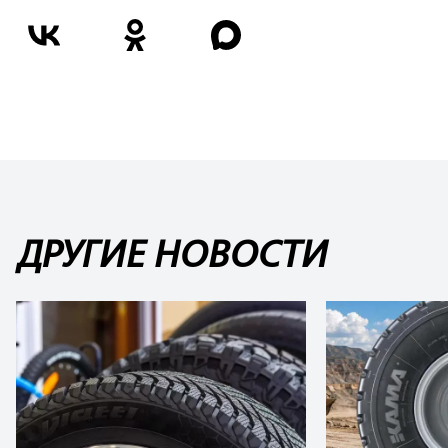
ДРУГИЕ НОВОСТИ