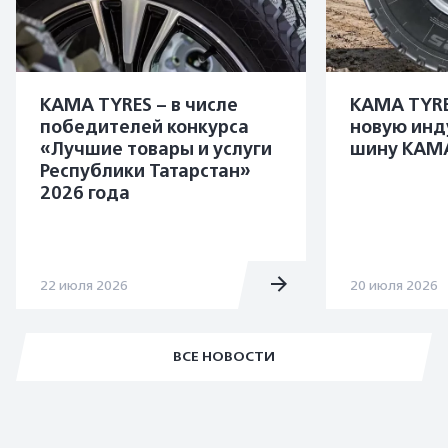
KAMA TYRES – в числе
KAMA TYRE
победителей конкурса
новую инд
«Лучшие товары и услуги
шину KAMA
Республики Татарстан»
2026 года
22 июля 2026
20 июля 2026
ВСЕ НОВОСТИ