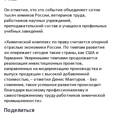
Он отметил, что это событие объединяет сотни
тысяч химиков России, ветеранов труда,
работников научных учреждений,
преподавательский состав и учащихся профильных
учебных заведений.
«
Химической комплекс по праву считается опорной
отраслью экономики России. По темпам развития
он опережает сегодня такие страны, как США и
Германия. Уверенными темпами продолжается
реализация инвестиционных проектов,
направленных на модернизацию производства и
выпуск продукции с высокой добавленной
стоимостью
, – отметил Денис Мантуров. -
Без
сомнения, такое успешное развитие происходит
благодаря высокому профессионализму и
самоотверженному труду работников химической
промышленности
».
Поделиться