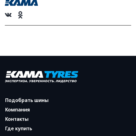
Подобрать шины
Компания
Контакты
Где купить