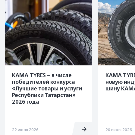
KAMA TYRES – в числе
KAMA TYRE
победителей конкурса
новую инд
«Лучшие товары и услуги
шину KAMA
Республики Татарстан»
2026 года
22 июля 2026
20 июля 2026