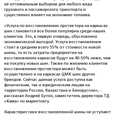
её оптимальным выбором для любого вида
грузового и пассажирского транспорта и
существенно влияет на экономию топлива.
«Услуга по восстановлению протектора на каркасах
шин становится все более популярна среди наших
клиентов. Это, в первую очередь, обусловлено
экономической выгодой. Услуга восстановления
стоит в среднем всего 55% от стоимости новой
шины, то есть затраты предприятия на
восстановление каркасов будут на 40-50% ниже, чем
на покупку новых шин. Также по желанию клиентов
восстановление протектора может быть
осуществлено и на каркасах ЦМК шин других
брендов. Сейчас данная услуга доступна как
физическим, так и юридическим лицам на
территории России, Казахстана и Белоруссии», -
рассказал Андрей Бутон, заместитель директора ТД
«Кама» по маркетингу.
Характеристики восстановленной шины не уступают