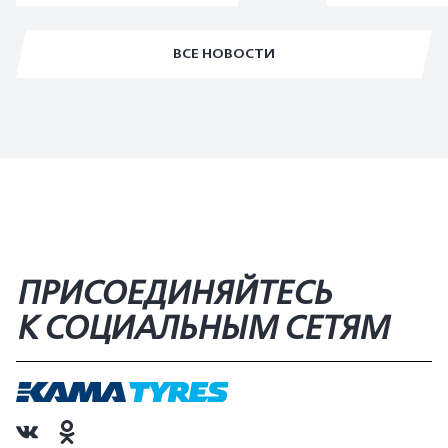
ВСЕ НОВОСТИ
ПРИСОЕДИНЯЙТЕСЬ
К СОЦИАЛЬНЫМ СЕТЯМ