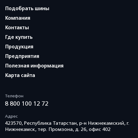
Подобрать шины
Компания
Контакты
Где купить
Продукция
Предприятия
Полезная информация
Карта сайта
Телефон
8 800 100 12 72
Адрес
423570, Республика Татарстан, р-н Нижнекамский, г.
Нижнекамск, тер. Промзона, д. 26, офис 402