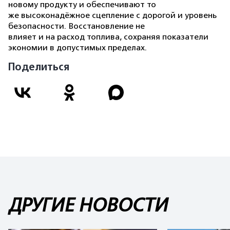
новому продукту и обеспечивают то
же высоконадёжное сцепление с дорогой и уровень
безопасности. Восстановление не
влияет и на расход топлива, сохраняя показатели
экономии в допустимых пределах.
Поделиться
ДРУГИЕ НОВОСТИ