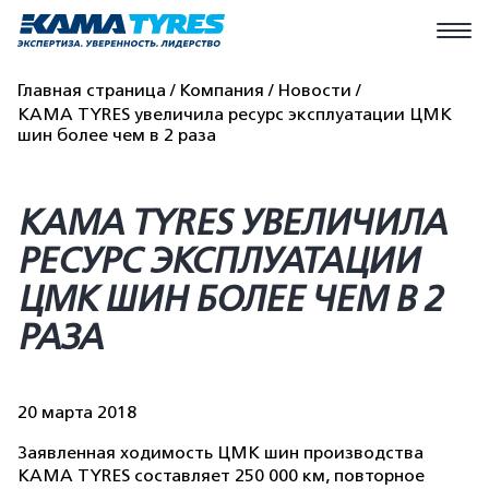
Главная страница
Компания
Новости
KAMA TYRES увеличила ресурс эксплуатации ЦМК
шин более чем в 2 раза
KAMA TYRES УВЕЛИЧИЛА
РЕСУРС ЭКСПЛУАТАЦИИ
ЦМК ШИН БОЛЕЕ ЧЕМ В 2
РАЗА
20 марта 2018
Заявленная ходимость ЦМК шин производства
KAMA TYRES составляет 250 000 км, повторное