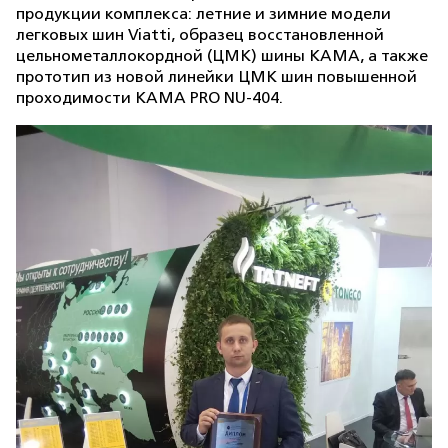
продукции комплекса: летние и зимние модели
легковых шин Viatti, образец восстановленной
цельнометаллокордной (ЦМК) шины КАМА, а также
прототип из новой линейки ЦМК шин повышенной
проходимости KAMA PRO NU-404.