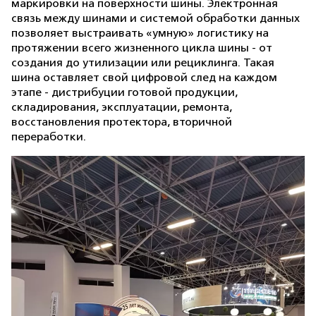
маркировки на поверхности шины. Электронная
связь между шинами и системой обработки данных
позволяет выстраивать «умную» логистику на
протяжении всего жизненного цикла шины - от
создания до утилизации или рециклинга. Такая
шина оставляет свой цифровой след на каждом
этапе - дистрибуции готовой продукции,
складирования, эксплуатации, ремонта,
восстановления протектора, вторичной
переработки.