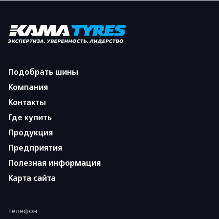
Подобрать шины
Компания
Контакты
Где купить
Продукция
Предприятия
Полезная информация
Карта сайта
Телефон