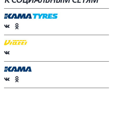
К СОЦИАЛЬНЫМ СЕТЯМ