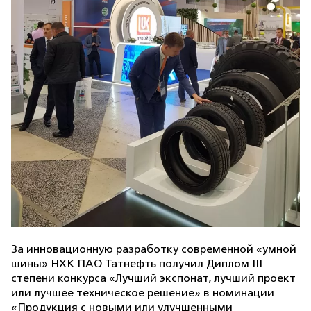
За инновационную разработку современной «умной
шины» НХК ПАО Татнефть получил Диплом III
степени конкурса «Лучший экспонат, лучший проект
или лучшее техническое решение» в номинации
«Продукция с новыми или улучшенными