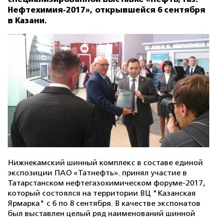
Нефтехимия-2017», открывшейся 6 сентября
в Казани.
Нижнекамский шинный комплекс в составе единой
экспозиции ПАО «Татнефть». принял участие в
Татарстанском нефтегазохимическом форуме-2017,
который состоялся на территории ВЦ "Казанская
Ярмарка" с 6 по 8 сентября. В качестве экспонатов
был выставлен целый ряд наименований шинной