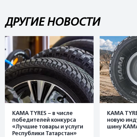
ДРУГИЕ НОВОСТИ
KAMA TYRES – в числе
KAMA TYRE
победителей конкурса
новую инд
«Лучшие товары и услуги
шину KAMA
Республики Татарстан»