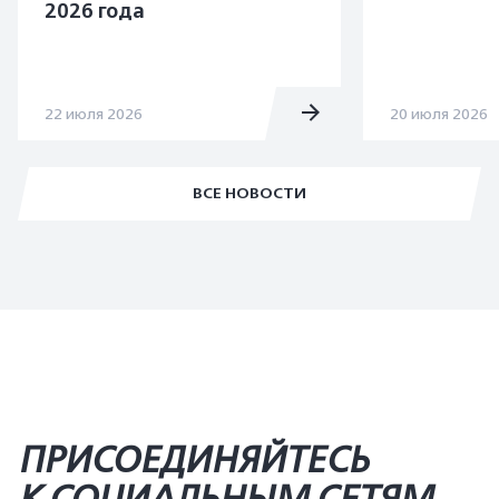
2026 года
22 июля 2026
20 июля 2026
ВСЕ НОВОСТИ
ПРИСОЕДИНЯЙТЕСЬ