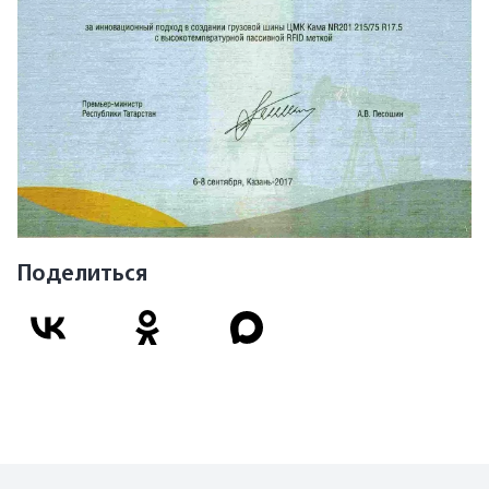
Поделиться