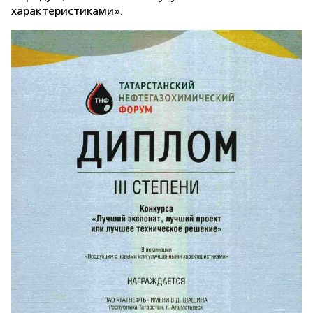
характеристиками».