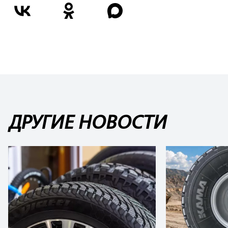
ДРУГИЕ НОВОСТИ