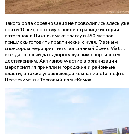
Такого рода соревнования не проводились здесь уже
почти 10 лет, поэтому к новой странице истории
автогонок в Нижнекамске трассу в 450 метров
пришлось готовить практически с нуля. Главным
спонсором мероприятия стал шинный бренд Viatti,
всегда готовый дать дорогу лучшим спортивным
достижениям. Активное участие в организации
мероприятия приняли и городские и районные
власти, а также управляющая компания «Татнефть-
Нефтехим» и «Торговый дом «Кама».