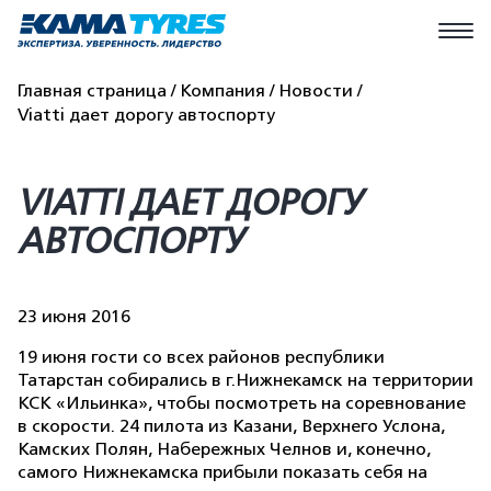
Главная страница
Компания
Новости
Viatti дает дорогу автоспорту
VIATTI ДАЕТ ДОРОГУ
АВТОСПОРТУ
23 июня 2016
19 июня гости со всех районов республики
Татарстан собирались в г.Нижнекамск на территории
КСК «Ильинка», чтобы посмотреть на соревнование
в скорости. 24 пилота из Казани, Верхнего Услона,
Камских Полян, Набережных Челнов и, конечно,
самого Нижнекамска прибыли показать себя на