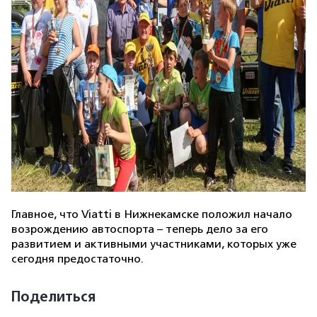
Главное, что Viatti в Нижнекамске положил начало
возрождению автоспорта – теперь дело за его
развитием и активными участниками, которых уже
сегодня предостаточно.
Поделиться