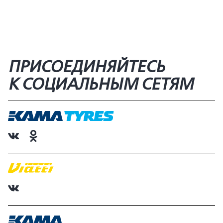
ПРИСОЕДИНЯЙТЕСЬ
К СОЦИАЛЬНЫМ СЕТЯМ