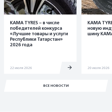
KAMA TYRES – в числе
KAMA TYRE
победителей конкурса
новую инд
«Лучшие товары и услуги
шину KAMA
Республики Татарстан»
2026 года
22 июля 2026
20 июля 2026
ВСЕ НОВОСТИ