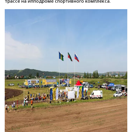
трассе на ипподроме спортивного комплекса.