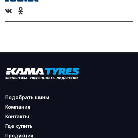
Подобрать шины
Компания
Контакты
Где купить
Продукция