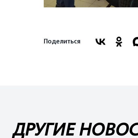
Поделиться
ДРУГИЕ НОВО