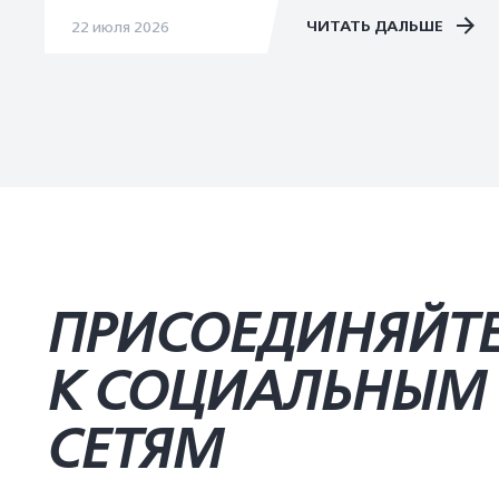
ЧИТАТЬ ДАЛЬШЕ
22 июля 2026
ПРИСОЕДИНЯЙТ
К СОЦИАЛЬНЫМ
СЕТЯМ