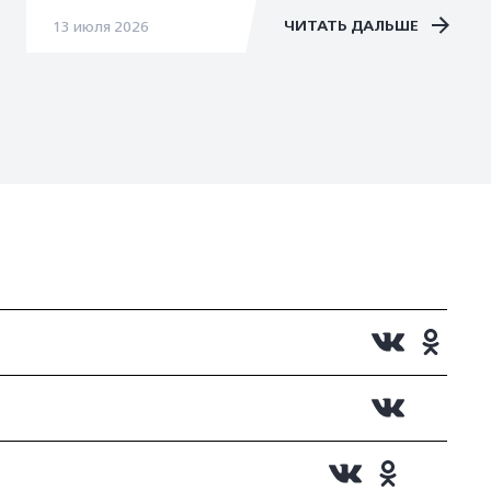
ЧИТАТЬ ДАЛЬШЕ
13 июля 2026