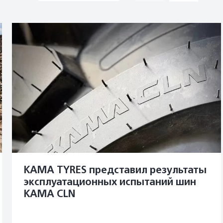
KAMA TYRES представил результаты
эксплуатационных испытаний шин
KAMA CLN