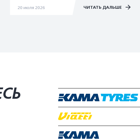
ЧИТАТЬ ДАЛЬШЕ
20 июля 2026
ЕСЬ