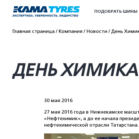
ПОДОБРАТЬ ШИНЫ
Главная страница
Компания
Новости
День Химик
ДЕНЬ ХИМИКА 
30 мая 2016
27 мая 2016 года в Нижнекамске масш
«Нефтехимик», а до ее начала презид
нефтехимической отрасли Татарстана