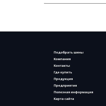
Подобрать шины
Компания
Контакты
Где купить
Продукция
Предприятия
Полезная информация
Карта сайта