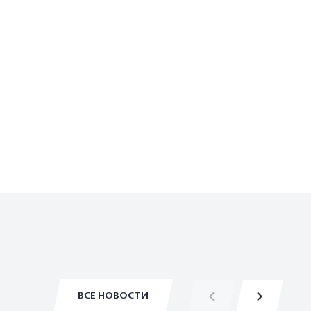
ВСЕ НОВОСТИ