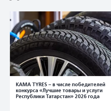
KAMA TYRES – в числе победителей
конкурса «Лучшие товары и услуги
Республики Татарстан» 2026 года