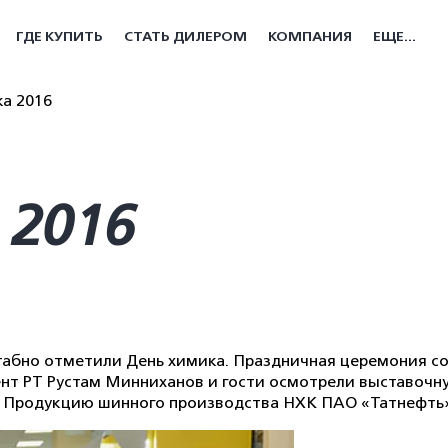
ГДЕ КУПИТЬ
СТАТЬ ДИЛЕРОМ
КОМПАНИЯ
ЕЩЕ...
а 2016
2016
табно отметили День химика. Праздничная церемония с
ент РТ Рустам Минниханов и гости осмотрели выставоч
. Продукцию шинного производства НХК ПАО «Татнефть»