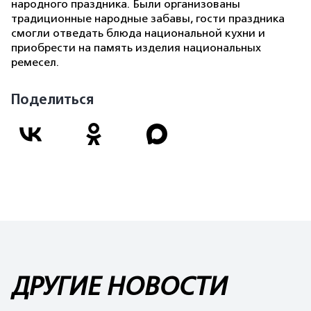
народного праздника. Были организованы
традиционные народные забавы, гости праздника
смогли отведать блюда национальной кухни и
приобрести на память изделия национальных
ремесел.
Поделиться
ДРУГИЕ НОВОСТИ