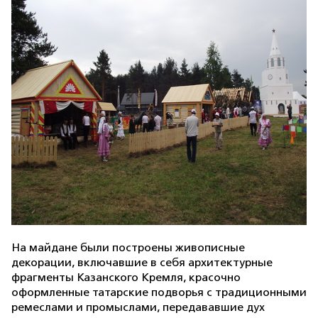
На майдане были построены живописные
декорации, включавшие в себя архитектурные
фрагменты Казанского Кремля, красочно
оформленные татарские подворья с традиционными
ремеслами и промыслами, передававшие дух