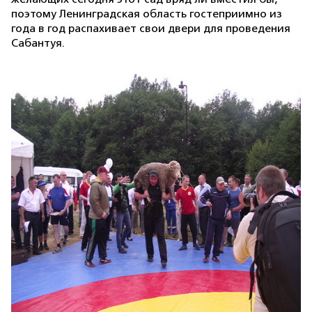
поэтому Ленинградская область гостеприимно из
года в год распахивает свои двери для проведения
Сабантуя.