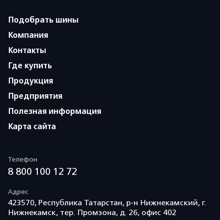
Подобрать шины
Компания
Контакты
Где купить
Продукция
Предприятия
Полезная информация
Карта сайта
Телефон
8 800 100 12 72
Адрес
423570, Республика Татарстан, р-н Нижнекамский, г.
Нижнекамск, тер. Промзона, д. 26, офис 402