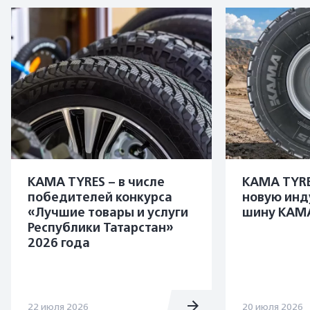
KAMA TYRES – в числе
KAMA TYRE
победителей конкурса
новую инд
«Лучшие товары и услуги
шину KAMA
Республики Татарстан»
2026 года
22 июля 2026
20 июля 2026