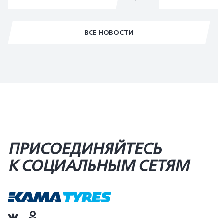
ВСЕ НОВОСТИ
ПРИСОЕДИНЯЙТЕСЬ
К СОЦИАЛЬНЫМ СЕТЯМ