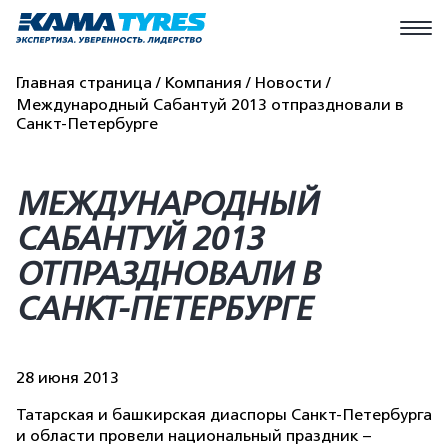
Главная страница
Компания
Новости
Международный Сабантуй 2013 отпраздновали в
Санкт-Петербурге
МЕЖДУНАРОДНЫЙ
САБАНТУЙ 2013
ОТПРАЗДНОВАЛИ В
САНКТ-ПЕТЕРБУРГЕ
28 июня 2013
Татарская и башкирская диаспоры Санкт-Петербурга
и области провели национальный праздник –