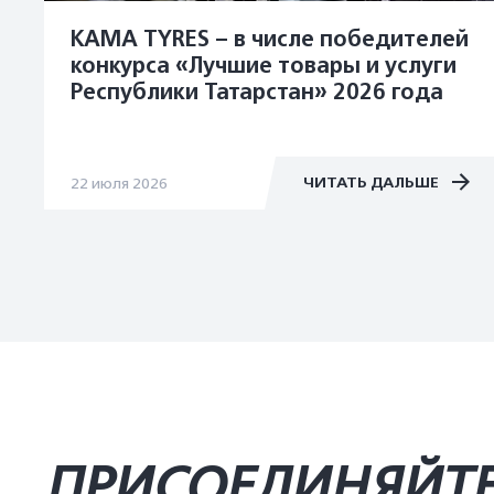
KAMA TYRES – в числе победителей
конкурса «Лучшие товары и услуги
Республики Татарстан» 2026 года
ЧИТАТЬ ДАЛЬШЕ
22 июля 2026
ПРИСОЕДИНЯЙТ