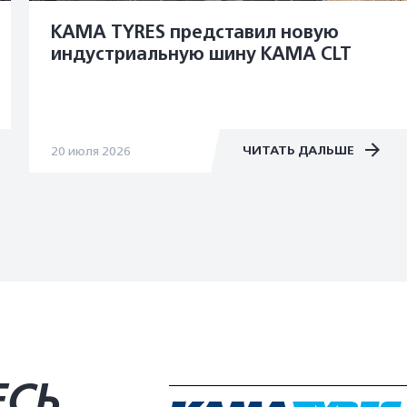
KAMA TYRES представил новую
индустриальную шину KAMA CLT
ЧИТАТЬ ДАЛЬШЕ
20 июля 2026
ЕСЬ