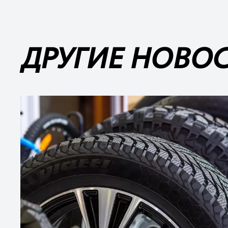
ДРУГИЕ НОВО