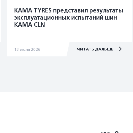
KAMA TYRES представил результаты
эксплуатационных испытаний шин
KAMA CLN
ЧИТАТЬ ДАЛЬШЕ
13 июля 2026