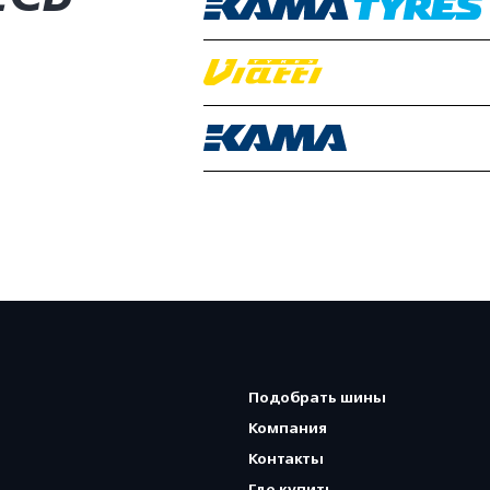
Подобрать шины
Компания
Контакты
Где купить