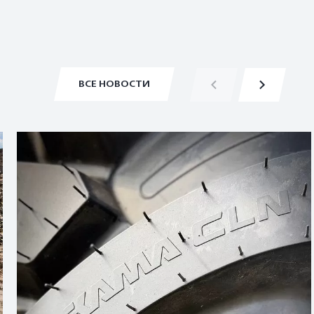
ВСЕ НОВОСТИ