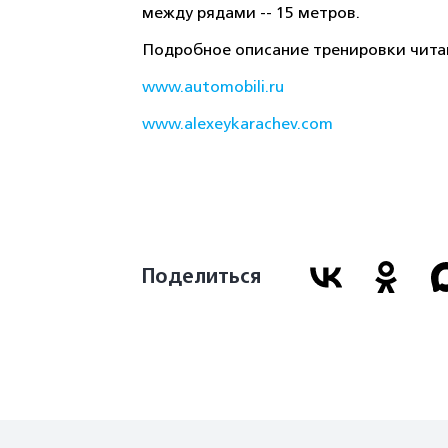
между рядами -- 15 метров.
Подробное описание тренировки чита
www.automobili.ru
www.alexeykarachev.com
Поделиться