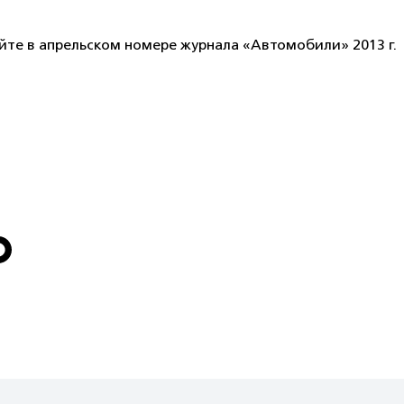
йте в апрельском номере журнала «Автомобили» 2013 г.