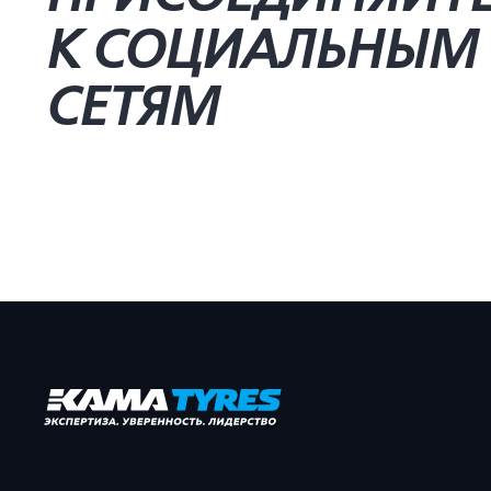
К СОЦИАЛЬНЫМ
СЕТЯМ