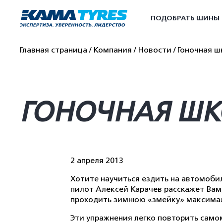
ПОДОБРАТЬ ШИНЫ
Главная страница
Компания
Новости
Гоночная 
ГОНОЧНАЯ ШК
2 апреля 2013
Хотите научиться ездить на автомоб
пилот Алексей Карачев расскажет Вам,
проходить зимнюю «змейку» максималь
Эти упражнения легко повторить самом