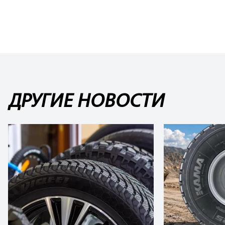
ДРУГИЕ НОВОСТИ