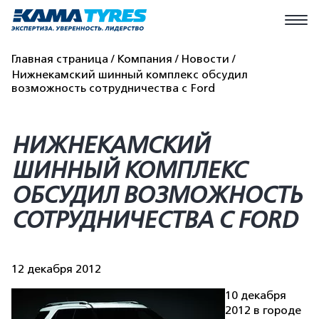
Главная страница
Компания
Новости
Нижнекамский шинный комплекс обсудил
возможность сотрудничества с Ford
НИЖНЕКАМСКИЙ
ШИННЫЙ КОМПЛЕКС
ОБСУДИЛ ВОЗМОЖНОСТЬ
СОТРУДНИЧЕСТВА С FORD
12 декабря 2012
10 декабря
2012 в городе