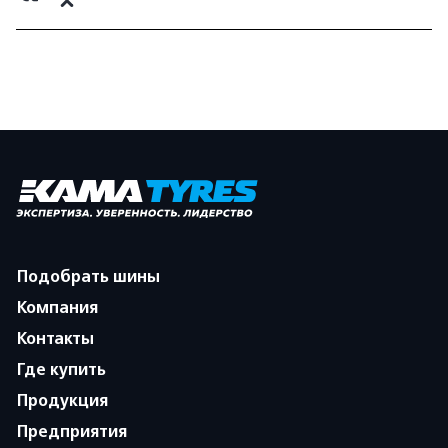
Подобрать шины
Компания
Контакты
Где купить
Продукция
Предприятия