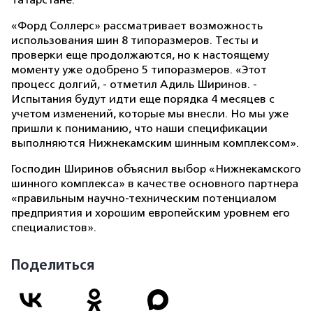
Татарстане.
«Форд Соллерс» рассматривает возможность
использования шин 8 типоразмеров. Тесты и
проверки еще продолжаются, но к настоящему
моменту уже одобрено 5 типоразмеров. «Этот
процесс долгий, - отметил Адиль Ширинов. -
Испытания будут идти еще порядка 4 месяцев с
учетом изменений, которые мы внесли. Но мы уже
пришли к пониманию, что наши спецификации
выполняются Нижнекамским шинным комплексом».
Господин Ширинов объяснил выбор «Нижнекамского
шинного комплекса» в качестве основного партнера
«правильным научно-техническим потенциалом
предприятия и хорошим европейским уровнем его
специалистов».
Поделиться