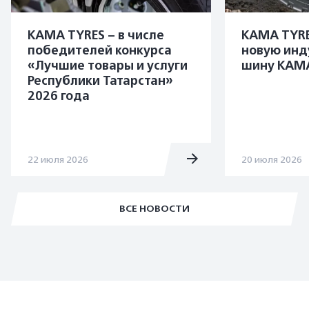
KAMA TYRES – в числе
KAMA TYRE
победителей конкурса
новую инд
«Лучшие товары и услуги
шину KAMA
Республики Татарстан»
2026 года
22 июля 2026
20 июля 2026
ВСЕ НОВОСТИ