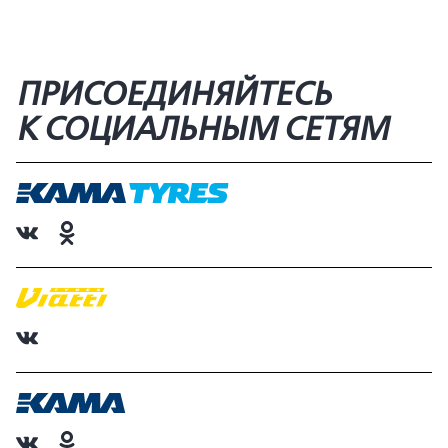
ПРИСОЕДИНЯЙТЕСЬ
К СОЦИАЛЬНЫМ СЕТЯМ