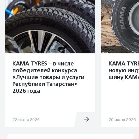
KAMA TYRES – в числе
KAMA TYRE
победителей конкурса
новую инд
«Лучшие товары и услуги
шину KAMA
Республики Татарстан»
2026 года
22 июля 2026
20 июля 2026