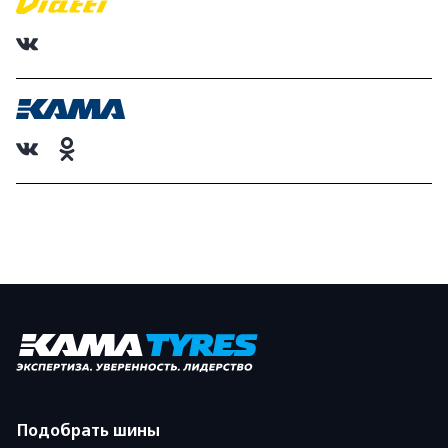
Подобрать шины