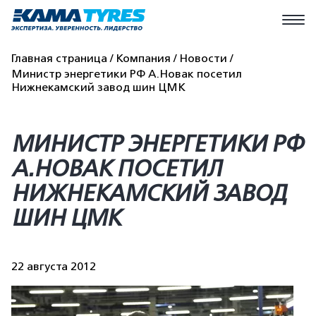
Главная страница
Компания
Новости
Министр энергетики РФ А.Новак посетил
Нижнекамский завод шин ЦМК
МИНИСТР ЭНЕРГЕТИКИ РФ
А.НОВАК ПОСЕТИЛ
НИЖНЕКАМСКИЙ ЗАВОД
ШИН ЦМК
22 августа 2012