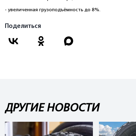
- увеличенная грузоподъёмность до 8%.
Поделиться
ДРУГИЕ НОВОСТИ