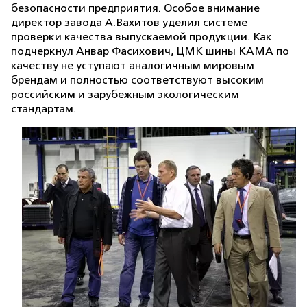
безопасности предприятия. Особое внимание
директор завода А.Вахитов уделил системе
проверки качества выпускаемой продукции. Как
подчеркнул Анвар Фасихович, ЦМК шины КАМА по
качеству не уступают аналогичным мировым
брендам и полностью соответствуют высоким
российским и зарубежным экологическим
стандартам.