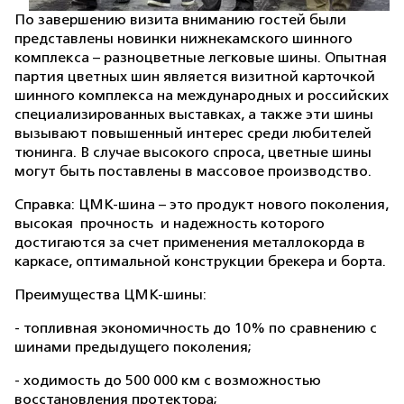
По завершению визита вниманию гостей были
представлены новинки нижнекамского шинного
комплекса – разноцветные легковые шины. Опытная
партия цветных шин является визитной карточкой
шинного комплекса на международных и российских
специализированных выставках, а также эти шины
вызывают повышенный интерес среди любителей
тюнинга. В случае высокого спроса, цветные шины
могут быть поставлены в массовое производство.
Справка: ЦМК-шина – это продукт нового поколения,
высокая прочность и надежность которого
достигаются за счет применения металлокорда в
каркасе, оптимальной конструкции брекера и борта.
Преимущества ЦМК-шины:
- топливная экономичность до 10% по сравнению с
шинами предыдущего поколения;
- ходимость до 500 000 км с возможностью
восстановления протектора;