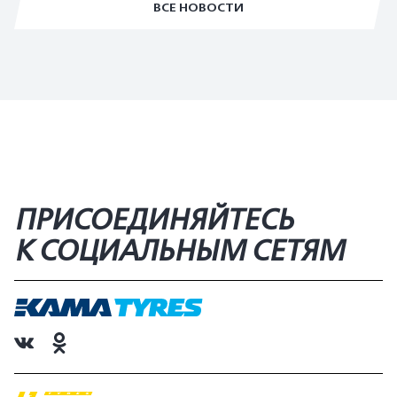
ВСЕ НОВОСТИ
ПРИСОЕДИНЯЙТЕСЬ
К СОЦИАЛЬНЫМ СЕТЯМ