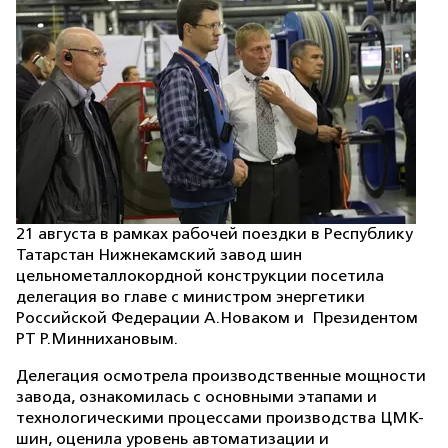
21 августа в рамках рабочей поездки в Республику
Татарстан Нижнекамский завод шин
цельнометаллокордной конструкции посетила
делегация во главе с министром энергетики
Российской Федерации А.Новаком и Президентом
РТ Р.Миннихановым.
Делегация осмотрела производственные мощности
завода, ознакомилась с основными этапами и
технологическими процессами производства ЦМК-
шин, оценила уровень автоматизации и