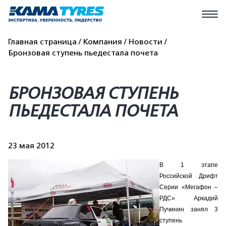
Главная страница
Компания
Новости
Бронзовая ступень пьедестала почета
БРОНЗОВАЯ СТУПЕНЬ
ПЬЕДЕСТАЛА ПОЧЕТА
23 мая 2012
В 1 этапе
Российской Дрифт
Серии «Мегафон –
РДС» Аркадий
Пучинин занял 3
ступень