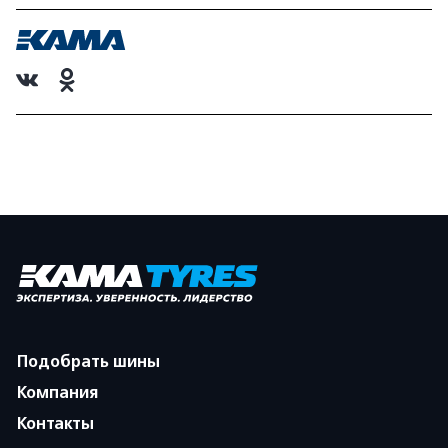
Подобрать шины
Компания
Контакты