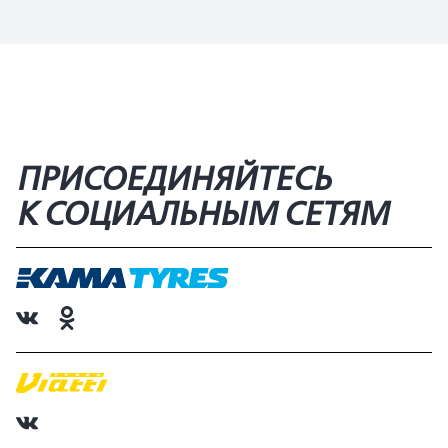
ПРИСОЕДИНЯЙТЕСЬ
К СОЦИАЛЬНЫМ СЕТЯМ