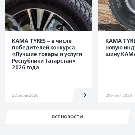
KAMA TYRES – в числе
KAMA TYRE
победителей конкурса
новую инд
«Лучшие товары и услуги
шину KAMA
Республики Татарстан»
2026 года
22 июля 2026
20 июля 2026
ВСЕ НОВОСТИ