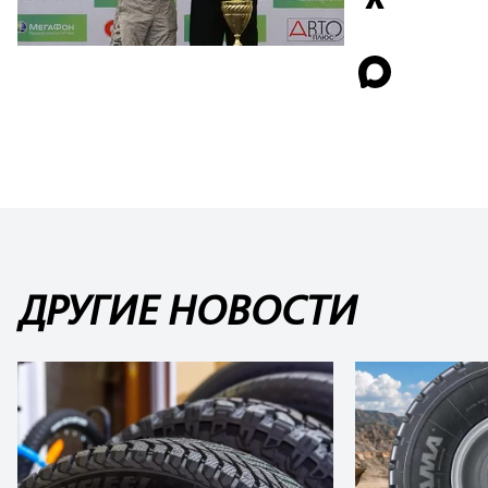
ДРУГИЕ НОВОСТИ