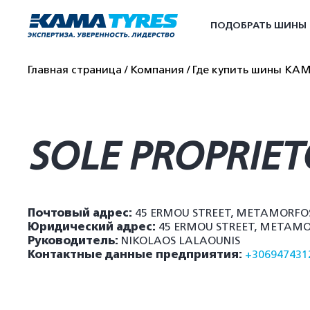
ПОДОБРАТЬ ШИНЫ
Главная страница
Компания
Где купить шины КА
SOLE PROPRIET
Почтовый адрес:
45 ERMOU STREET, METAMORFOSI
Юридический адрес:
45 ERMOU STREET, METAMOR
Руководитель:
NIKOLAOS LALAOUNIS
Контактные данные предприятия:
+306947431