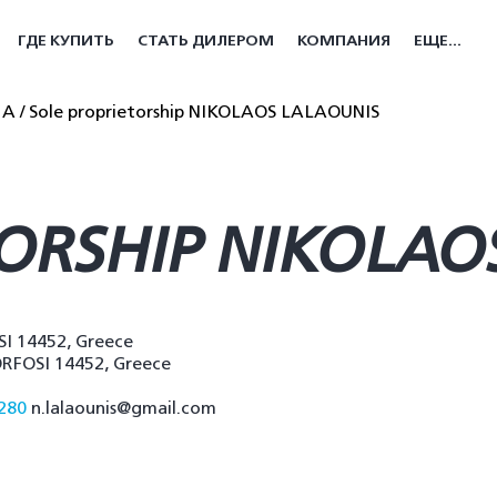
ГДЕ КУПИТЬ
СТАТЬ ДИЛЕРОМ
КОМПАНИЯ
ЕЩЕ...
МА
Sole proprietorship NIKOLAOS LALAOUNIS
ORSHIP NIKOLAO
 14452, Greece
FOSI 14452, Greece
280
n.lalaounis@gmail.com