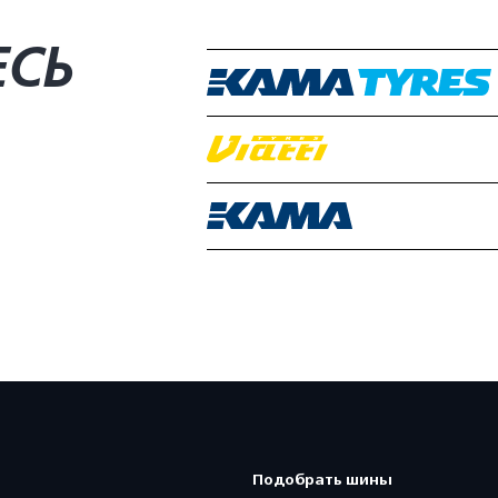
ЕСЬ
Подобрать шины