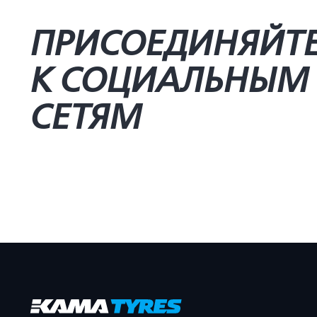
ПРИСОЕДИНЯЙТ
К СОЦИАЛЬНЫМ
СЕТЯМ