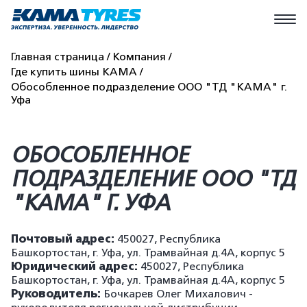
Главная страница
Компания
Где купить шины КАМА
Обособленное подразделение ООО "ТД "КАМА" г.
Уфа
ОБОСОБЛЕННОЕ
ПОДРАЗДЕЛЕНИЕ ООО "ТД
"КАМА" Г. УФА
Почтовый адрес:
450027, Республика
Башкортостан, г. Уфа, ул. Трамвайная д.4А, корпус 5
Юридический адрес:
450027, Республика
Башкортостан, г. Уфа, ул. Трамвайная д.4А, корпус 5
Руководитель:
Бочкарев Олег Михалович -