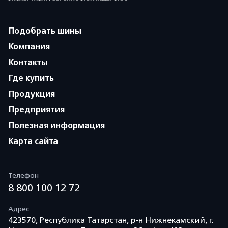
Подобрать шины
Компания
Контакты
Где купить
Продукция
Предприятия
Полезная информация
Карта сайта
Телефон
8 800 100 12 72
Адрес
423570, Республика Татарстан, р-н Нижнекамский, г.