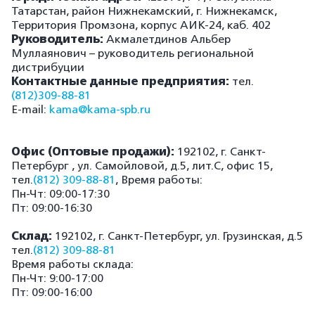
Татарстан, район Нижнекамский, г. Нижнекамск,
Территория Промзона, корпус АИК-24, каб. 402
Руководитель:
Акмалетдинов Альбер
Муллаянович – руководитель региональной
дистрибуции
Контактные данные предприятия:
тел.
(812)309-88-81
E-mail:
kama@kama-spb.ru
Офис (Оптовые продажи):
192102, г. Санкт-
Петербург , ул. Самойловой, д.5, лит.С, офис 15,
тел.
(812) 309-88-81
, Время работы:
Пн-Чт: 09:00-17:30
Пт: 09:00-16:30
Склад:
192102, г. Санкт-Петербург, ул. Грузинская, д.5
тел.
(812) 309-88-81
Время работы склада:
Пн-Чт: 9:00-17:00
Пт: 09:00-16:00