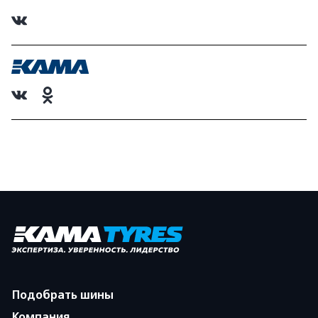
Подобрать шины
Компания