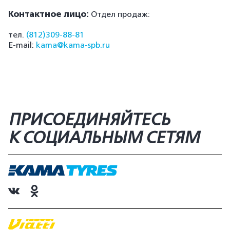
Контактное лицо:
Отдел продаж:
тел.
(812)309-88-81
E-mail:
kama@kama-spb.ru
ПРИСОЕДИНЯЙТЕСЬ
К СОЦИАЛЬНЫМ СЕТЯМ