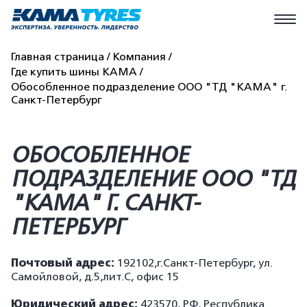
Главная страница
Компания
Где купить шины КАМА
Обособленное подразделение ООО "ТД "КАМА" г.
Санкт-Петербург
ОБОСОБЛЕННОЕ
ПОДРАЗДЕЛЕНИЕ ООО "ТД
"КАМА" Г. САНКТ-
ПЕТЕРБУРГ
Почтовый адрес:
192102,г.Санкт-Петербург, ул.
Самойловой, д.5,лит.С, офис 15
Юридический адрес:
423570, РФ, Республика