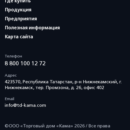
Где купить
Продукция
Предприятия
Полезная информация
Карта сайта
Телефон
8 800 100 12 72
Адрес
423570, Республика Татарстан, р-н Нижнекамский, г.
Нижнекамск, тер. Промзона, д. 26, офис 402
Email
info@td-kama.com
©ООО «Торговый дом «Кама» 2026 / Все права