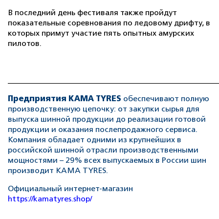
В последний день фестиваля также пройдут
показательные соревнования по ледовому дрифту, в
которых примут участие пять опытных амурских
пилотов.
______________________________________________________
Предприятия KAMA TYRES
обеспечивают полную
производственную цепочку: от закупки сырья для
выпуска шинной продукции до реализации готовой
продукции и оказания послепродажного сервиса.
Компания обладает одними из крупнейших в
российской шинной отрасли производственными
мощностями – 29% всех выпускаемых в России шин
производит KAMA TYRES.
Официальный интернет-магазин
https://kamatyres.shop/