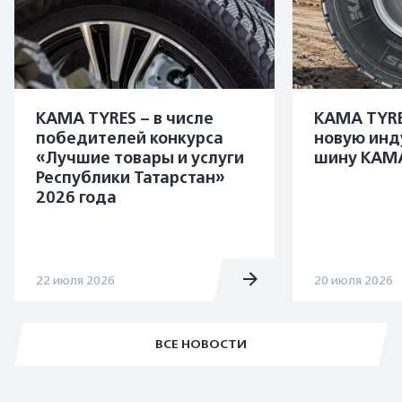
KAMA TYRES – в числе
KAMA TYRE
победителей конкурса
новую инд
«Лучшие товары и услуги
шину KAMA
Республики Татарстан»
2026 года
22 июля 2026
20 июля 2026
ВСЕ НОВОСТИ