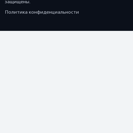
защищены.
Политика конфиденциальности