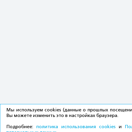
Мы используем cookies (данные о прошлых посещения
Вы можете изменить это в настройках браузера.
Подробнее:
политика использования cookies
и
По