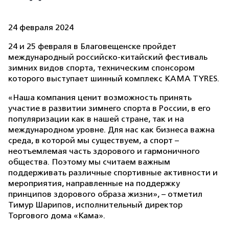
24 февраля 2024
24 и 25 февраля в Благовещенске пройдет
международный российско-китайский фестиваль
зимних видов спорта, техническим спонсором
которого выступает шинный комплекс KAMA TYRES.
«Наша компания ценит возможность принять
участие в развитии зимнего спорта в России, в его
популяризации как в нашей стране, так и на
международном уровне. Для нас как бизнеса важна
среда, в которой мы существуем, а спорт –
неотъемлемая часть здорового и гармоничного
общества. Поэтому мы считаем важным
поддерживать различные спортивные активности и
мероприятия, направленные на поддержку
принципов здорового образа жизни», – отметил
Тимур Шарипов, исполнительный директор
Торгового дома «Кама».