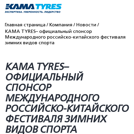
Главная страница
Компания
Новости
KAMA TYRES– официальный спонсор
Международного российско-китайского фестиваля
зимних видов спорта
KAMA TYRES–
ОФИЦИАЛЬНЫЙ
СПОНСОР
МЕЖДУНАРОДНОГО
РОССИЙСКО-КИТАЙСКОГО
ФЕСТИВАЛЯ ЗИМНИХ
ВИДОВ СПОРТА