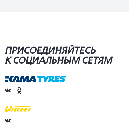
ПРИСОЕДИНЯЙТЕСЬ
К СОЦИАЛЬНЫМ СЕТЯМ