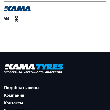
Подобрать шины
Компания
Контакты