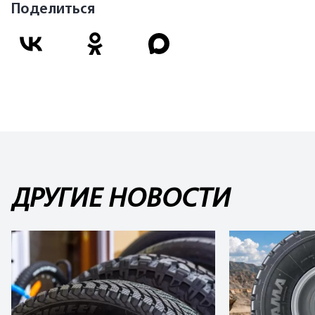
Поделиться
ДРУГИЕ НОВОСТИ