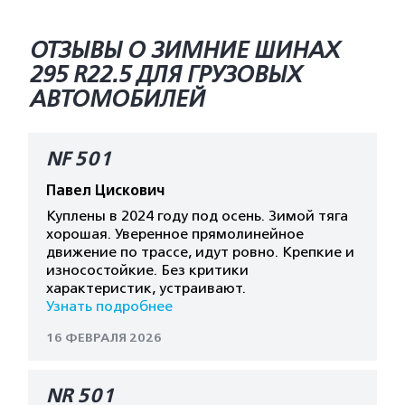
ОТЗЫВЫ О ЗИМНИЕ ШИНАХ
295 R22.5 ДЛЯ ГРУЗОВЫХ
АВТОМОБИЛЕЙ
NF 501
Павел Цискович
Куплены в 2024 году под осень. Зимой тяга
хорошая. Уверенное прямолинейное
движение по трассе, идут ровно. Крепкие и
износостойкие. Без критики
характеристик, устраивают.
Узнать подробнее
16 ФЕВРАЛЯ 2026
NR 501