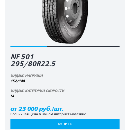
NF 501
295/80R22.5
ИНДЕКС НАГРУЗКИ
152/148
ИНДЕКС КАТЕГОРИИ СКОРОСТИ
M
от 23 000 руб./шт.
Розничная цена в нашем интернет-магазине
КУПИТЬ