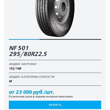
NF 501
295/80R22.5
ИНДЕКС НАГРУЗКИ
152/148
ИНДЕКС КАТЕГОРИИ СКОРОСТИ
M
от 23 000 руб./шт.
Розничная цена в нашем интернет-магазине
КУПИТЬ