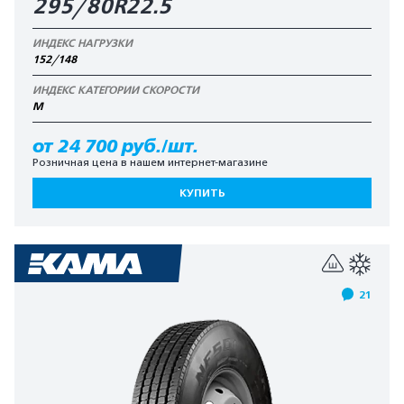
295/80R22.5
ИНДЕКС НАГРУЗКИ
152/148
ИНДЕКС КАТЕГОРИИ СКОРОСТИ
M
от 24 700 руб./шт.
Розничная цена в нашем интернет-магазине
КУПИТЬ
21