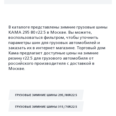
В каталоге представлены зимние грузовые шины
KAMA 295 80 r22.5 в Москве. Вы можете,
воспользоваться фильтром, чтобы уточнить
параметры шин для грузовых автомобилей и
заказать их в интернет магазине. Торговый дом
Кама предлагает доступные цены на зимние
резину r22.5 для грузового автомобиля от
российского производителя с доставкой в
Москве.
ГРУЗОВЫЕ ЗИМНИЕ ШИНЫ 295/80R22.5
ГРУЗОВЫЕ ЗИМНИЕ ШИНЫ 315/70R22.5