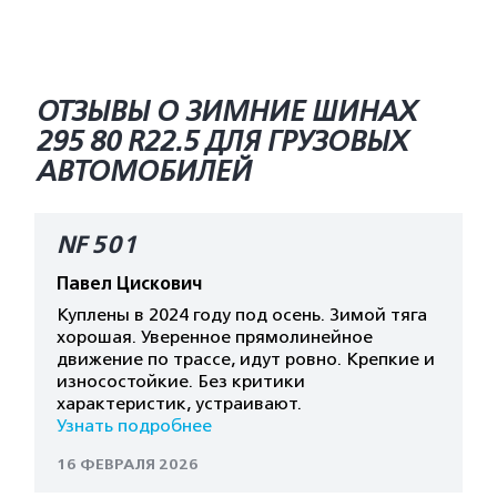
ОТЗЫВЫ О ЗИМНИЕ ШИНАХ
295 80 R22.5 ДЛЯ ГРУЗОВЫХ
АВТОМОБИЛЕЙ
NF 501
Павел Цискович
Куплены в 2024 году под осень. Зимой тяга
хорошая. Уверенное прямолинейное
движение по трассе, идут ровно. Крепкие и
износостойкие. Без критики
характеристик, устраивают.
Узнать подробнее
16 ФЕВРАЛЯ 2026