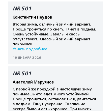
NR 501
Константин Неудов
Вторая зима, отличный зимний вариант.
Проще тронуться по снегу. Тянет в подъем.
Очень устойчивые. Завалы и сносы
отсутствуют. Классный зимний вариант
покрышек.
Узнать подробнее
19 ЯНВАРЯ 2026
NR 501
Анатолий Меруянов
С первой же поездкой в настоящую зиму
понимаешь что едет много устойчивей.
Проще тронуться, остановиться, двигаться
в подъем. Тянут уверенно. Сцепление
всегда было и есть хорошее. При низких