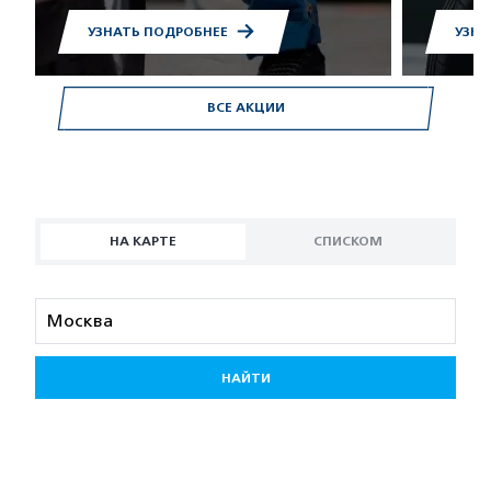
УЗНАТЬ ПОДРОБНЕЕ
УЗНА
ВСЕ АКЦИИ
НА КАРТЕ
СПИСКОМ
НАЙТИ