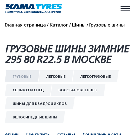
Главная страница
Каталог
Шины
Грузовые шины
ГРУЗОВЫЕ ШИНЫ ЗИМНИЕ
295 80 R22.5 В МОСКВЕ
ГРУЗОВЫЕ
ЛЕГКОВЫЕ
ЛЕГКОГРУЗОВЫЕ
СЕЛЬХОЗ И СПЕЦ
ВОССТАНОВЛЕННЫЕ
ШИНЫ ДЛЯ КВАДРОЦИКЛОВ
ВЕЛОСИПЕДНЫЕ ШИНЫ
Акции
Где купить
Отзывы
Социальные сети