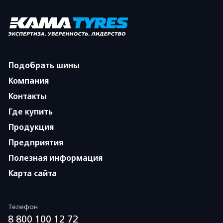
Подобрать шины
Компания
Контакты
Где купить
Продукция
Предприятия
Полезная информация
Карта сайта
Телефон
8 800 100 12 72