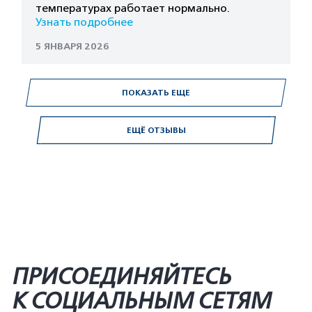
температурах работает нормально.
Узнать подробнее
5 ЯНВАРЯ 2026
ПОКАЗАТЬ ЕЩЕ
ЕЩЁ ОТЗЫВЫ
ПРИСОЕДИНЯЙТЕСЬ
К СОЦИАЛЬНЫМ СЕТЯМ