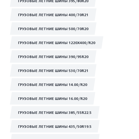
ГРУЗОВЫЕ ЛЕТНИЕ ШИНЫ 395/80R20
ГРУЗОВЫЕ ЛЕТНИЕ ШИНЫ 400/70R21
ГРУЗОВЫЕ ЛЕТНИЕ ШИНЫ 500/70R20
ГРУЗОВЫЕ ЛЕТНИЕ ШИНЫ 1220Х400/R20
ГРУЗОВЫЕ ЛЕТНИЕ ШИНЫ 390/95R20
ГРУЗОВЫЕ ЛЕТНИЕ ШИНЫ 530/70R21
ГРУЗОВЫЕ ЛЕТНИЕ ШИНЫ 14.00/R20
ГРУЗОВЫЕ ЛЕТНИЕ ШИНЫ 16.00/R20
ГРУЗОВЫЕ ЛЕТНИЕ ШИНЫ 385/55R22.5
ГРУЗОВЫЕ ЛЕТНИЕ ШИНЫ 435/50R19.5