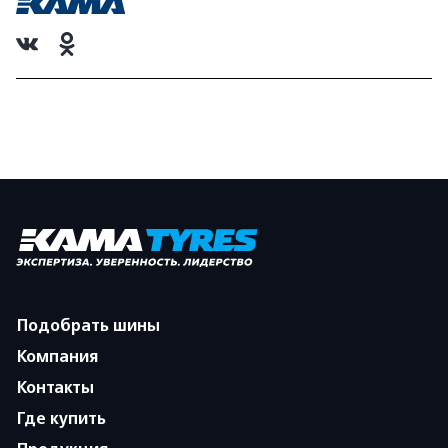
Подобрать шины
Компания
Контакты
Где купить