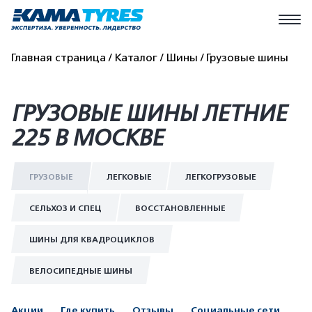
Главная страница
Каталог
Шины
Грузовые шины
ГРУЗОВЫЕ ШИНЫ ЛЕТНИЕ
225 В МОСКВЕ
ГРУЗОВЫЕ
ЛЕГКОВЫЕ
ЛЕГКОГРУЗОВЫЕ
СЕЛЬХОЗ И СПЕЦ
ВОССТАНОВЛЕННЫЕ
ШИНЫ ДЛЯ КВАДРОЦИКЛОВ
ВЕЛОСИПЕДНЫЕ ШИНЫ
Акции
Где купить
Отзывы
Социальные сети