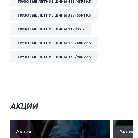
ГРУЗОВЫЕ ЛЕТНИЕ ШИНЫ 445/45R19.5
ГРУЗОВЫЕ ЛЕТНИЕ ШИНЫ 385/55R19.5
ГРУЗОВЫЕ ЛЕТНИЕ ШИНЫ 13/R22.5
ГРУЗОВЫЕ ЛЕТНИЕ ШИНЫ 295/60R22.5
ГРУЗОВЫЕ ЛЕТНИЕ ШИНЫ 375/90R22.5
АКЦИИ
Акция
Акция