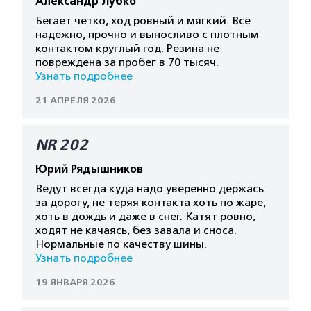
Александр Лубко
Бегает четко, ход ровный и мягкий. Всё
надежно, прочно и выносливо с плотным
контактом круглый год. Резина не
повреждена за пробег в 70 тысяч.
Узнать подробнее
21 АПРЕЛЯ 2026
NR 202
Юрий Рядышников
Ведут всегда куда надо уверенно держась
за дорогу, не теряя контакта хоть по жаре,
хоть в дождь и даже в снег. Катят ровно,
ходят не качаясь, без завала и сноса.
Нормальные по качеству шины.
Узнать подробнее
19 ЯНВАРЯ 2026