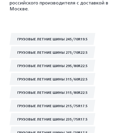
российского производителя с доставкой в
Москве.
ГРУЗОВЫЕ ЛЕТНИЕ ШИНЫ 245/70R19.5
ГРУЗОВЫЕ ЛЕТНИЕ ШИНЫ 275/70R22.5
ГРУЗОВЫЕ ЛЕТНИЕ ШИНЫ 295/80R22.5
ГРУЗОВЫЕ ЛЕТНИЕ ШИНЫ 315/60R22.5
ГРУЗОВЫЕ ЛЕТНИЕ ШИНЫ 315/80R22.5
ГРУЗОВЫЕ ЛЕТНИЕ ШИНЫ 215/75R17.5
ГРУЗОВЫЕ ЛЕТНИЕ ШИНЫ 235/75R17.5
ГРУЗОВЫЕ ЛЕТНИЕ ШИНЫ 245/70R17.5