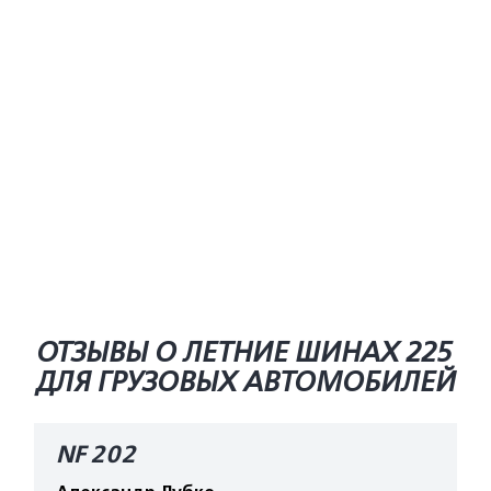
ОТЗЫВЫ О ЛЕТНИЕ ШИНАХ 225
ДЛЯ ГРУЗОВЫХ АВТОМОБИЛЕЙ
NF 202