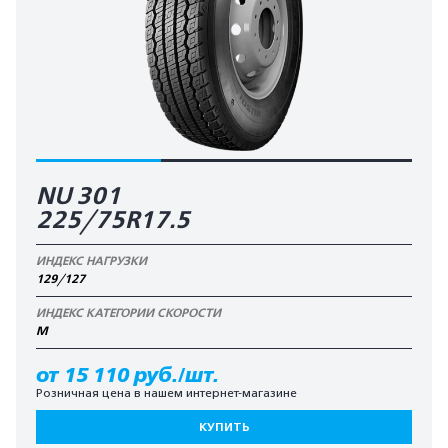
NU 301
225/75R17.5
ИНДЕКС НАГРУЗКИ
129/127
ИНДЕКС КАТЕГОРИИ СКОРОСТИ
M
от 15 110 руб./шт.
Розничная цена в нашем интернет-магазине
КУПИТЬ