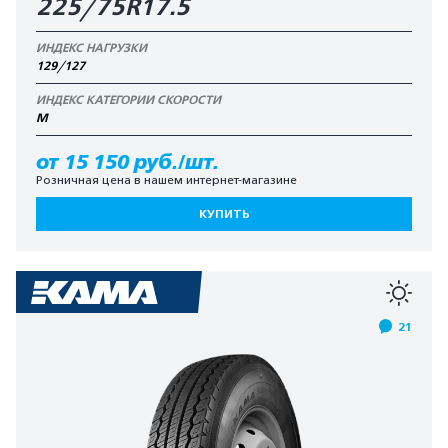
225/75R17.5
ИНДЕКС НАГРУЗКИ
129/127
ИНДЕКС КАТЕГОРИИ СКОРОСТИ
М
от 15 150 руб./шт.
Розничная цена в нашем интернет-магазине
КУПИТЬ
21