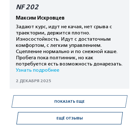
NF 202
Максим Искровцев
Задают курс, идут не качая, нет срыва с
траектории, держится плотно.
Износостойкость. Идут с достаточным
комфортом, с легким управлением.
Сцепление нормально и по снежной каше.
Пробега пока полтинник, но как
потребуется есть возможность донарезать.
Узнать подробнее
2 ДЕКАБРЯ 2025
ПОКАЗАТЬ ЕЩЕ
ЕЩЁ ОТЗЫВЫ