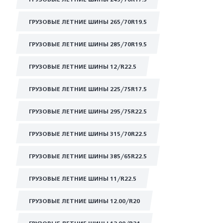
ГРУЗОВЫЕ ЛЕТНИЕ ШИНЫ 265/70R19.5
ГРУЗОВЫЕ ЛЕТНИЕ ШИНЫ 285/70R19.5
ГРУЗОВЫЕ ЛЕТНИЕ ШИНЫ 12/R22.5
ГРУЗОВЫЕ ЛЕТНИЕ ШИНЫ 225/75R17.5
ГРУЗОВЫЕ ЛЕТНИЕ ШИНЫ 295/75R22.5
ГРУЗОВЫЕ ЛЕТНИЕ ШИНЫ 315/70R22.5
ГРУЗОВЫЕ ЛЕТНИЕ ШИНЫ 385/65R22.5
ГРУЗОВЫЕ ЛЕТНИЕ ШИНЫ 11/R22.5
ГРУЗОВЫЕ ЛЕТНИЕ ШИНЫ 12.00/R20