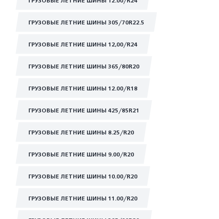
ГРУЗОВЫЕ ЛЕТНИЕ ШИНЫ 12.00/R24
ГРУЗОВЫЕ ЛЕТНИЕ ШИНЫ 305/70R22.5
ГРУЗОВЫЕ ЛЕТНИЕ ШИНЫ 12,00/R24
ГРУЗОВЫЕ ЛЕТНИЕ ШИНЫ 365/80R20
ГРУЗОВЫЕ ЛЕТНИЕ ШИНЫ 12.00/R18
ГРУЗОВЫЕ ЛЕТНИЕ ШИНЫ 425/85R21
ГРУЗОВЫЕ ЛЕТНИЕ ШИНЫ 8.25/R20
ГРУЗОВЫЕ ЛЕТНИЕ ШИНЫ 9.00/R20
ГРУЗОВЫЕ ЛЕТНИЕ ШИНЫ 10.00/R20
ГРУЗОВЫЕ ЛЕТНИЕ ШИНЫ 11.00/R20