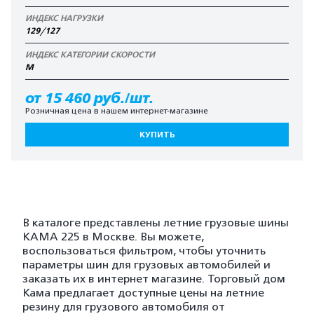
ИНДЕКС НАГРУЗКИ
129/127
ИНДЕКС КАТЕГОРИИ СКОРОСТИ
M
от 15 460 руб./шт.
Розничная цена в нашем интернет-магазине
КУПИТЬ
В каталоге представлены летние грузовые шины
KAMA 225 в Москве. Вы можете,
воспользоваться фильтром, чтобы уточнить
параметры шин для грузовых автомобилей и
заказать их в интернет магазине. Торговый дом
Кама предлагает доступные цены на летние
резину для грузового автомобиля от