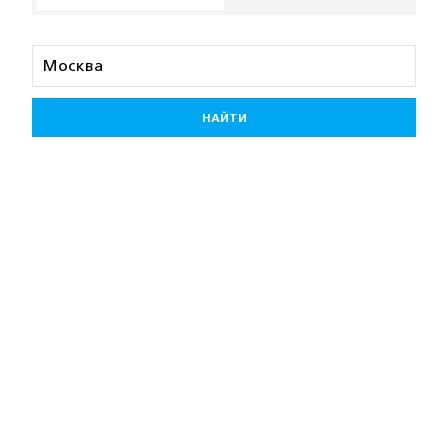
НАЙТИ