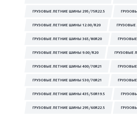
ГРУЗОВЫЕ ЛЕТНИЕ ШИНЫ 295/75R22.5
ГРУЗОВЫ
ГРУЗОВЫЕ ЛЕТНИЕ ШИНЫ 12.00/R20
ГРУЗОВЫЕ 
ГРУЗОВЫЕ ЛЕТНИЕ ШИНЫ 365/80R20
ГРУЗОВЫЕ
ГРУЗОВЫЕ ЛЕТНИЕ ШИНЫ 9.00/R20
ГРУЗОВЫЕ 
ГРУЗОВЫЕ ЛЕТНИЕ ШИНЫ 400/70R21
ГРУЗОВЫЕ
ГРУЗОВЫЕ ЛЕТНИЕ ШИНЫ 530/70R21
ГРУЗОВЫЕ
ГРУЗОВЫЕ ЛЕТНИЕ ШИНЫ 435/50R19.5
ГРУЗОВЫ
ГРУЗОВЫЕ ЛЕТНИЕ ШИНЫ 295/60R22.5
ГРУЗОВЫ