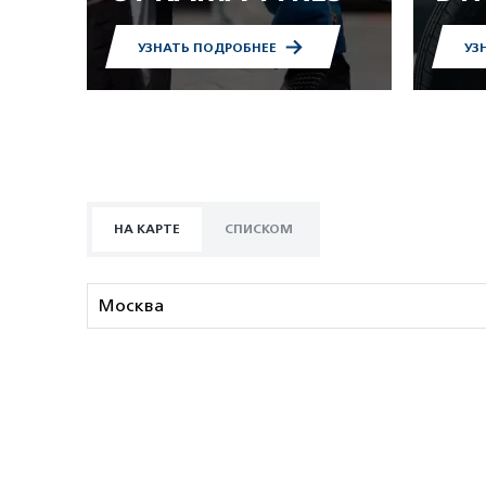
УЗНАТЬ ПОДРОБНЕЕ
УЗ
НА КАРТЕ
СПИСКОМ