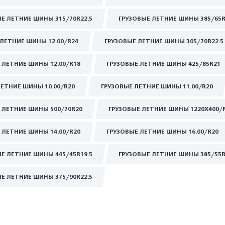
Е ЛЕТНИЕ ШИНЫ 315/70R22.5
ГРУЗОВЫЕ ЛЕТНИЕ ШИНЫ 385/65R
ЛЕТНИЕ ШИНЫ 12.00/R24
ГРУЗОВЫЕ ЛЕТНИЕ ШИНЫ 305/70R22.5
 ЛЕТНИЕ ШИНЫ 12.00/R18
ГРУЗОВЫЕ ЛЕТНИЕ ШИНЫ 425/85R21
ЛЕТНИЕ ШИНЫ 10.00/R20
ГРУЗОВЫЕ ЛЕТНИЕ ШИНЫ 11.00/R20
 ЛЕТНИЕ ШИНЫ 500/70R20
ГРУЗОВЫЕ ЛЕТНИЕ ШИНЫ 1220Х400/
 ЛЕТНИЕ ШИНЫ 14.00/R20
ГРУЗОВЫЕ ЛЕТНИЕ ШИНЫ 16.00/R20
Е ЛЕТНИЕ ШИНЫ 445/45R19.5
ГРУЗОВЫЕ ЛЕТНИЕ ШИНЫ 385/55R
Е ЛЕТНИЕ ШИНЫ 375/90R22.5