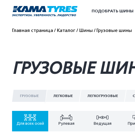
ПОДОБРАТЬ ШИНЫ
Главная страница
Каталог
Шины
Грузовые шины
ГРУЗОВЫЕ ШИН
ГРУЗОВЫЕ
ЛЕГКОВЫЕ
ЛЕГКОГРУЗОВЫЕ
С
Для всех осей
Рулевая
Ведущая
При