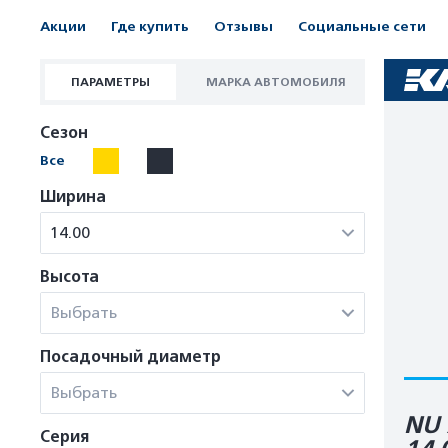
Акции
Где купить
Отзывы
Социальные сети
ПАРАМЕТРЫ
МАРКА АВТОМОБИЛЯ
Сезон
Все
Ширина
14.00
Высота
Выбрать
Посадочный диаметр
Выбрать
NU 
Серия