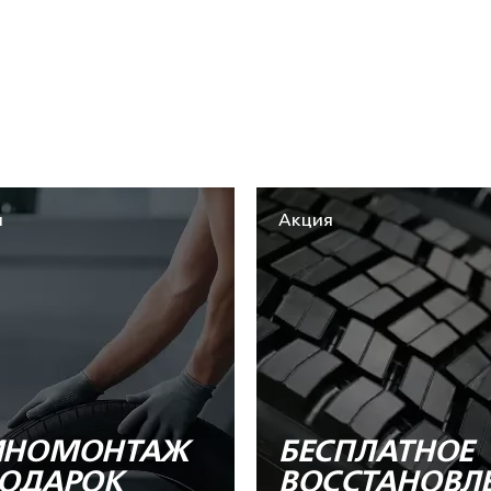
я
Акция
НОМОНТАЖ
БЕСПЛАТНОЕ
ПОДАРОК
ВОССТАНОВЛ