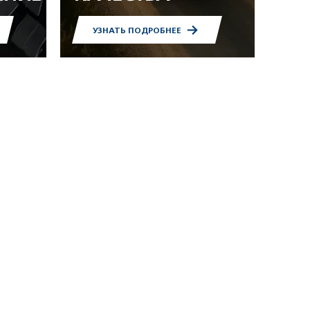
УЗНАТЬ ПОДРОБНЕЕ