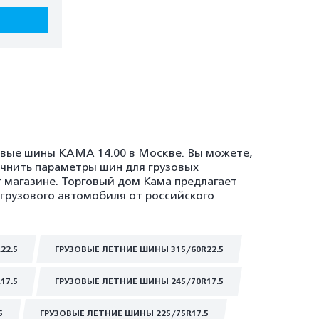
зовые шины KAMA 14.00 в Москве. Вы можете,
очнить параметры шин для грузовых
т магазине. Торговый дом Кама предлагает
 грузового автомобиля от российского
22.5
ГРУЗОВЫЕ ЛЕТНИЕ ШИНЫ 315/60R22.5
17.5
ГРУЗОВЫЕ ЛЕТНИЕ ШИНЫ 245/70R17.5
5
ГРУЗОВЫЕ ЛЕТНИЕ ШИНЫ 225/75R17.5