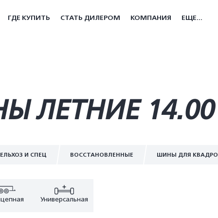
ГДЕ КУПИТЬ
СТАТЬ ДИЛЕРОМ
КОМПАНИЯ
ЕЩЕ...
Ы ЛЕТНИЕ 14.00
ЕЛЬХОЗ И СПЕЦ
ВОССТАНОВЛЕННЫЕ
ШИНЫ ДЛЯ КВАДР
цепная
Универсальная