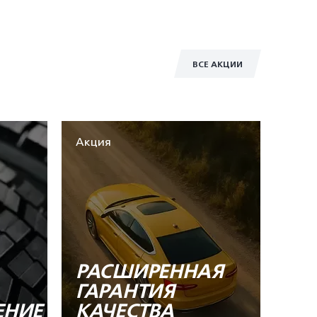
ВСЕ АКЦИИ
Акция
РАСШИРЕННАЯ
ГАРАНТИЯ
ЕНИЕ
КАЧЕСТВА