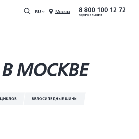
8 800 100 12 72
RU
Москва
горячая линия
 В МОСКВЕ
ОЦИКЛОВ
ВЕЛОСИПЕДНЫЕ ШИНЫ