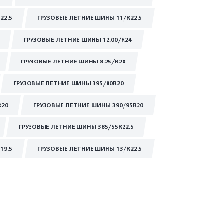
22.5
ГРУЗОВЫЕ ЛЕТНИЕ ШИНЫ 11/R22.5
ГРУЗОВЫЕ ЛЕТНИЕ ШИНЫ 12,00/R24
ГРУЗОВЫЕ ЛЕТНИЕ ШИНЫ 8.25/R20
ГРУЗОВЫЕ ЛЕТНИЕ ШИНЫ 395/80R20
R20
ГРУЗОВЫЕ ЛЕТНИЕ ШИНЫ 390/95R20
ГРУЗОВЫЕ ЛЕТНИЕ ШИНЫ 385/55R22.5
19.5
ГРУЗОВЫЕ ЛЕТНИЕ ШИНЫ 13/R22.5