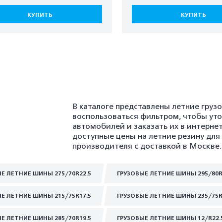
КУПИТЬ
КУПИТЬ
В каталоге представлены летние гру
воспользоваться фильтром, чтобы ут
автомобилей и заказать их в интерне
доступные цены на летние резину для
производителя с доставкой в Москве.
Е ЛЕТНИЕ ШИНЫ 275/70R22.5
ГРУЗОВЫЕ ЛЕТНИЕ ШИНЫ 295/80R
Е ЛЕТНИЕ ШИНЫ 215/75R17.5
ГРУЗОВЫЕ ЛЕТНИЕ ШИНЫ 235/75R
Е ЛЕТНИЕ ШИНЫ 285/70R19.5
ГРУЗОВЫЕ ЛЕТНИЕ ШИНЫ 12/R22.