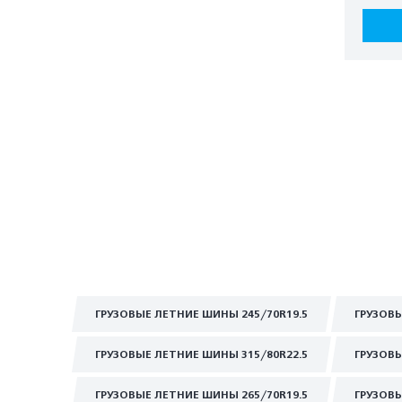
ГРУЗОВЫЕ ЛЕТНИЕ ШИНЫ 245/70R19.5
ГРУЗОВЫ
ГРУЗОВЫЕ ЛЕТНИЕ ШИНЫ 315/80R22.5
ГРУЗОВЫ
ГРУЗОВЫЕ ЛЕТНИЕ ШИНЫ 265/70R19.5
ГРУЗОВЫ