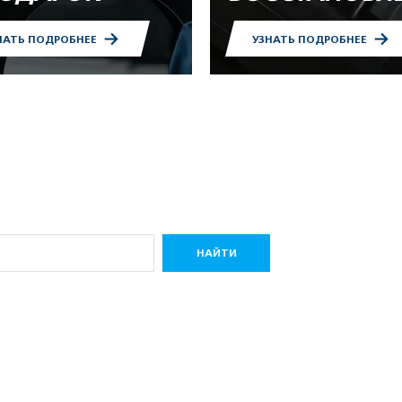
НАТЬ ПОДРОБНЕЕ
УЗНАТЬ ПОДРОБНЕЕ
НАЙТИ