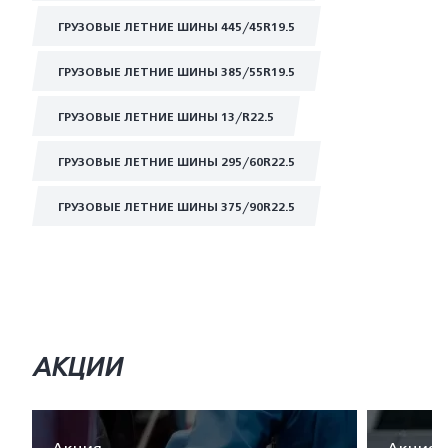
ГРУЗОВЫЕ ЛЕТНИЕ ШИНЫ 445/45R19.5
ГРУЗОВЫЕ ЛЕТНИЕ ШИНЫ 385/55R19.5
ГРУЗОВЫЕ ЛЕТНИЕ ШИНЫ 13/R22.5
ГРУЗОВЫЕ ЛЕТНИЕ ШИНЫ 295/60R22.5
ГРУЗОВЫЕ ЛЕТНИЕ ШИНЫ 375/90R22.5
АКЦИИ