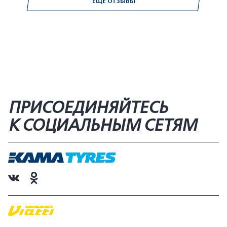
ЕЩЁ ОТЗЫВЫ
ПРИСОЕДИНЯЙТЕСЬ
К СОЦИАЛЬНЫМ СЕТЯМ