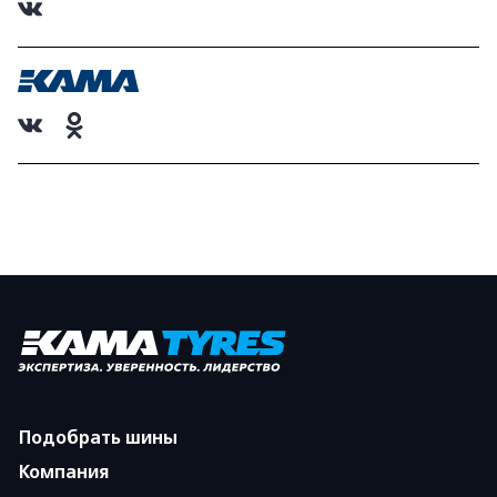
Подобрать шины
Компания