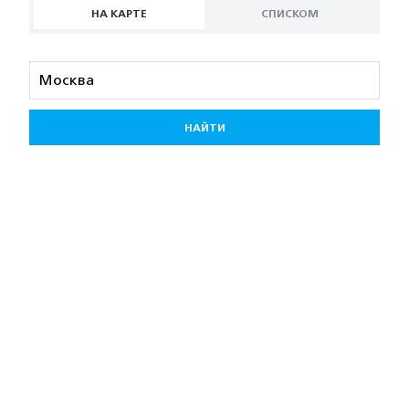
НА КАРТЕ
СПИСКОМ
НАЙТИ