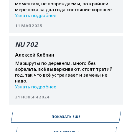
моментам, не повреждаемы, по крайней
мере пока за два года состояние хорошее.
Узнать подробнее
11 МАЯ 2025
NU 702
Алексей Клёпин
Маршруты по деревням, много без
асфальта, всё выдерживают, стоят третий
год, так что всё устраивает и замены не
надо.
Узнать подробнее
21 НОЯБРЯ 2024
ПОКАЗАТЬ ЕЩЕ