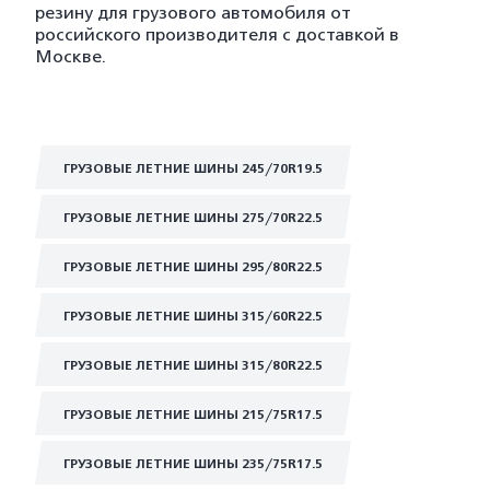
резину для грузового автомобиля от
российского производителя с доставкой в
Москве.
ГРУЗОВЫЕ ЛЕТНИЕ ШИНЫ 245/70R19.5
ГРУЗОВЫЕ ЛЕТНИЕ ШИНЫ 275/70R22.5
ГРУЗОВЫЕ ЛЕТНИЕ ШИНЫ 295/80R22.5
ГРУЗОВЫЕ ЛЕТНИЕ ШИНЫ 315/60R22.5
ГРУЗОВЫЕ ЛЕТНИЕ ШИНЫ 315/80R22.5
ГРУЗОВЫЕ ЛЕТНИЕ ШИНЫ 215/75R17.5
ГРУЗОВЫЕ ЛЕТНИЕ ШИНЫ 235/75R17.5