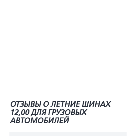
ОТЗЫВЫ О ЛЕТНИЕ ШИНАХ
12,00 ДЛЯ ГРУЗОВЫХ
АВТОМОБИЛЕЙ