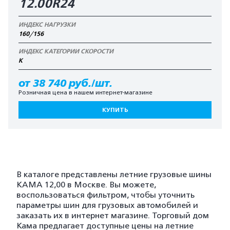
12.00R24
ИНДЕКС НАГРУЗКИ
160/156
ИНДЕКС КАТЕГОРИИ СКОРОСТИ
K
от 38 740 руб./шт.
Розничная цена в нашем интернет-магазине
КУПИТЬ
В каталоге представлены летние грузовые шины
KAMA 12,00 в Москве. Вы можете,
воспользоваться фильтром, чтобы уточнить
параметры шин для грузовых автомобилей и
заказать их в интернет магазине. Торговый дом
Кама предлагает доступные цены на летние