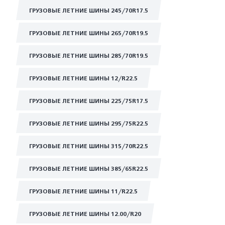
ГРУЗОВЫЕ ЛЕТНИЕ ШИНЫ 245/70R17.5
ГРУЗОВЫЕ ЛЕТНИЕ ШИНЫ 265/70R19.5
ГРУЗОВЫЕ ЛЕТНИЕ ШИНЫ 285/70R19.5
ГРУЗОВЫЕ ЛЕТНИЕ ШИНЫ 12/R22.5
ГРУЗОВЫЕ ЛЕТНИЕ ШИНЫ 225/75R17.5
ГРУЗОВЫЕ ЛЕТНИЕ ШИНЫ 295/75R22.5
ГРУЗОВЫЕ ЛЕТНИЕ ШИНЫ 315/70R22.5
ГРУЗОВЫЕ ЛЕТНИЕ ШИНЫ 385/65R22.5
ГРУЗОВЫЕ ЛЕТНИЕ ШИНЫ 11/R22.5
ГРУЗОВЫЕ ЛЕТНИЕ ШИНЫ 12.00/R20