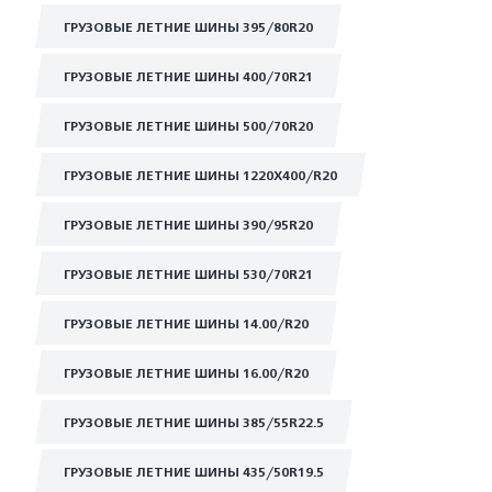
ГРУЗОВЫЕ ЛЕТНИЕ ШИНЫ 395/80R20
ГРУЗОВЫЕ ЛЕТНИЕ ШИНЫ 400/70R21
ГРУЗОВЫЕ ЛЕТНИЕ ШИНЫ 500/70R20
ГРУЗОВЫЕ ЛЕТНИЕ ШИНЫ 1220Х400/R20
ГРУЗОВЫЕ ЛЕТНИЕ ШИНЫ 390/95R20
ГРУЗОВЫЕ ЛЕТНИЕ ШИНЫ 530/70R21
ГРУЗОВЫЕ ЛЕТНИЕ ШИНЫ 14.00/R20
ГРУЗОВЫЕ ЛЕТНИЕ ШИНЫ 16.00/R20
ГРУЗОВЫЕ ЛЕТНИЕ ШИНЫ 385/55R22.5
ГРУЗОВЫЕ ЛЕТНИЕ ШИНЫ 435/50R19.5