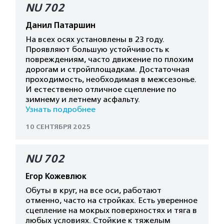
NU 702
Данил Патаршин
На всех осях установлены в 23 году.
Проявляют большую устойчивость к
повреждениям, часто движение по плохим
дорогам и стройплощадкам. Достаточная
проходимость, необходимая в межсезонье.
И естественно отличное сцепление по
зимнему и летнему асфальту.
Узнать подробнее
10 СЕНТЯБРЯ 2025
NU 702
Егор Кожевлюк
Обуты в круг, на все оси, работают
отменно, часто на стройках. Есть уверенное
сцепление на мокрых поверхностях и тяга в
любых условиях. Стойкие к тяжелым