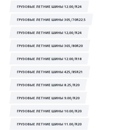
ГРУЗОВЫЕ ЛЕТНИЕ ШИНЫ 12.00/R24
ГРУЗОВЫЕ ЛЕТНИЕ ШИНЫ 305/70R22.5
ГРУЗОВЫЕ ЛЕТНИЕ ШИНЫ 12,00/R24
ГРУЗОВЫЕ ЛЕТНИЕ ШИНЫ 365/80R20
ГРУЗОВЫЕ ЛЕТНИЕ ШИНЫ 12.00/R18
ГРУЗОВЫЕ ЛЕТНИЕ ШИНЫ 425/85R21
ГРУЗОВЫЕ ЛЕТНИЕ ШИНЫ 8.25/R20
ГРУЗОВЫЕ ЛЕТНИЕ ШИНЫ 9.00/R20
ГРУЗОВЫЕ ЛЕТНИЕ ШИНЫ 10.00/R20
ГРУЗОВЫЕ ЛЕТНИЕ ШИНЫ 11.00/R20