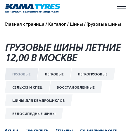
Главная страница
Каталог
Шины
Грузовые шины
ГРУЗОВЫЕ ШИНЫ ЛЕТНИЕ
12,00 В МОСКВЕ
ГРУЗОВЫЕ
ЛЕГКОВЫЕ
ЛЕГКОГРУЗОВЫЕ
СЕЛЬХОЗ И СПЕЦ
ВОССТАНОВЛЕННЫЕ
ШИНЫ ДЛЯ КВАДРОЦИКЛОВ
ВЕЛОСИПЕДНЫЕ ШИНЫ
Акции
Где купить
Отзывы
Социальные сети