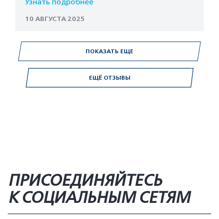
Узнать подробнее
10 АВГУСТА 2025
ПОКАЗАТЬ ЕЩЕ
ЕЩЁ ОТЗЫВЫ
ПРИСОЕДИНЯЙТЕСЬ
К СОЦИАЛЬНЫМ СЕТЯМ