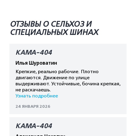
ОТЗЫВЫ О СЕЛЬХОЗ И
СПЕЦИАЛЬНЫХ ШИНАХ
КАМА-404
Илья Шуроватин
Крепкие, реально рабочие. Плотно
двигаются. Движение по улице
выдерживают. Устойчивые, бочина крепкая,
не раскачаешь.
Узнать подробнее
24 ЯНВАРЯ 2026
КАМА-404