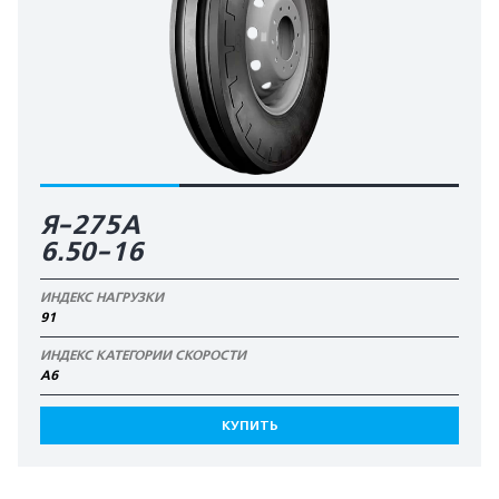
Я-275А
6.50-16
ИНДЕКС НАГРУЗКИ
91
ИНДЕКС КАТЕГОРИИ СКОРОСТИ
А6
КУПИТЬ