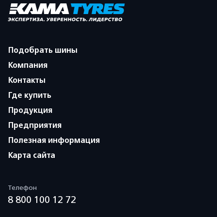
Подобрать шины
Компания
Контакты
Где купить
Продукция
Предприятия
Полезная информация
Карта сайта
Телефон
8 800 100 12 72