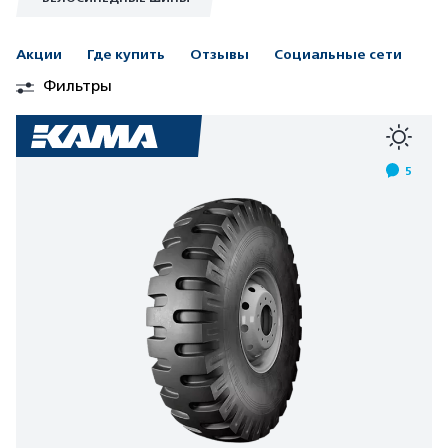
Акции
Где купить
Отзывы
Социальные сети
Фильтры
5