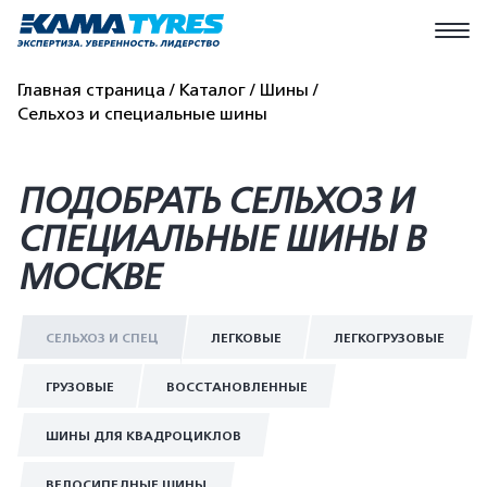
Главная страница
Каталог
Шины
Сельхоз и специальные шины
ПОДОБРАТЬ СЕЛЬХОЗ И
СПЕЦИАЛЬНЫЕ ШИНЫ В
МОСКВЕ
СЕЛЬХОЗ И СПЕЦ
ЛЕГКОВЫЕ
ЛЕГКОГРУЗОВЫЕ
ГРУЗОВЫЕ
ВОССТАНОВЛЕННЫЕ
ШИНЫ ДЛЯ КВАДРОЦИКЛОВ
ВЕЛОСИПЕДНЫЕ ШИНЫ