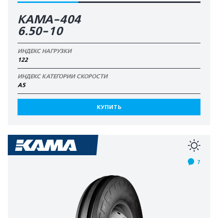
КАМА-404
6.50-10
ИНДЕКС НАГРУЗКИ
122
ИНДЕКС КАТЕГОРИИ СКОРОСТИ
А5
КУПИТЬ
7