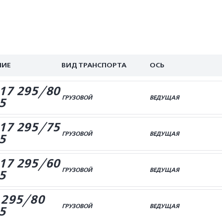
НИЕ
ВИД ТРАНСПОРТА
ОСЬ
17 295/80
ГРУЗОВОЙ
ВЕДУЩАЯ
5
17 295/75
ГРУЗОВОЙ
ВЕДУЩАЯ
5
17 295/60
ГРУЗОВОЙ
ВЕДУЩАЯ
5
 295/80
ГРУЗОВОЙ
ВЕДУЩАЯ
5