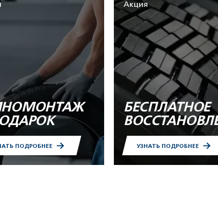
я
Акция
НОМОНТАЖ
БЕСПЛАТНОЕ
ПОДАРОК
ВОССТАНОВЛ
НАТЬ ПОДРОБНЕЕ
УЗНАТЬ ПОДРОБНЕЕ