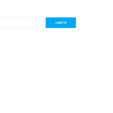
НАЙТИ