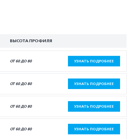
ВЫСОТА ПРОФИЛЯ
ОТ 60 ДО 80
УЗНАТЬ ПОДРОБНЕЕ
ОТ 60 ДО 80
УЗНАТЬ ПОДРОБНЕЕ
ОТ 60 ДО 80
УЗНАТЬ ПОДРОБНЕЕ
ОТ 60 ДО 80
УЗНАТЬ ПОДРОБНЕЕ