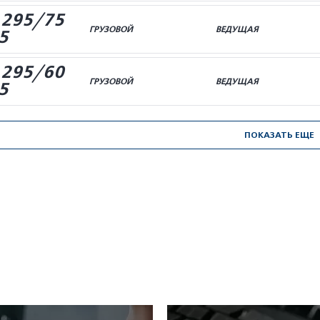
 295/75
ГРУЗОВОЙ
ВЕДУЩАЯ
5
 295/60
ГРУЗОВОЙ
ВЕДУЩАЯ
5
ПОКАЗАТЬ ЕЩЕ