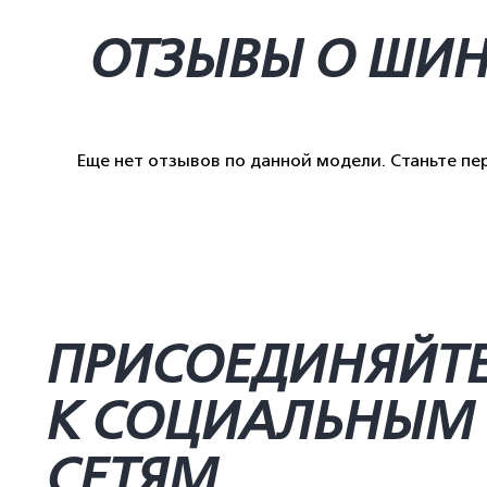
ОТЗЫВЫ О ШИ
Еще нет отзывов по данной модели. Станьте п
ПРИСОЕДИНЯЙТ
К СОЦИАЛЬНЫМ
СЕТЯМ