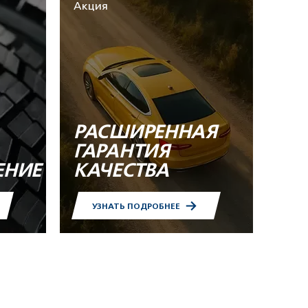
Акция
РАСШИРЕННАЯ
ГАРАНТИЯ
ЕНИЕ
КАЧЕСТВА
УЗНАТЬ ПОДРОБНЕЕ