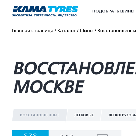
ПОДОБРАТЬ ШИНЫ
Главная страница
Каталог
Шины
Восстановленн
ВОССТАНОВЛЕ
МОСКВЕ
ВОССТАНОВЛЕННЫЕ
ЛЕГКОВЫЕ
ЛЕГКОГРУЗОВ