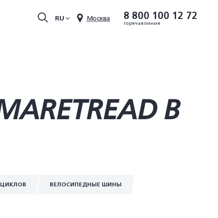
8 800 100 12 72
RU
Москва
горячая линия
MARETREAD В
ОЦИКЛОВ
ВЕЛОСИПЕДНЫЕ ШИНЫ