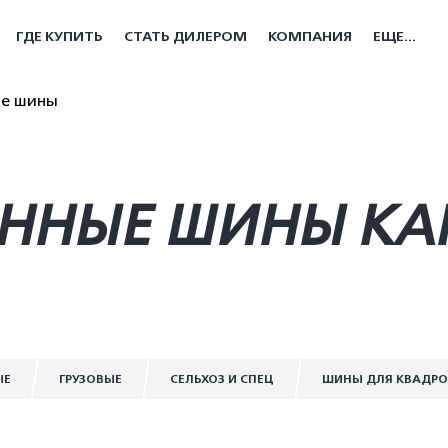
ГДЕ КУПИТЬ
СТАТЬ ДИЛЕРОМ
КОМПАНИЯ
ЕЩЕ...
ые шины
ННЫЕ ШИНЫ KA
ЫЕ
ГРУЗОВЫЕ
СЕЛЬХОЗ И СПЕЦ
ШИНЫ ДЛЯ КВАДР