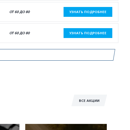
ОТ 60 ДО 80
УЗНАТЬ ПОДРОБНЕЕ
ОТ 60 ДО 80
УЗНАТЬ ПОДРОБНЕЕ
ВСЕ АКЦИИ