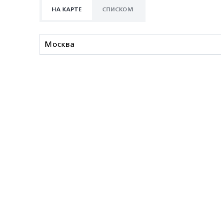
НА КАРТЕ
СПИСКОМ