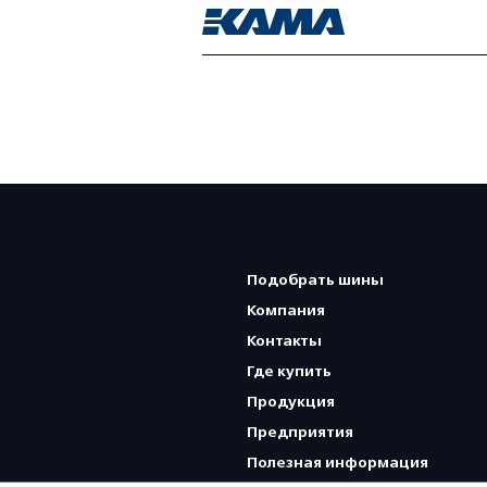
Подобрать шины
Компания
Контакты
Где купить
Продукция
Предприятия
Полезная информация