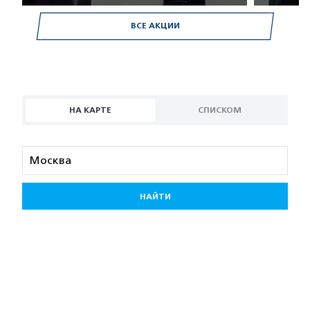
ВСЕ АКЦИИ
НА КАРТЕ
СПИСКОМ
НАЙТИ