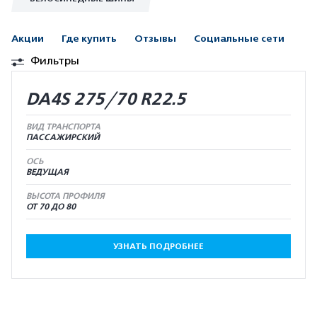
Акции
Где купить
Отзывы
Социальные сети
Фильтры
DA4S 275/70 R22.5
ВИД ТРАНСПОРТА
ПАССАЖИРСКИЙ
ОСЬ
ВЕДУЩАЯ
ВЫСОТА ПРОФИЛЯ
ОТ 70 ДО 80
УЗНАТЬ ПОДРОБНЕЕ