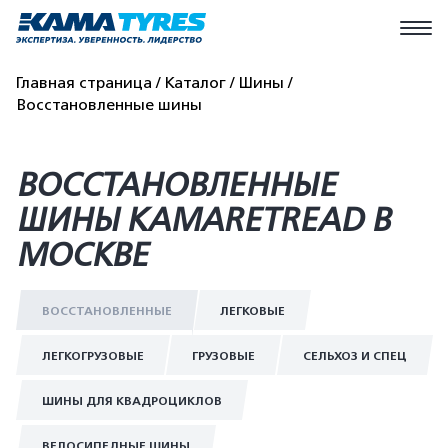
Главная страница
Каталог
Шины
Восстановленные шины
ВОССТАНОВЛЕННЫЕ
ШИНЫ KAMARETREAD В
МОСКВЕ
ВОССТАНОВЛЕННЫЕ
ЛЕГКОВЫЕ
ЛЕГКОГРУЗОВЫЕ
ГРУЗОВЫЕ
СЕЛЬХОЗ И СПЕЦ
ШИНЫ ДЛЯ КВАДРОЦИКЛОВ
ВЕЛОСИПЕДНЫЕ ШИНЫ