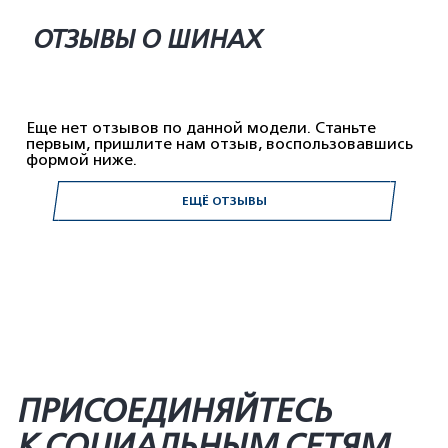
ОТЗЫВЫ О ШИНАХ
Еще нет отзывов по данной модели. Станьте
первым, пришлите нам отзыв, воспользовавшись
формой ниже.
ЕЩЁ ОТЗЫВЫ
ПРИСОЕДИНЯЙТЕСЬ
К СОЦИАЛЬНЫМ СЕТЯМ