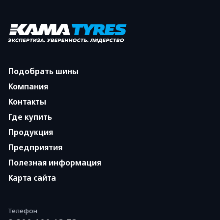
Подобрать шины
Компания
Контакты
Где купить
Продукция
Предприятия
Полезная информация
Карта сайта
Телефон