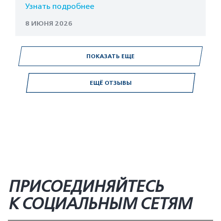
Узнать подробнее
8 ИЮНЯ 2026
ПОКАЗАТЬ ЕЩЕ
ЕЩЁ ОТЗЫВЫ
ПРИСОЕДИНЯЙТЕСЬ
К СОЦИАЛЬНЫМ СЕТЯМ