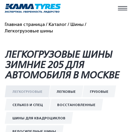
Главная страница
Каталог
Шины
Легкогрузовые шины
ЛЕГКОГРУЗОВЫЕ ШИНЫ
ЗИМНИЕ 205 ДЛЯ
АВТОМОБИЛЯ В МОСКВЕ
ЛЕГКОГРУЗОВЫЕ
ЛЕГКОВЫЕ
ГРУЗОВЫЕ
СЕЛЬХОЗ И СПЕЦ
ВОССТАНОВЛЕННЫЕ
ШИНЫ ДЛЯ КВАДРОЦИКЛОВ
ВЕЛОСИПЕДНЫЕ ШИНЫ