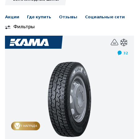
Акции
Где купить
Отзывы
Социальные сети
Фильтры
32
1 НАГРАДА