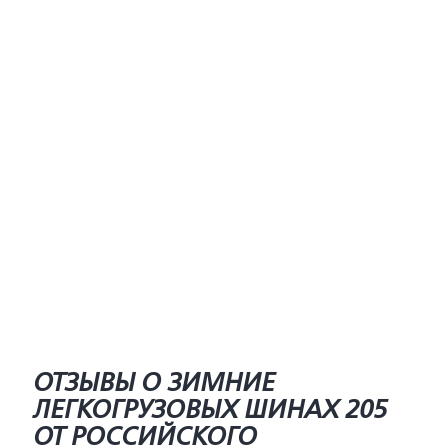
ОТЗЫВЫ О ЗИМНИЕ
ЛЕГКОГРУЗОВЫХ ШИНАХ 205
ОТ РОССИЙСКОГО