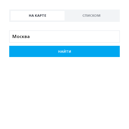
НА КАРТЕ
СПИСКОМ
НАЙТИ