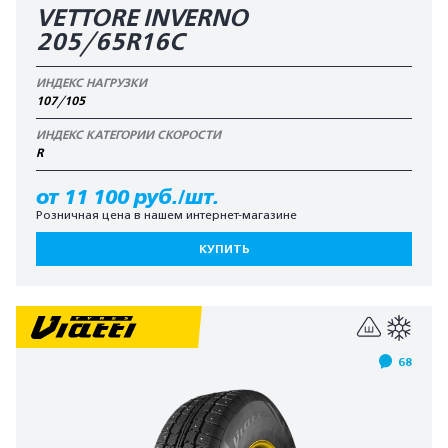
VETTORE INVERNO
205/65R16C
ИНДЕКС НАГРУЗКИ
107/105
ИНДЕКС КАТЕГОРИИ СКОРОСТИ
R
от 11 100 руб./шт.
Розничная цена в нашем интернет-магазине
КУПИТЬ
68