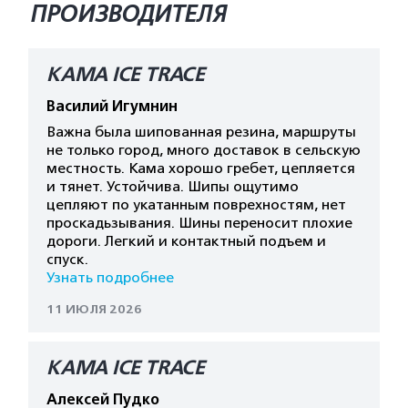
ПРОИЗВОДИТЕЛЯ
КАМА ICE TRACE
Василий Игумнин
Важна была шипованная резина, маршруты
не только город, много доставок в сельскую
местность. Кама хорошо гребет, цепляется
и тянет. Устойчива. Шипы ощутимо
цепляют по укатанным поврехностям, нет
проскадьзывания. Шины переносит плохие
дороги. Легкий и контактный подъем и
спуск.
Узнать подробнее
11 ИЮЛЯ 2026
КАМА ICE TRACE
Алексей Пудко