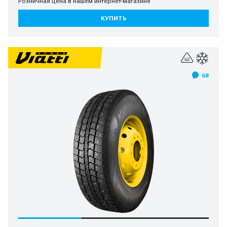
Розничная цена в нашем интернет-магазине
КУПИТЬ
68