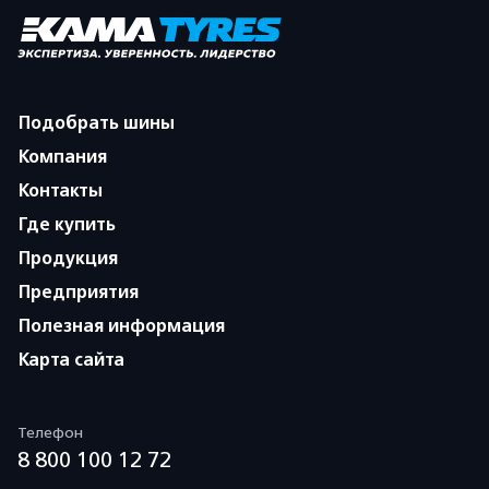
Подобрать шины
Компания
Контакты
Где купить
Продукция
Предприятия
Полезная информация
Карта сайта
Телефон
8 800 100 12 72