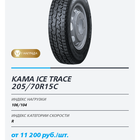
1 НАГРАДА
КАМА ICE TRACE
205/70R15C
ИНДЕКС НАГРУЗКИ
106/104
ИНДЕКС КАТЕГОРИИ СКОРОСТИ
R
от 11 200 руб./шт.