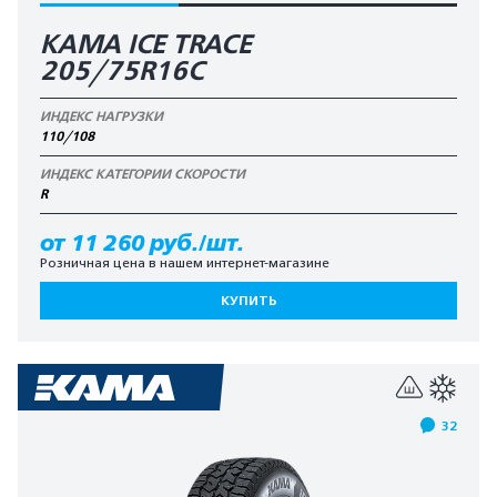
КАМА ICE TRACE
205/75R16C
ИНДЕКС НАГРУЗКИ
110/108
ИНДЕКС КАТЕГОРИИ СКОРОСТИ
R
от 11 260 руб./шт.
Розничная цена в нашем интернет-магазине
КУПИТЬ
32