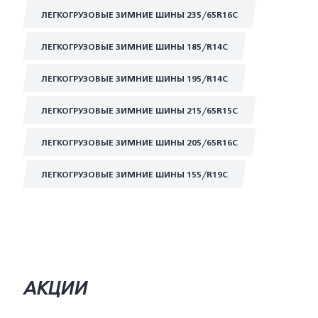
ЛЕГКОГРУЗОВЫЕ ЗИМНИЕ ШИНЫ 235/65R16C
ЛЕГКОГРУЗОВЫЕ ЗИМНИЕ ШИНЫ 185/R14C
ЛЕГКОГРУЗОВЫЕ ЗИМНИЕ ШИНЫ 195/R14C
ЛЕГКОГРУЗОВЫЕ ЗИМНИЕ ШИНЫ 215/65R15C
ЛЕГКОГРУЗОВЫЕ ЗИМНИЕ ШИНЫ 205/65R16C
ЛЕГКОГРУЗОВЫЕ ЗИМНИЕ ШИНЫ 155/R19C
АКЦИИ