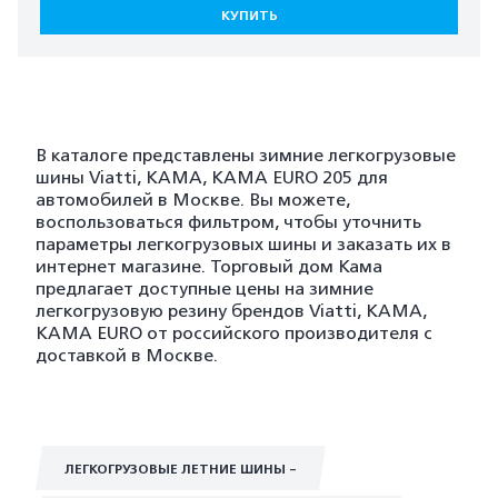
КУПИТЬ
В каталоге представлены зимние легкогрузовые
шины Viatti, KAMA, KAMA EURO 205 для
автомобилей в Москве. Вы можете,
воспользоваться фильтром, чтобы уточнить
параметры легкогрузовых шины и заказать их в
интернет магазине. Торговый дом Кама
предлагает доступные цены на зимние
легкогрузовую резину брендов Viatti, KAMA,
KAMA EURO от российского производителя с
доставкой в Москве.
ЛЕГКОГРУЗОВЫЕ ЛЕТНИЕ ШИНЫ -