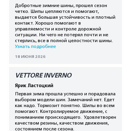
Добротные зимние шины, прошел сезон
четко. Шипы цепляются и помогают,
выдается большая устойчивость и плотный
контакт. Хорошо помогают в
управляемости и контроле дорожной
ситуации. Ни чего не потерял почти и не
стерлись, все в полной целостности шины.
Узнать подробнее
18 ИЮНЯ 2026
VETTORE INVERNO
Ярик Ластоцкий
Первая зима прошла успешно и порадовала
выбором модели шин. Замечаний нет. Едет
как надо. Тормозит понятно. Шипы во всем
помогают. Контролируемое движение, с
пониманием происходящего. Удовлетворен
качеством резины, качеством движения,
состоянием после сезона.