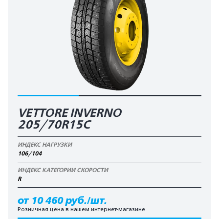
VETTORE INVERNO
205/70R15C
ИНДЕКС НАГРУЗКИ
106/104
ИНДЕКС КАТЕГОРИИ СКОРОСТИ
R
от 10 460 руб./шт.
Розничная цена в нашем интернет-магазине