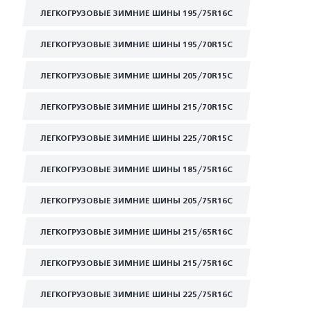
ЛЕГКОГРУЗОВЫЕ ЗИМНИЕ ШИНЫ 195/75R16C
ЛЕГКОГРУЗОВЫЕ ЗИМНИЕ ШИНЫ 195/70R15C
ЛЕГКОГРУЗОВЫЕ ЗИМНИЕ ШИНЫ 205/70R15C
ЛЕГКОГРУЗОВЫЕ ЗИМНИЕ ШИНЫ 215/70R15C
ЛЕГКОГРУЗОВЫЕ ЗИМНИЕ ШИНЫ 225/70R15C
ЛЕГКОГРУЗОВЫЕ ЗИМНИЕ ШИНЫ 185/75R16C
ЛЕГКОГРУЗОВЫЕ ЗИМНИЕ ШИНЫ 205/75R16C
ЛЕГКОГРУЗОВЫЕ ЗИМНИЕ ШИНЫ 215/65R16C
ЛЕГКОГРУЗОВЫЕ ЗИМНИЕ ШИНЫ 215/75R16C
ЛЕГКОГРУЗОВЫЕ ЗИМНИЕ ШИНЫ 225/75R16C