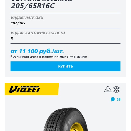
205/65R16C
ИНДЕКС НАГРУЗКИ
107/105
ИНДЕКС КАТЕГОРИИ СКОРОСТИ
R
от 11 100 руб./шт.
Розничная цена в нашем интернет-магазине
КУПИТЬ
68