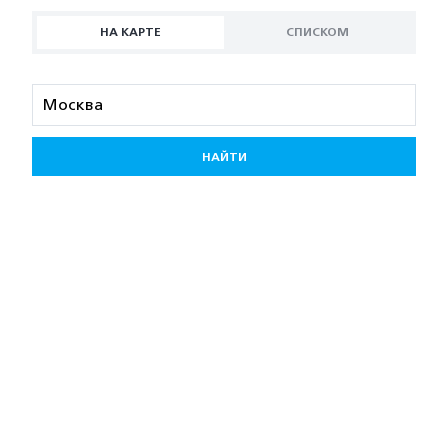
НА КАРТЕ
СПИСКОМ
НАЙТИ