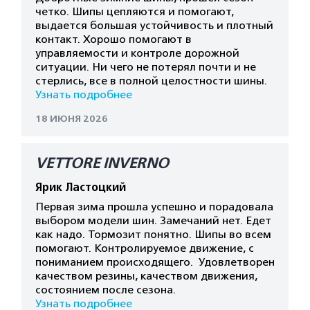
четко. Шипы цепляются и помогают,
выдается большая устойчивость и плотный
контакт. Хорошо помогают в
управляемости и контроле дорожной
ситуации. Ни чего не потерял почти и не
стерлись, все в полной целостности шины.
Узнать подробнее
18 ИЮНЯ 2026
VETTORE INVERNO
Ярик Ластоцкий
Первая зима прошла успешно и порадовала
выбором модели шин. Замечаний нет. Едет
как надо. Тормозит понятно. Шипы во всем
помогают. Контролируемое движение, с
пониманием происходящего. Удовлетворен
качеством резины, качеством движения,
состоянием после сезона.
Узнать подробнее