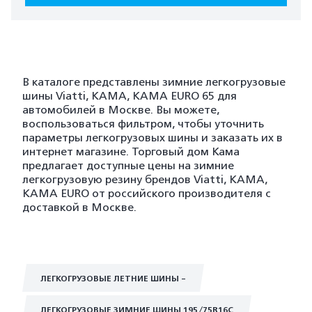
В каталоге представлены зимние легкогрузовые
шины Viatti, KAMA, KAMA EURO 65 для
автомобилей в Москве. Вы можете,
воспользоваться фильтром, чтобы уточнить
параметры легкогрузовых шины и заказать их в
интернет магазине. Торговый дом Кама
предлагает доступные цены на зимние
легкогрузовую резину брендов Viatti, KAMA,
KAMA EURO от российского производителя с
доставкой в Москве.
ЛЕГКОГРУЗОВЫЕ ЛЕТНИЕ ШИНЫ -
ЛЕГКОГРУЗОВЫЕ ЗИМНИЕ ШИНЫ 195/75R16C