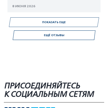
8 ИЮНЯ 2026
ПОКАЗАТЬ ЕЩЕ
ЕЩЁ ОТЗЫВЫ
ПРИСОЕДИНЯЙТЕСЬ
К СОЦИАЛЬНЫМ СЕТЯМ