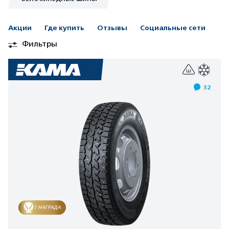
Акции
Где купить
Отзывы
Социальные сети
Фильтры
32
1 НАГРАДА