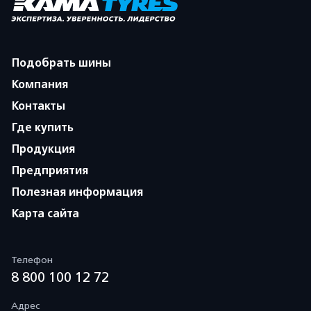
Подобрать шины
Компания
Контакты
Где купить
Продукция
Предприятия
Полезная информация
Карта сайта
Телефон
8 800 100 12 72
Адрес