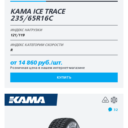
КАМА ICE TRACE
235/65R16C
ИНДЕКС НАГРУЗКИ
121/119
ИНДЕКС КАТЕГОРИИ СКОРОСТИ
R
от 14 860 руб./шт.
Розничная цена в нашем интернет-магазине
КУПИТЬ
32