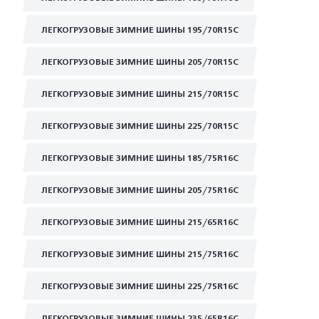
ЛЕГКОГРУЗОВЫЕ ЗИМНИЕ ШИНЫ 195/70R15C
ЛЕГКОГРУЗОВЫЕ ЗИМНИЕ ШИНЫ 205/70R15C
ЛЕГКОГРУЗОВЫЕ ЗИМНИЕ ШИНЫ 215/70R15C
ЛЕГКОГРУЗОВЫЕ ЗИМНИЕ ШИНЫ 225/70R15C
ЛЕГКОГРУЗОВЫЕ ЗИМНИЕ ШИНЫ 185/75R16C
ЛЕГКОГРУЗОВЫЕ ЗИМНИЕ ШИНЫ 205/75R16C
ЛЕГКОГРУЗОВЫЕ ЗИМНИЕ ШИНЫ 215/65R16C
ЛЕГКОГРУЗОВЫЕ ЗИМНИЕ ШИНЫ 215/75R16C
ЛЕГКОГРУЗОВЫЕ ЗИМНИЕ ШИНЫ 225/75R16C
ЛЕГКОГРУЗОВЫЕ ЗИМНИЕ ШИНЫ 235/65R16C