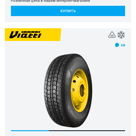
Розничная цена в нашем интернет-магазине
КУПИТЬ
68