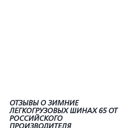
ОТЗЫВЫ О ЗИМНИЕ
ЛЕГКОГРУЗОВЫХ ШИНАХ 65 ОТ
РОССИЙСКОГО
ПРОИЗВОДИТЕЛЯ