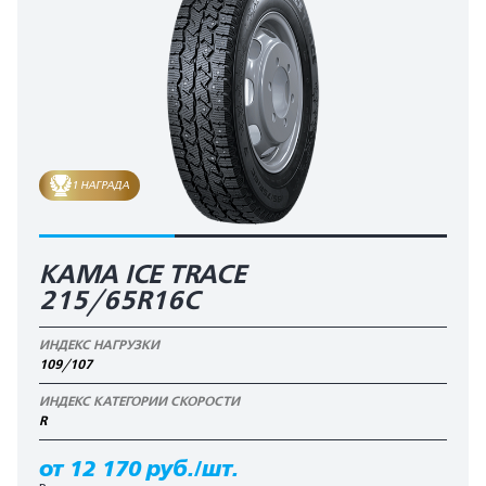
1 НАГРАДА
КАМА ICE TRACE
215/65R16C
ИНДЕКС НАГРУЗКИ
109/107
ИНДЕКС КАТЕГОРИИ СКОРОСТИ
R
от 12 170 руб./шт.