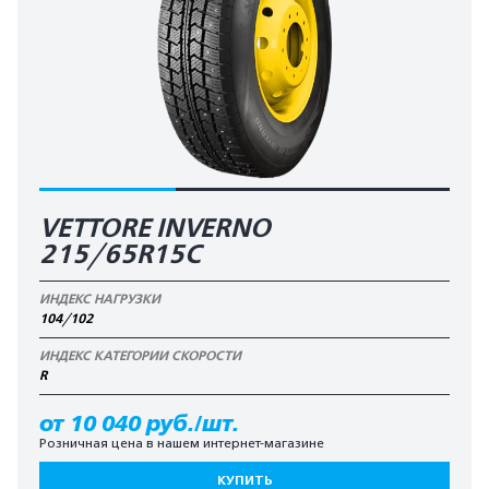
VETTORE INVERNO
215/65R15C
ИНДЕКС НАГРУЗКИ
104/102
ИНДЕКС КАТЕГОРИИ СКОРОСТИ
R
от 10 040 руб./шт.
Розничная цена в нашем интернет-магазине
КУПИТЬ