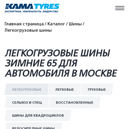
Главная страница
Каталог
Шины
Легкогрузовые шины
ЛЕГКОГРУЗОВЫЕ ШИНЫ
ЗИМНИЕ 65 ДЛЯ
АВТОМОБИЛЯ В МОСКВЕ
ЛЕГКОГРУЗОВЫЕ
ЛЕГКОВЫЕ
ГРУЗОВЫЕ
СЕЛЬХОЗ И СПЕЦ
ВОССТАНОВЛЕННЫЕ
ШИНЫ ДЛЯ КВАДРОЦИКЛОВ
ВЕЛОСИПЕДНЫЕ ШИНЫ