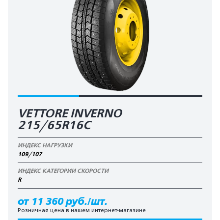
VETTORE INVERNO
215/65R16C
ИНДЕКС НАГРУЗКИ
109/107
ИНДЕКС КАТЕГОРИИ СКОРОСТИ
R
от 11 360 руб./шт.
Розничная цена в нашем интернет-магазине