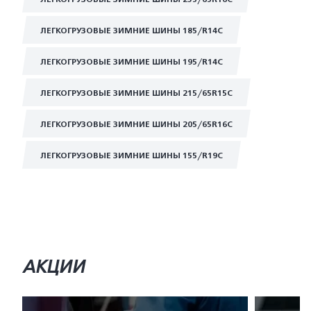
ЛЕГКОГРУЗОВЫЕ ЗИМНИЕ ШИНЫ 185/R14C
ЛЕГКОГРУЗОВЫЕ ЗИМНИЕ ШИНЫ 195/R14C
ЛЕГКОГРУЗОВЫЕ ЗИМНИЕ ШИНЫ 215/65R15C
ЛЕГКОГРУЗОВЫЕ ЗИМНИЕ ШИНЫ 205/65R16C
ЛЕГКОГРУЗОВЫЕ ЗИМНИЕ ШИНЫ 155/R19C
АКЦИИ