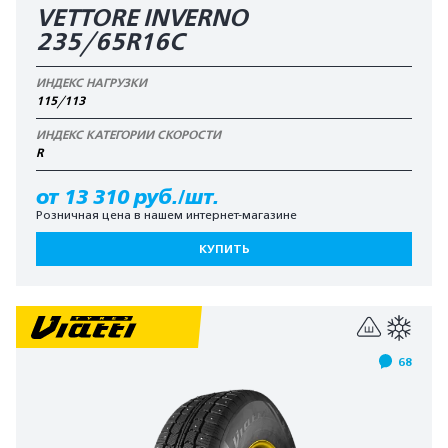
VETTORE INVERNO
235/65R16C
ИНДЕКС НАГРУЗКИ
115/113
ИНДЕКС КАТЕГОРИИ СКОРОСТИ
R
от 13 310 руб./шт.
Розничная цена в нашем интернет-магазине
КУПИТЬ
68