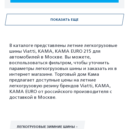
ПОКАЗАТЬ ЕЩЕ
В каталоге представлены летние легкогрузовые
шины Viatti, KAMA, KAMA EURO 215 для
автомобилей в Москве. Вы можете,
воспользоваться фильтром, чтобы уточнить
параметры легкогрузовых шины и заказать их в
интернет магазине. Торговый дом Кама
предлагает доступные цены на летние
легкогрузовую резину брендов Viatti, KAMA,
KAMA EURO от российского производителя с
доставкой в Москве.
ЛЕГКОГРУЗОВЫЕ ЗИМНИЕ ШИНЫ -