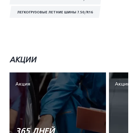
ЛЕГКОГРУЗОВЫЕ ЛЕТНИЕ ШИНЫ 7.50/R16
АКЦИИ
Акция
Акция
365 ДНЕЙ