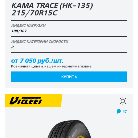
KAMA TRACE (HK-135)
215/70R15C
ИНДЕКС НАГРУЗКИ
109/107
ИНДЕКС КАТЕГОРИИ СКОРОСТИ
R
от 7 050 руб./шт.
Розничная цена в нашем интернет-магазине
КУПИТЬ
47