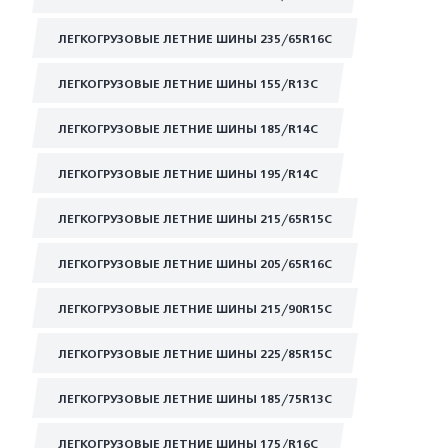
ЛЕГКОГРУЗОВЫЕ ЛЕТНИЕ ШИНЫ 235/65R16C
ЛЕГКОГРУЗОВЫЕ ЛЕТНИЕ ШИНЫ 155/R13C
ЛЕГКОГРУЗОВЫЕ ЛЕТНИЕ ШИНЫ 185/R14C
ЛЕГКОГРУЗОВЫЕ ЛЕТНИЕ ШИНЫ 195/R14C
ЛЕГКОГРУЗОВЫЕ ЛЕТНИЕ ШИНЫ 215/65R15C
ЛЕГКОГРУЗОВЫЕ ЛЕТНИЕ ШИНЫ 205/65R16C
ЛЕГКОГРУЗОВЫЕ ЛЕТНИЕ ШИНЫ 215/90R15C
ЛЕГКОГРУЗОВЫЕ ЛЕТНИЕ ШИНЫ 225/85R15C
ЛЕГКОГРУЗОВЫЕ ЛЕТНИЕ ШИНЫ 185/75R13C
ЛЕГКОГРУЗОВЫЕ ЛЕТНИЕ ШИНЫ 175/R16C