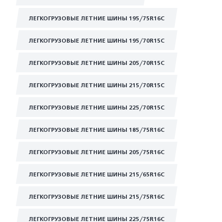
ЛЕГКОГРУЗОВЫЕ ЛЕТНИЕ ШИНЫ 195/75R16C
ЛЕГКОГРУЗОВЫЕ ЛЕТНИЕ ШИНЫ 195/70R15C
ЛЕГКОГРУЗОВЫЕ ЛЕТНИЕ ШИНЫ 205/70R15C
ЛЕГКОГРУЗОВЫЕ ЛЕТНИЕ ШИНЫ 215/70R15C
ЛЕГКОГРУЗОВЫЕ ЛЕТНИЕ ШИНЫ 225/70R15C
ЛЕГКОГРУЗОВЫЕ ЛЕТНИЕ ШИНЫ 185/75R16C
ЛЕГКОГРУЗОВЫЕ ЛЕТНИЕ ШИНЫ 205/75R16C
ЛЕГКОГРУЗОВЫЕ ЛЕТНИЕ ШИНЫ 215/65R16C
ЛЕГКОГРУЗОВЫЕ ЛЕТНИЕ ШИНЫ 215/75R16C
ЛЕГКОГРУЗОВЫЕ ЛЕТНИЕ ШИНЫ 225/75R16C