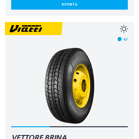
КУПИТЬ
47
VETTORE BRINA