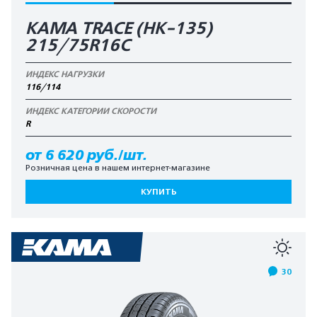
KAMA TRACE (HK-135)
215/75R16C
ИНДЕКС НАГРУЗКИ
116/114
ИНДЕКС КАТЕГОРИИ СКОРОСТИ
R
от 6 620 руб./шт.
Розничная цена в нашем интернет-магазине
КУПИТЬ
30