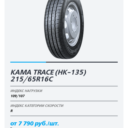
KAMA TRACE (HK-135)
215/65R16C
ИНДЕКС НАГРУЗКИ
109/107
ИНДЕКС КАТЕГОРИИ СКОРОСТИ
R
от 7 790 руб./шт.