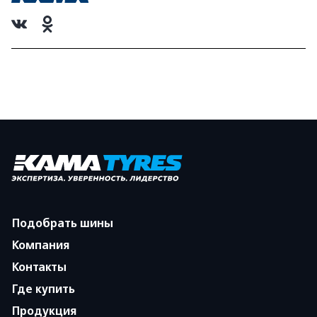
Подобрать шины
Компания
Контакты
Где купить
Продукция