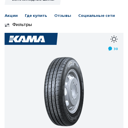
Акции
Где купить
Отзывы
Социальные сети
Фильтры
30