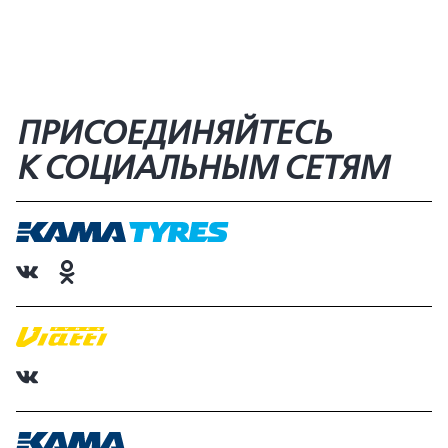
ПРИСОЕДИНЯЙТЕСЬ
К СОЦИАЛЬНЫМ СЕТЯМ