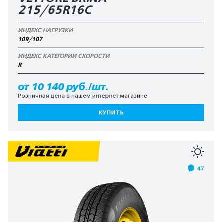
215/65R16C
ИНДЕКС НАГРУЗКИ
109/107
ИНДЕКС КАТЕГОРИИ СКОРОСТИ
R
от 10 140 руб./шт.
Розничная цена в нашем интернет-магазине
КУПИТЬ
47