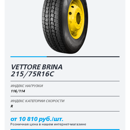
VETTORE BRINA
215/75R16C
ИНДЕКС НАГРУЗКИ
116/114
ИНДЕКС КАТЕГОРИИ СКОРОСТИ
R
от 10 810 руб./шт.
Розничная цена в нашем интернет-магазине