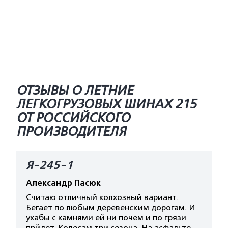
ОТЗЫВЫ О ЛЕТНИЕ
ЛЕГКОГРУЗОВЫХ ШИНАХ 215
ОТ РОССИЙСКОГО
ПРОИЗВОДИТЕЛЯ
Я-245-1
Александр Пасюк
Считаю отличный колхозный вариант.
Бегает по любым деревенским дорогам. И
ухабы с камнями ей ни почем и по грязи