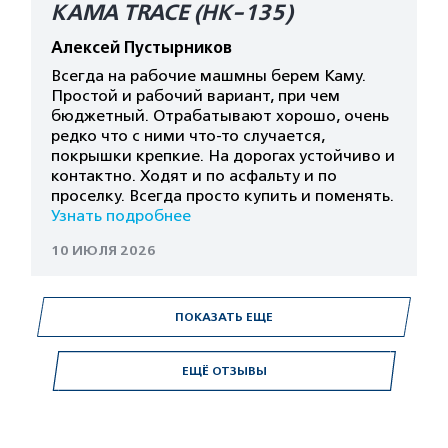
КАМА TRACE (HK-135)
Алексей Пустырников
Всегда на рабочие машмны берем Каму.
Простой и рабочий вариант, при чем
бюджетный. Отрабатывают хорошо, очень
редко что с ними что-то случается,
покрышки крепкие. На дорогах устойчиво и
контактно. Ходят и по асфальту и по
проселку. Всегда просто купить и поменять.
Узнать подробнее
10 ИЮЛЯ 2026
ПОКАЗАТЬ ЕЩЕ
ЕЩЁ ОТЗЫВЫ