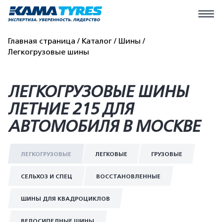
Главная страница
Каталог
Шины
Легкогрузовые шины
ЛЕГКОГРУЗОВЫЕ ШИНЫ
ЛЕТНИЕ 215 ДЛЯ
АВТОМОБИЛЯ В МОСКВЕ
ЛЕГКОГРУЗОВЫЕ
ЛЕГКОВЫЕ
ГРУЗОВЫЕ
СЕЛЬХОЗ И СПЕЦ
ВОССТАНОВЛЕННЫЕ
ШИНЫ ДЛЯ КВАДРОЦИКЛОВ
ВЕЛОСИПЕДНЫЕ ШИНЫ