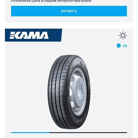
Розничная цена в нашем интернет-магазине
КУПИТЬ
30