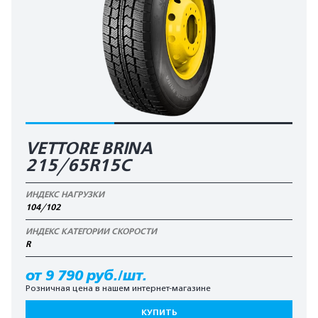
VETTORE BRINA
215/65R15C
ИНДЕКС НАГРУЗКИ
104/102
ИНДЕКС КАТЕГОРИИ СКОРОСТИ
R
от 9 790 руб./шт.
Розничная цена в нашем интернет-магазине
КУПИТЬ