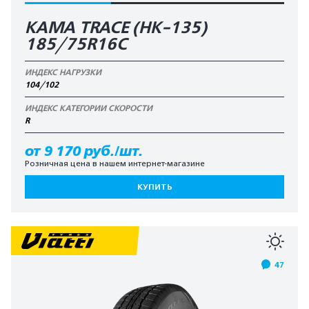
KAMA TRACE (HK-135)
185/75R16C
ИНДЕКС НАГРУЗКИ
104/102
ИНДЕКС КАТЕГОРИИ СКОРОСТИ
R
от 9 170 руб./шт.
Розничная цена в нашем интернет-магазине
КУПИТЬ
47