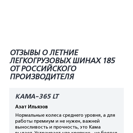
ОТЗЫВЫ О ЛЕТНИЕ
ЛЕГКОГРУЗОВЫХ ШИНАХ 185
ОТ РОССИЙСКОГО
ПРОИЗВОДИТЕЛЯ
КАМА-365 LT
Азат Ильязов
Нормальные колеса среднего уровня, а для
работы премиум и не нужен, важней
выносливость и прочность, это Кама