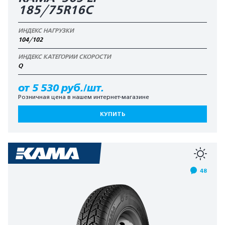
185/75R16C
ИНДЕКС НАГРУЗКИ
104/102
ИНДЕКС КАТЕГОРИИ СКОРОСТИ
Q
от 5 530 руб./шт.
Розничная цена в нашем интернет-магазине
КУПИТЬ
48