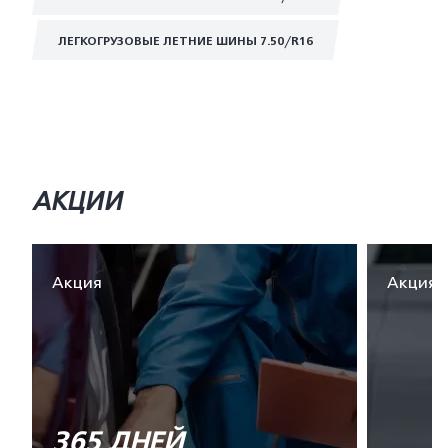
ЛЕГКОГРУЗОВЫЕ ЛЕТНИЕ ШИНЫ 7.50/R16
АКЦИИ
Акция
Акция
365 ДНЕЙ