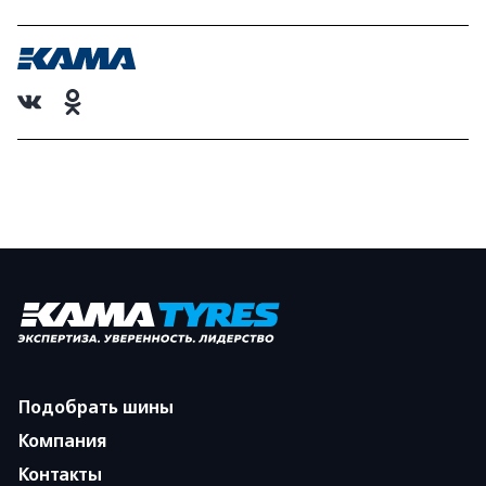
Подобрать шины
Компания
Контакты