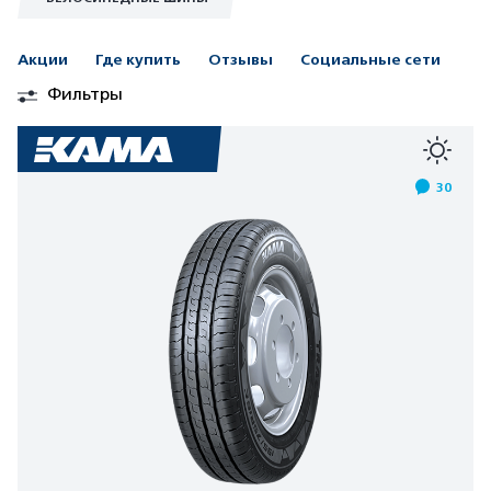
Акции
Где купить
Отзывы
Социальные сети
Фильтры
30