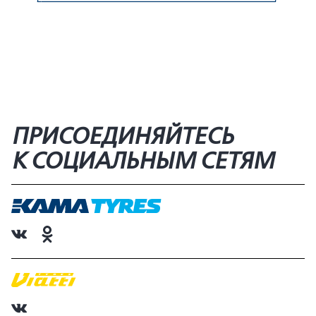
ПРИСОЕДИНЯЙТЕСЬ
К СОЦИАЛЬНЫМ СЕТЯМ