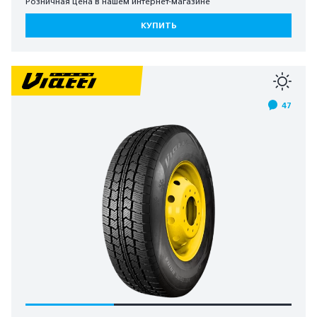
Розничная цена в нашем интернет-магазине
КУПИТЬ
47