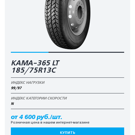
КАМА-365 LT
185/75R13C
ИНДЕКС НАГРУЗКИ
99/97
ИНДЕКС КАТЕГОРИИ СКОРОСТИ
N
от 4 600 руб./шт.
Розничная цена в нашем интернет-магазине
КУПИТЬ