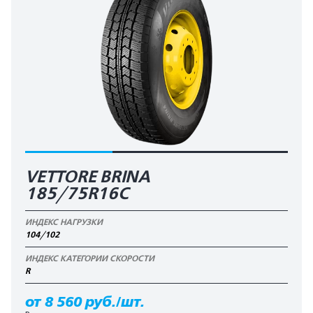
VETTORE BRINA
185/75R16C
ИНДЕКС НАГРУЗКИ
104/102
ИНДЕКС КАТЕГОРИИ СКОРОСТИ
R
от 8 560 руб./шт.