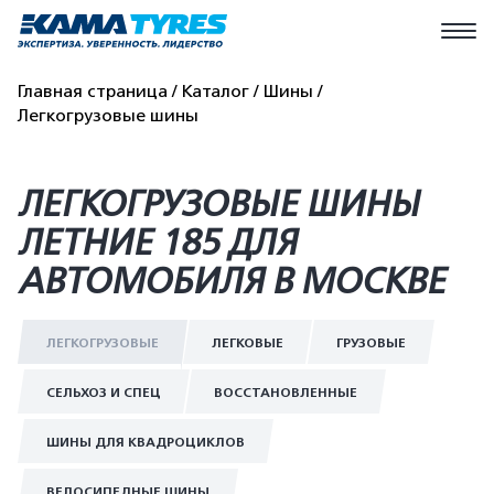
Главная страница
Каталог
Шины
Легкогрузовые шины
ЛЕГКОГРУЗОВЫЕ ШИНЫ
ЛЕТНИЕ 185 ДЛЯ
АВТОМОБИЛЯ В МОСКВЕ
ЛЕГКОГРУЗОВЫЕ
ЛЕГКОВЫЕ
ГРУЗОВЫЕ
СЕЛЬХОЗ И СПЕЦ
ВОССТАНОВЛЕННЫЕ
ШИНЫ ДЛЯ КВАДРОЦИКЛОВ
ВЕЛОСИПЕДНЫЕ ШИНЫ