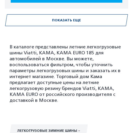
ПОКАЗАТЬ ЕЩЕ
В каталоге представлены летние легкогрузовые
шины Viatti, KAMA, KAMA EURO 185 для
автомобилей в Москве. Вы можете,
воспользоваться фильтром, чтобы уточнить
параметры легкогрузовых шины и заказать их в
интернет магазине. Торговый дом Кама
предлагает доступные цены на летние
легкогрузовую резину брендов Viatti, KAMA,
KAMA EURO от российского производителя с
доставкой в Москве.
ЛЕГКОГРУЗОВЫЕ ЗИМНИЕ ШИНЫ -