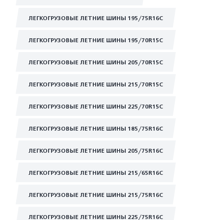
ЛЕГКОГРУЗОВЫЕ ЛЕТНИЕ ШИНЫ 195/75R16C
ЛЕГКОГРУЗОВЫЕ ЛЕТНИЕ ШИНЫ 195/70R15C
ЛЕГКОГРУЗОВЫЕ ЛЕТНИЕ ШИНЫ 205/70R15C
ЛЕГКОГРУЗОВЫЕ ЛЕТНИЕ ШИНЫ 215/70R15C
ЛЕГКОГРУЗОВЫЕ ЛЕТНИЕ ШИНЫ 225/70R15C
ЛЕГКОГРУЗОВЫЕ ЛЕТНИЕ ШИНЫ 185/75R16C
ЛЕГКОГРУЗОВЫЕ ЛЕТНИЕ ШИНЫ 205/75R16C
ЛЕГКОГРУЗОВЫЕ ЛЕТНИЕ ШИНЫ 215/65R16C
ЛЕГКОГРУЗОВЫЕ ЛЕТНИЕ ШИНЫ 215/75R16C
ЛЕГКОГРУЗОВЫЕ ЛЕТНИЕ ШИНЫ 225/75R16C