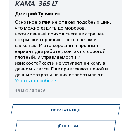
КАМА-365 LT
Дмитрий Турчилин
Основное отличие от всех подобных шин,
что можно ездить до морозов,
неожиданный приход снега не страшен,
покрышки справляются со снегом и
слякотью. И это хороший и прочный
вариант для работы, контакт с дорогой
плотный. В управляемости и
износостойкости не уступает ни кому в
данном классе. Еще привлекают ценой и
данные затраты на них отрабатывают.
Узнать подробнее
18 ИЮЛЯ 2026
ПОКАЗАТЬ ЕЩЕ
ЕЩЁ ОТЗЫВЫ