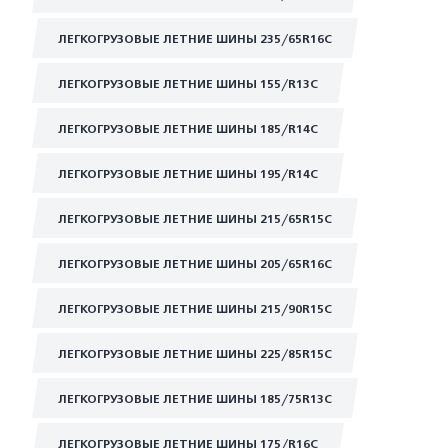
ЛЕГКОГРУЗОВЫЕ ЛЕТНИЕ ШИНЫ 235/65R16C
ЛЕГКОГРУЗОВЫЕ ЛЕТНИЕ ШИНЫ 155/R13C
ЛЕГКОГРУЗОВЫЕ ЛЕТНИЕ ШИНЫ 185/R14C
ЛЕГКОГРУЗОВЫЕ ЛЕТНИЕ ШИНЫ 195/R14C
ЛЕГКОГРУЗОВЫЕ ЛЕТНИЕ ШИНЫ 215/65R15C
ЛЕГКОГРУЗОВЫЕ ЛЕТНИЕ ШИНЫ 205/65R16C
ЛЕГКОГРУЗОВЫЕ ЛЕТНИЕ ШИНЫ 215/90R15C
ЛЕГКОГРУЗОВЫЕ ЛЕТНИЕ ШИНЫ 225/85R15C
ЛЕГКОГРУЗОВЫЕ ЛЕТНИЕ ШИНЫ 185/75R13C
ЛЕГКОГРУЗОВЫЕ ЛЕТНИЕ ШИНЫ 175/R16C