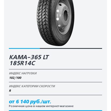
КАМА-365 LT
185R14C
ИНДЕКС НАГРУЗКИ
102/100
ИНДЕКС КАТЕГОРИИ СКОРОСТИ
R
от 6 140 руб./шт.
Розничная цена в нашем интернет-магазине