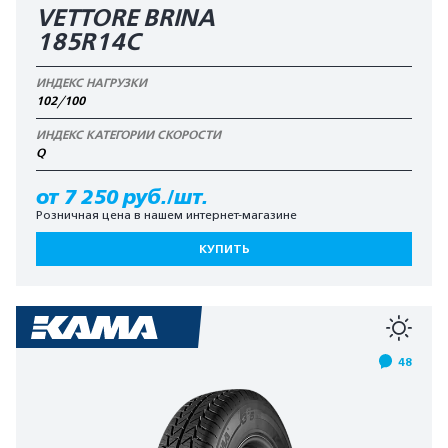
VETTORE BRINA
185R14C
ИНДЕКС НАГРУЗКИ
102/100
ИНДЕКС КАТЕГОРИИ СКОРОСТИ
Q
от 7 250 руб./шт.
Розничная цена в нашем интернет-магазине
КУПИТЬ
48