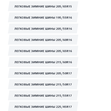
ЛЕГКОВЫЕ ЗИМНИЕ ШИНЫ 205/65R15
ЛЕГКОВЫЕ ЗИМНИЕ ШИНЫ 195/55R16
ЛЕГКОВЫЕ ЗИМНИЕ ШИНЫ 205/55R16
ЛЕГКОВЫЕ ЗИМНИЕ ШИНЫ 205/60R16
ЛЕГКОВЫЕ ЗИМНИЕ ШИНЫ 205/65R16
ЛЕГКОВЫЕ ЗИМНИЕ ШИНЫ 215/60R16
ЛЕГКОВЫЕ ЗИМНИЕ ШИНЫ 205/50R17
ЛЕГКОВЫЕ ЗИМНИЕ ШИНЫ 215/50R17
ЛЕГКОВЫЕ ЗИМНИЕ ШИНЫ 215/55R17
ЛЕГКОВЫЕ ЗИМНИЕ ШИНЫ 225/45R17