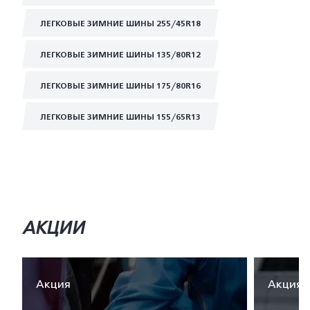
ЛЕГКОВЫЕ ЗИМНИЕ ШИНЫ 255/45R18
ЛЕГКОВЫЕ ЗИМНИЕ ШИНЫ 135/80R12
ЛЕГКОВЫЕ ЗИМНИЕ ШИНЫ 175/80R16
ЛЕГКОВЫЕ ЗИМНИЕ ШИНЫ 155/65R13
АКЦИИ
Акция
Акция