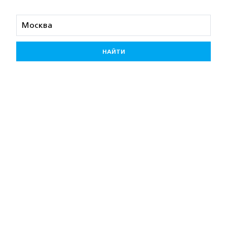
НАЙТИ