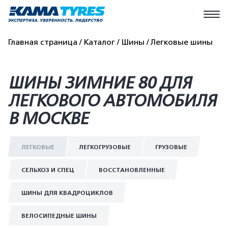
Главная страница
Каталог
Шины
Легковые шины
ШИНЫ ЗИМНИЕ 80 ДЛЯ
ЛЕГКОВОГО АВТОМОБИЛЯ
В МОСКВЕ
ЛЕГКОВЫЕ
ЛЕГКОГРУЗОВЫЕ
ГРУЗОВЫЕ
СЕЛЬХОЗ И СПЕЦ
ВОССТАНОВЛЕННЫЕ
ШИНЫ ДЛЯ КВАДРОЦИКЛОВ
ВЕЛОСИПЕДНЫЕ ШИНЫ