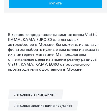
КУПИТЬ
В каталоге представлены зимние шины Viatti,
KAMA, KAMA EURO 80 для легковых
автомобилей в Москве. Вы можете, используя
фильтры выбрать нужные вам шины и заказать
их в интернет магазине. Мы предлагаем
оптимальные цены на зимние резину радиуса
Viatti, KAMA, KAMA EURO от российского
производителя с доставкой в Москве.
ЛЕГКОВЫЕ ЛЕТНИЕ ШИНЫ -
ЛЕГКОВЫЕ ЗИМНИЕ ШИНЫ 175/65R14