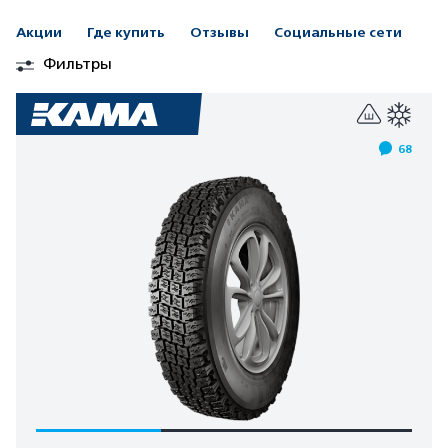
Акции
Где купить
Отзывы
Социальные сети
Фильтры
68