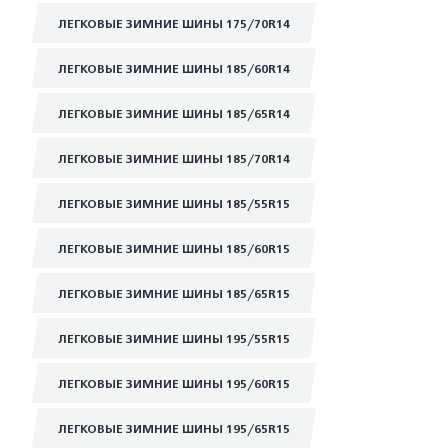
ЛЕГКОВЫЕ ЗИМНИЕ ШИНЫ 175/70R14
ЛЕГКОВЫЕ ЗИМНИЕ ШИНЫ 185/60R14
ЛЕГКОВЫЕ ЗИМНИЕ ШИНЫ 185/65R14
ЛЕГКОВЫЕ ЗИМНИЕ ШИНЫ 185/70R14
ЛЕГКОВЫЕ ЗИМНИЕ ШИНЫ 185/55R15
ЛЕГКОВЫЕ ЗИМНИЕ ШИНЫ 185/60R15
ЛЕГКОВЫЕ ЗИМНИЕ ШИНЫ 185/65R15
ЛЕГКОВЫЕ ЗИМНИЕ ШИНЫ 195/55R15
ЛЕГКОВЫЕ ЗИМНИЕ ШИНЫ 195/60R15
ЛЕГКОВЫЕ ЗИМНИЕ ШИНЫ 195/65R15