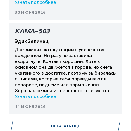
Узнать подробнее
30 ИЮНЯ 2026
КАМА-503
Эдик Зелинец
Две зимних эксплуатации с уверенным
вождением. Ни разу не заставила
вздрогнуть. Контакт хороший. Хоть в
основном она движется в городе, но снега
укатанного в достатке, поэтому выбиралась
с шипами, которые себя оправдывают в
повороте, подъеме или торможении.
Хорошая резина из не дорогого сегмента.
Узнать подробнее
11 ИЮНЯ 2026
ПОКАЗАТЬ ЕЩЕ