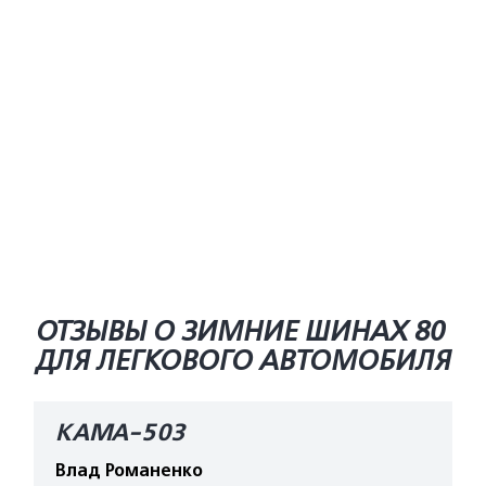
ОТЗЫВЫ О ЗИМНИЕ ШИНАХ 80
ДЛЯ ЛЕГКОВОГО АВТОМОБИЛЯ
КАМА-503
Влад Романенко