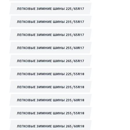
ЛЕГКОВЫЕ ЗИМНИЕ ШИНЫ 225/65R17
ЛЕГКОВЫЕ ЗИМНИЕ ШИНЫ 235/55R17
ЛЕГКОВЫЕ ЗИМНИЕ ШИНЫ 235/65R17
ЛЕГКОВЫЕ ЗИМНИЕ ШИНЫ 255/60R17
ЛЕГКОВЫЕ ЗИМНИЕ ШИНЫ 265/65R17
ЛЕГКОВЫЕ ЗИМНИЕ ШИНЫ 225/55R18
ЛЕГКОВЫЕ ЗИМНИЕ ШИНЫ 235/55R18
ЛЕГКОВЫЕ ЗИМНИЕ ШИНЫ 235/60R18
ЛЕГКОВЫЕ ЗИМНИЕ ШИНЫ 255/55R18
ЛЕГКОВЫЕ ЗИМНИЕ ШИНЫ 265/60R18