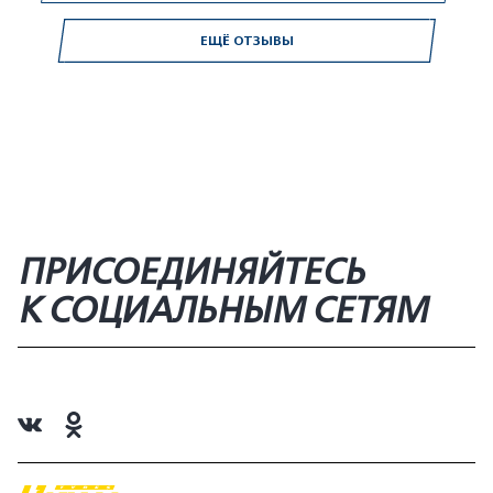
ЕЩЁ ОТЗЫВЫ
ПРИСОЕДИНЯЙТЕСЬ
К СОЦИАЛЬНЫМ СЕТЯМ