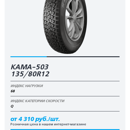
КАМА-503
135/80R12
ИНДЕКС НАГРУЗКИ
68
ИНДЕКС КАТЕГОРИИ СКОРОСТИ
Q
от 4 310 руб./шт.
Розничная цена в нашем интернет-магазине