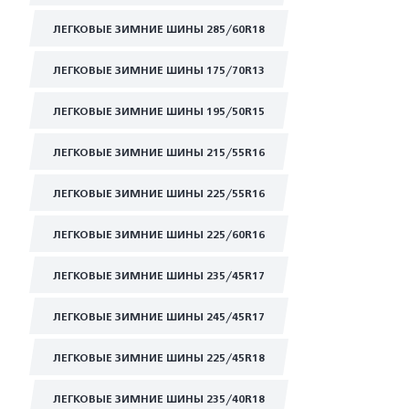
ЛЕГКОВЫЕ ЗИМНИЕ ШИНЫ 285/60R18
ЛЕГКОВЫЕ ЗИМНИЕ ШИНЫ 175/70R13
ЛЕГКОВЫЕ ЗИМНИЕ ШИНЫ 195/50R15
ЛЕГКОВЫЕ ЗИМНИЕ ШИНЫ 215/55R16
ЛЕГКОВЫЕ ЗИМНИЕ ШИНЫ 225/55R16
ЛЕГКОВЫЕ ЗИМНИЕ ШИНЫ 225/60R16
ЛЕГКОВЫЕ ЗИМНИЕ ШИНЫ 235/45R17
ЛЕГКОВЫЕ ЗИМНИЕ ШИНЫ 245/45R17
ЛЕГКОВЫЕ ЗИМНИЕ ШИНЫ 225/45R18
ЛЕГКОВЫЕ ЗИМНИЕ ШИНЫ 235/40R18