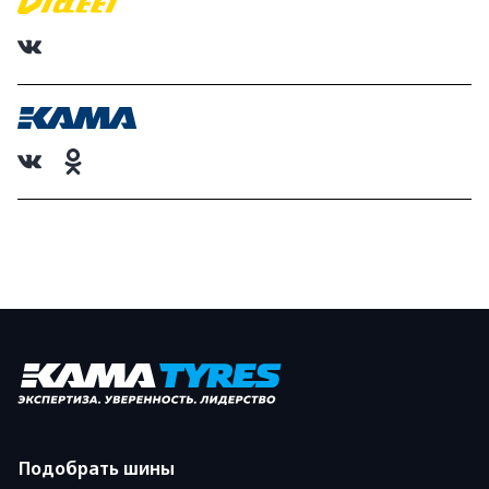
Подобрать шины