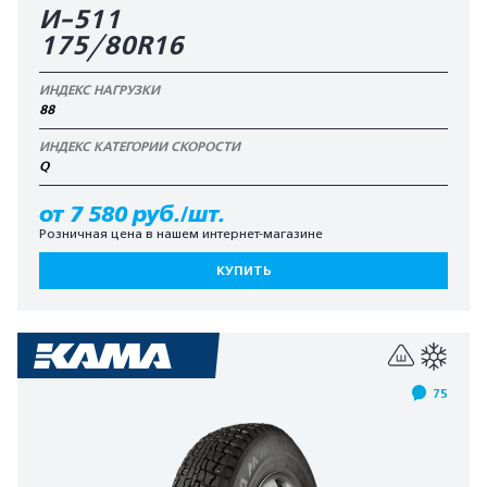
И-511
175/80R16
ИНДЕКС НАГРУЗКИ
88
ИНДЕКС КАТЕГОРИИ СКОРОСТИ
Q
от 7 580 руб./шт.
Розничная цена в нашем интернет-магазине
КУПИТЬ
75