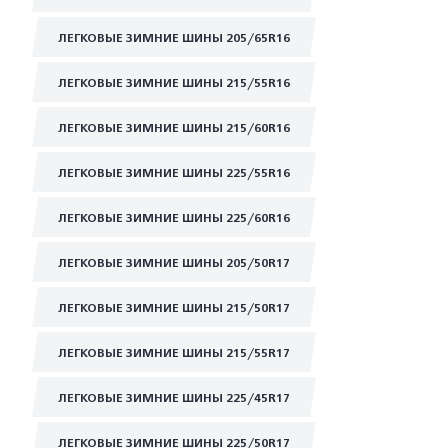
ЛЕГКОВЫЕ ЗИМНИЕ ШИНЫ 205/65R16
ЛЕГКОВЫЕ ЗИМНИЕ ШИНЫ 215/55R16
ЛЕГКОВЫЕ ЗИМНИЕ ШИНЫ 215/60R16
ЛЕГКОВЫЕ ЗИМНИЕ ШИНЫ 225/55R16
ЛЕГКОВЫЕ ЗИМНИЕ ШИНЫ 225/60R16
ЛЕГКОВЫЕ ЗИМНИЕ ШИНЫ 205/50R17
ЛЕГКОВЫЕ ЗИМНИЕ ШИНЫ 215/50R17
ЛЕГКОВЫЕ ЗИМНИЕ ШИНЫ 215/55R17
ЛЕГКОВЫЕ ЗИМНИЕ ШИНЫ 225/45R17
ЛЕГКОВЫЕ ЗИМНИЕ ШИНЫ 225/50R17