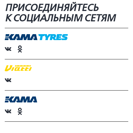
ПРИСОЕДИНЯЙТЕСЬ
К СОЦИАЛЬНЫМ СЕТЯМ