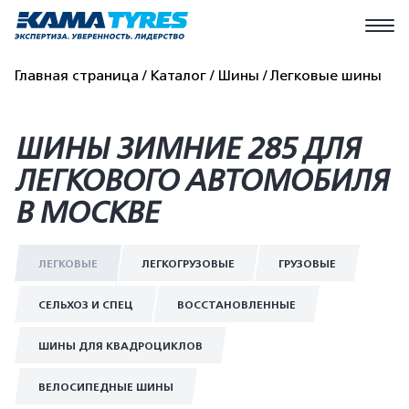
Главная страница
Каталог
Шины
Легковые шины
ШИНЫ ЗИМНИЕ 285 ДЛЯ
ЛЕГКОВОГО АВТОМОБИЛЯ
В МОСКВЕ
ЛЕГКОВЫЕ
ЛЕГКОГРУЗОВЫЕ
ГРУЗОВЫЕ
СЕЛЬХОЗ И СПЕЦ
ВОССТАНОВЛЕННЫЕ
ШИНЫ ДЛЯ КВАДРОЦИКЛОВ
ВЕЛОСИПЕДНЫЕ ШИНЫ