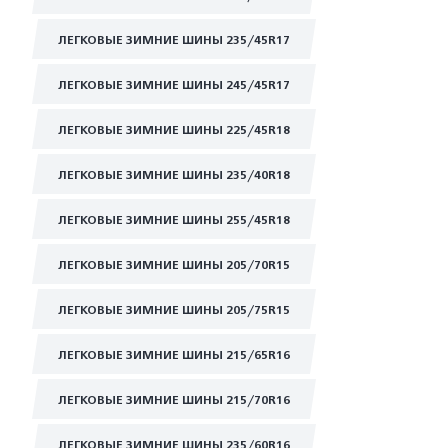
ЛЕГКОВЫЕ ЗИМНИЕ ШИНЫ 235/45R17
ЛЕГКОВЫЕ ЗИМНИЕ ШИНЫ 245/45R17
ЛЕГКОВЫЕ ЗИМНИЕ ШИНЫ 225/45R18
ЛЕГКОВЫЕ ЗИМНИЕ ШИНЫ 235/40R18
ЛЕГКОВЫЕ ЗИМНИЕ ШИНЫ 255/45R18
ЛЕГКОВЫЕ ЗИМНИЕ ШИНЫ 205/70R15
ЛЕГКОВЫЕ ЗИМНИЕ ШИНЫ 205/75R15
ЛЕГКОВЫЕ ЗИМНИЕ ШИНЫ 215/65R16
ЛЕГКОВЫЕ ЗИМНИЕ ШИНЫ 215/70R16
ЛЕГКОВЫЕ ЗИМНИЕ ШИНЫ 235/60R16