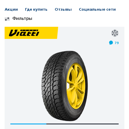
Акции
Где купить
Отзывы
Социальные сети
Фильтры
79