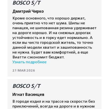
BOSCO S/T
Дмитрий Чирко
Кроме основного, что хорошо держат,
очень приятно что нет шума. Шипы не
панацея, не шипованная резина удерживает
на дороге хорошо. И на снежных дорогах
устойчивость и в горку едет нормально. А
если вы чисто городской житель, то точно
данной модели хватит и зашипованность
не нужна. Будет вам комфортней, а еще
Виатти сэкономит бюджет.
Узнать подробнее
21 МАЯ 2026
BOSCO S/T
Игнат Васинцев
В городе ездил и на трассе на скорости без
приключений, всегда на дороге и в нужном