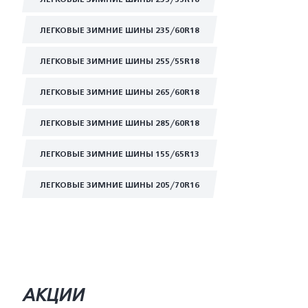
ЛЕГКОВЫЕ ЗИМНИЕ ШИНЫ 235/60R18
ЛЕГКОВЫЕ ЗИМНИЕ ШИНЫ 255/55R18
ЛЕГКОВЫЕ ЗИМНИЕ ШИНЫ 265/60R18
ЛЕГКОВЫЕ ЗИМНИЕ ШИНЫ 285/60R18
ЛЕГКОВЫЕ ЗИМНИЕ ШИНЫ 155/65R13
ЛЕГКОВЫЕ ЗИМНИЕ ШИНЫ 205/70R16
АКЦИИ