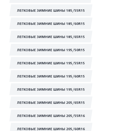
ЛЕГКОВЫЕ ЗИМНИЕ ШИНЫ 185/55R15
ЛЕГКОВЫЕ ЗИМНИЕ ШИНЫ 185/60R15
ЛЕГКОВЫЕ ЗИМНИЕ ШИНЫ 185/65R15
ЛЕГКОВЫЕ ЗИМНИЕ ШИНЫ 195/50R15
ЛЕГКОВЫЕ ЗИМНИЕ ШИНЫ 195/55R15
ЛЕГКОВЫЕ ЗИМНИЕ ШИНЫ 195/60R15
ЛЕГКОВЫЕ ЗИМНИЕ ШИНЫ 195/65R15
ЛЕГКОВЫЕ ЗИМНИЕ ШИНЫ 205/65R15
ЛЕГКОВЫЕ ЗИМНИЕ ШИНЫ 205/55R16
ЛЕГКОВЫЕ ЗИМНИЕ ШИНЫ 205/60R16