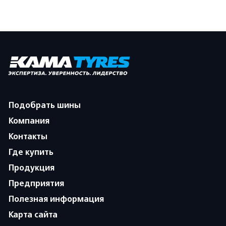
Подобрать шины
Компания
Контакты
Где купить
Продукция
Предприятия
Полезная информация
Карта сайта