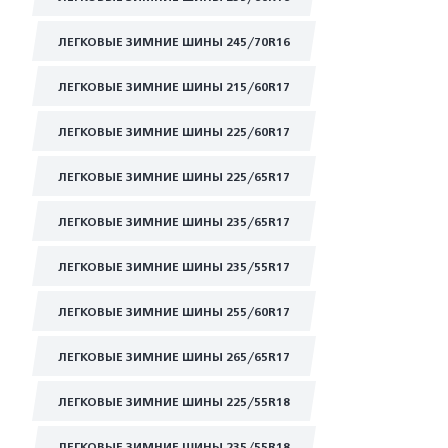
ЛЕГКОВЫЕ ЗИМНИЕ ШИНЫ 245/70R16
ЛЕГКОВЫЕ ЗИМНИЕ ШИНЫ 215/60R17
ЛЕГКОВЫЕ ЗИМНИЕ ШИНЫ 225/60R17
ЛЕГКОВЫЕ ЗИМНИЕ ШИНЫ 225/65R17
ЛЕГКОВЫЕ ЗИМНИЕ ШИНЫ 235/65R17
ЛЕГКОВЫЕ ЗИМНИЕ ШИНЫ 235/55R17
ЛЕГКОВЫЕ ЗИМНИЕ ШИНЫ 255/60R17
ЛЕГКОВЫЕ ЗИМНИЕ ШИНЫ 265/65R17
ЛЕГКОВЫЕ ЗИМНИЕ ШИНЫ 225/55R18
ЛЕГКОВЫЕ ЗИМНИЕ ШИНЫ 235/55R18