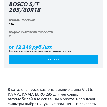
BOSCO S/T
285/60R18
ИНДЕКС НАГРУЗКИ
116
ИНДЕКС КАТЕГОРИИ СКОРОСТИ
T
от 12 240 руб./шт.
Розничная цена в нашем интернет-магазине
КУПИТЬ
В каталоге представлены зимние шины Viatti,
KAMA, KAMA EURO 285 для легковых
автомобилей в Москве. Вы можете, используя
фильтры выбрать нужные вам шины и заказать