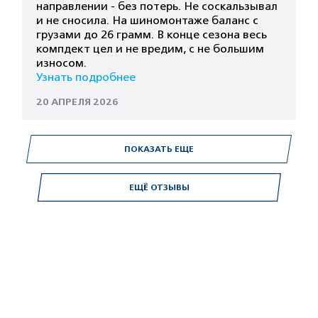
направлении - без потерь. Не соскальзывал
и не сносила. На шиномонтаже баланс с
грузами до 26 грамм. В конце сезона весь
компдект цел и не вредим, с не большим
износом.
Узнать подробнее
20 АПРЕЛЯ 2026
ПОКАЗАТЬ ЕЩЕ
ЕЩЁ ОТЗЫВЫ