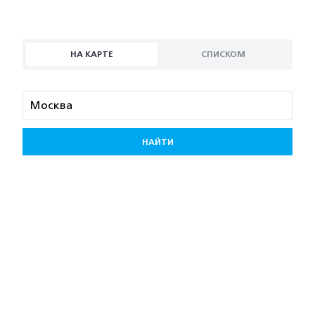
НА КАРТЕ
СПИСКОМ
НАЙТИ