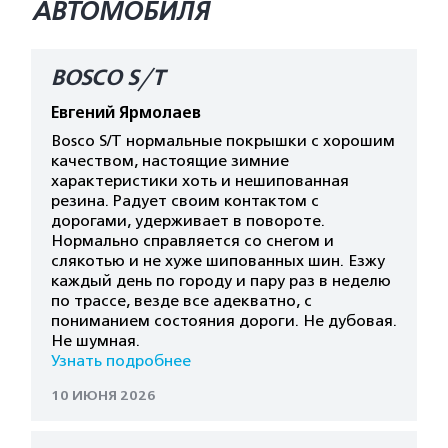
АВТОМОБИЛЯ
BOSCO S/T
Евгений Ярмолаев
Bosco S/T нормальные покрышки с хорошим
качеством, настоящие зимние
характеристики хоть и нешипованная
резина. Радует своим контактом с
дорогами, удерживает в повороте.
Нормально справляется со снегом и
слякотью и не хуже шипованных шин. Езжу
каждый день по городу и пару раз в неделю
по трассе, везде все адекватно, с
пониманием состояния дороги. Не дубовая.
Не шумная.
Узнать подробнее
10 ИЮНЯ 2026