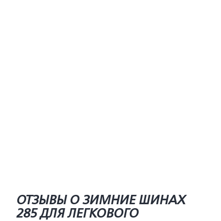
ОТЗЫВЫ О ЗИМНИЕ ШИНАХ
285 ДЛЯ ЛЕГКОВОГО