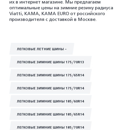
их в интернет магазине. Мы предлагаем
оптимальные цены на зимние резину радиуса
Viatti, KAMA, KAMA EURO от российского
производителя с доставкой в Москве.
ЛЕГКОВЫЕ ЛЕТНИЕ ШИНЫ -
ЛЕГКОВЫЕ ЗИМНИЕ ШИНЫ 175/70R13
ЛЕГКОВЫЕ ЗИМНИЕ ШИНЫ 175/65R14
ЛЕГКОВЫЕ ЗИМНИЕ ШИНЫ 175/70R14
ЛЕГКОВЫЕ ЗИМНИЕ ШИНЫ 185/60R14
ЛЕГКОВЫЕ ЗИМНИЕ ШИНЫ 185/65R14
ЛЕГКОВЫЕ ЗИМНИЕ ШИНЫ 185/70R14