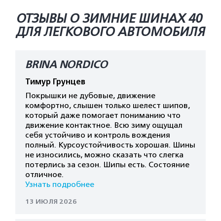
ОТЗЫВЫ О ЗИМНИЕ ШИНАХ 40
ДЛЯ ЛЕГКОВОГО АВТОМОБИЛЯ
BRINA NORDICO
Тимур Грунцев
Покрышки не дубовые, движение
комфортно, слышен только шелест шипов,
который даже помогает пониманию что
движение контактное. Всю зиму ощущал
себя устойчиво и контроль вождения
полный. Курсоустойчивость хорошая. Шины
не износились, можно сказать что слегка
потерлись за сезон. Шипы есть. Состояние
отличное.
Узнать подробнее
13 ИЮЛЯ 2026