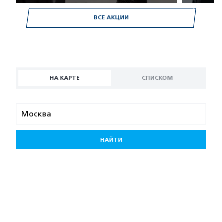
ВСЕ АКЦИИ
НА КАРТЕ
СПИСКОМ
НАЙТИ