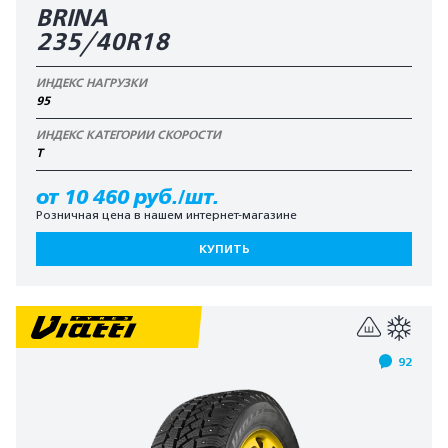
BRINA
235/40R18
ИНДЕКС НАГРУЗКИ
95
ИНДЕКС КАТЕГОРИИ СКОРОСТИ
T
от 10 460 руб./шт.
Розничная цена в нашем интернет-магазине
КУПИТЬ
92