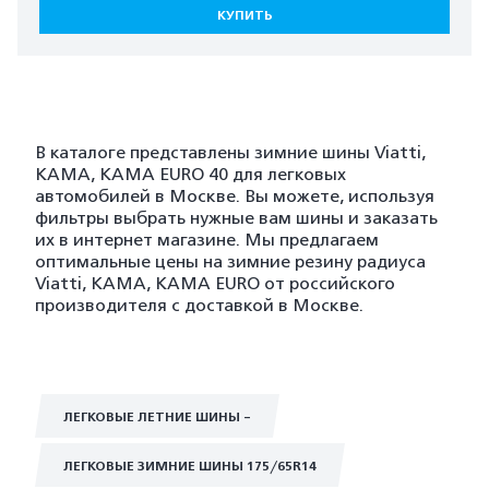
КУПИТЬ
В каталоге представлены зимние шины Viatti,
KAMA, KAMA EURO 40 для легковых
автомобилей в Москве. Вы можете, используя
фильтры выбрать нужные вам шины и заказать
их в интернет магазине. Мы предлагаем
оптимальные цены на зимние резину радиуса
Viatti, KAMA, KAMA EURO от российского
производителя с доставкой в Москве.
ЛЕГКОВЫЕ ЛЕТНИЕ ШИНЫ -
ЛЕГКОВЫЕ ЗИМНИЕ ШИНЫ 175/65R14