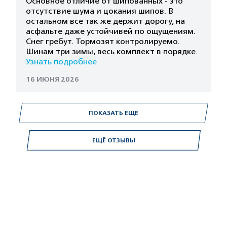
Основное отличие от шипованных - это
отсутствие шума и цокания шипов. В
остальном все так же держит дорогу, на
асфальте даже устойчивей по ощущениям.
Снег гребут. Тормозят контролируемо.
Шинам три зимы, весь комплект в порядке.
Узнать подробнее
16 ИЮНЯ 2026
ПОКАЗАТЬ ЕЩЕ
ЕЩЁ ОТЗЫВЫ