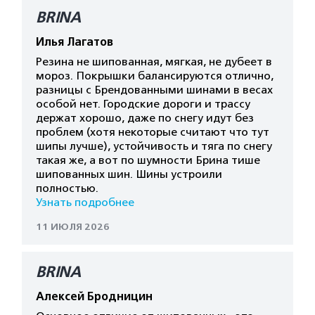
BRINA
Илья Лагатов
Резина не шипованная, мягкая, не дубеет в
мороз. Покрышки балансируются отлично,
разницы с Брендованными шинами в весах
особой нет. Городские дороги и трассу
держат хорошо, даже по снегу идут без
проблем (хотя некоторые считают что тут
шипы лучше), устойчивость и тяга по снегу
такая же, а вот по шумности Брина тише
шипованных шин. Шины устроили
полностью.
Узнать подробнее
11 ИЮЛЯ 2026
BRINA
Алексей Бродницин