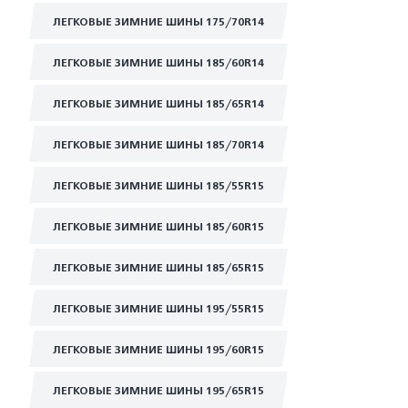
ЛЕГКОВЫЕ ЗИМНИЕ ШИНЫ 175/70R14
ЛЕГКОВЫЕ ЗИМНИЕ ШИНЫ 185/60R14
ЛЕГКОВЫЕ ЗИМНИЕ ШИНЫ 185/65R14
ЛЕГКОВЫЕ ЗИМНИЕ ШИНЫ 185/70R14
ЛЕГКОВЫЕ ЗИМНИЕ ШИНЫ 185/55R15
ЛЕГКОВЫЕ ЗИМНИЕ ШИНЫ 185/60R15
ЛЕГКОВЫЕ ЗИМНИЕ ШИНЫ 185/65R15
ЛЕГКОВЫЕ ЗИМНИЕ ШИНЫ 195/55R15
ЛЕГКОВЫЕ ЗИМНИЕ ШИНЫ 195/60R15
ЛЕГКОВЫЕ ЗИМНИЕ ШИНЫ 195/65R15