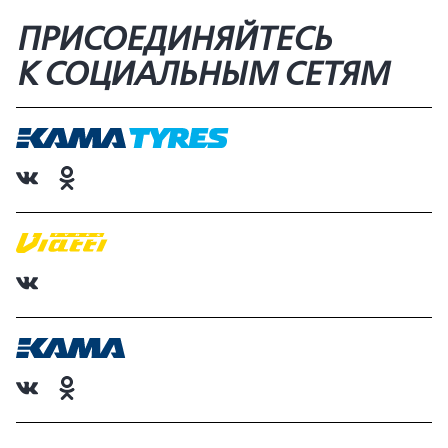
ПРИСОЕДИНЯЙТЕСЬ
К СОЦИАЛЬНЫМ СЕТЯМ