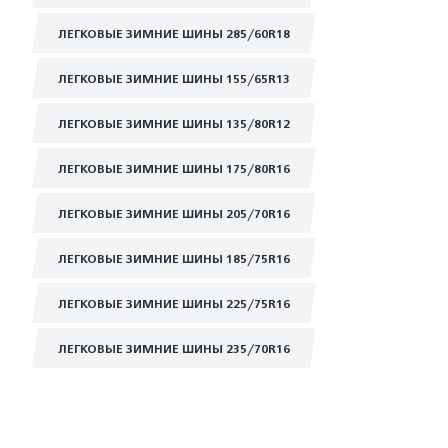
ЛЕГКОВЫЕ ЗИМНИЕ ШИНЫ 285/60R18
ЛЕГКОВЫЕ ЗИМНИЕ ШИНЫ 155/65R13
ЛЕГКОВЫЕ ЗИМНИЕ ШИНЫ 135/80R12
ЛЕГКОВЫЕ ЗИМНИЕ ШИНЫ 175/80R16
ЛЕГКОВЫЕ ЗИМНИЕ ШИНЫ 205/70R16
ЛЕГКОВЫЕ ЗИМНИЕ ШИНЫ 185/75R16
ЛЕГКОВЫЕ ЗИМНИЕ ШИНЫ 225/75R16
ЛЕГКОВЫЕ ЗИМНИЕ ШИНЫ 235/70R16