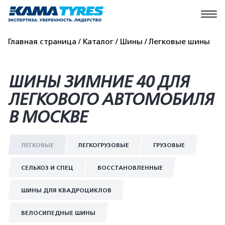
Главная страница
Каталог
Шины
Легковые шины
ШИНЫ ЗИМНИЕ 40 ДЛЯ
ЛЕГКОВОГО АВТОМОБИЛЯ
В МОСКВЕ
ЛЕГКОВЫЕ
ЛЕГКОГРУЗОВЫЕ
ГРУЗОВЫЕ
СЕЛЬХОЗ И СПЕЦ
ВОССТАНОВЛЕННЫЕ
ШИНЫ ДЛЯ КВАДРОЦИКЛОВ
ВЕЛОСИПЕДНЫЕ ШИНЫ