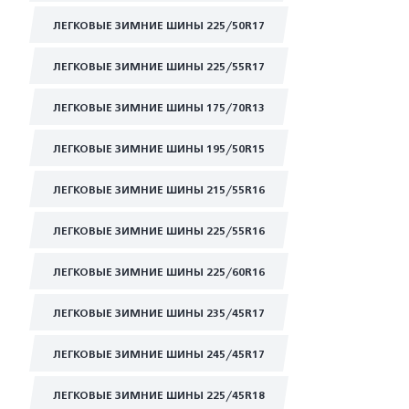
ЛЕГКОВЫЕ ЗИМНИЕ ШИНЫ 225/50R17
ЛЕГКОВЫЕ ЗИМНИЕ ШИНЫ 225/55R17
ЛЕГКОВЫЕ ЗИМНИЕ ШИНЫ 175/70R13
ЛЕГКОВЫЕ ЗИМНИЕ ШИНЫ 195/50R15
ЛЕГКОВЫЕ ЗИМНИЕ ШИНЫ 215/55R16
ЛЕГКОВЫЕ ЗИМНИЕ ШИНЫ 225/55R16
ЛЕГКОВЫЕ ЗИМНИЕ ШИНЫ 225/60R16
ЛЕГКОВЫЕ ЗИМНИЕ ШИНЫ 235/45R17
ЛЕГКОВЫЕ ЗИМНИЕ ШИНЫ 245/45R17
ЛЕГКОВЫЕ ЗИМНИЕ ШИНЫ 225/45R18