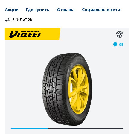
Акции
Где купить
Отзывы
Социальные сети
Фильтры
98