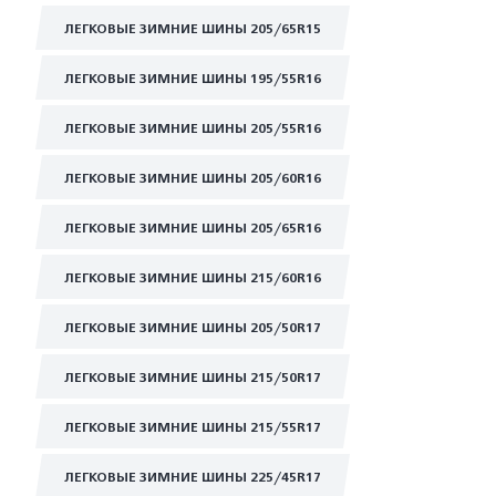
ЛЕГКОВЫЕ ЗИМНИЕ ШИНЫ 205/65R15
ЛЕГКОВЫЕ ЗИМНИЕ ШИНЫ 195/55R16
ЛЕГКОВЫЕ ЗИМНИЕ ШИНЫ 205/55R16
ЛЕГКОВЫЕ ЗИМНИЕ ШИНЫ 205/60R16
ЛЕГКОВЫЕ ЗИМНИЕ ШИНЫ 205/65R16
ЛЕГКОВЫЕ ЗИМНИЕ ШИНЫ 215/60R16
ЛЕГКОВЫЕ ЗИМНИЕ ШИНЫ 205/50R17
ЛЕГКОВЫЕ ЗИМНИЕ ШИНЫ 215/50R17
ЛЕГКОВЫЕ ЗИМНИЕ ШИНЫ 215/55R17
ЛЕГКОВЫЕ ЗИМНИЕ ШИНЫ 225/45R17