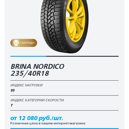
1 НАГРАДА
BRINA NORDICO
235/40R18
ИНДЕКС НАГРУЗКИ
95
ИНДЕКС КАТЕГОРИИ СКОРОСТИ
T
от 12 080 руб./шт.
Розничная цена в нашем интернет-магазине