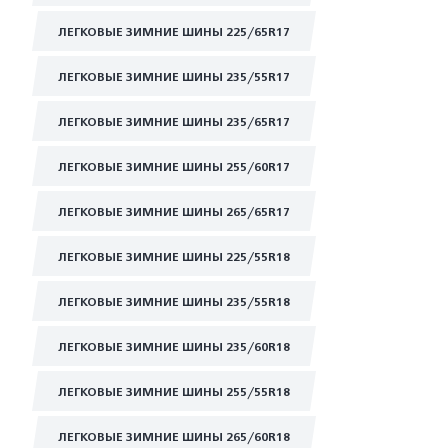
ЛЕГКОВЫЕ ЗИМНИЕ ШИНЫ 225/65R17
ЛЕГКОВЫЕ ЗИМНИЕ ШИНЫ 235/55R17
ЛЕГКОВЫЕ ЗИМНИЕ ШИНЫ 235/65R17
ЛЕГКОВЫЕ ЗИМНИЕ ШИНЫ 255/60R17
ЛЕГКОВЫЕ ЗИМНИЕ ШИНЫ 265/65R17
ЛЕГКОВЫЕ ЗИМНИЕ ШИНЫ 225/55R18
ЛЕГКОВЫЕ ЗИМНИЕ ШИНЫ 235/55R18
ЛЕГКОВЫЕ ЗИМНИЕ ШИНЫ 235/60R18
ЛЕГКОВЫЕ ЗИМНИЕ ШИНЫ 255/55R18
ЛЕГКОВЫЕ ЗИМНИЕ ШИНЫ 265/60R18