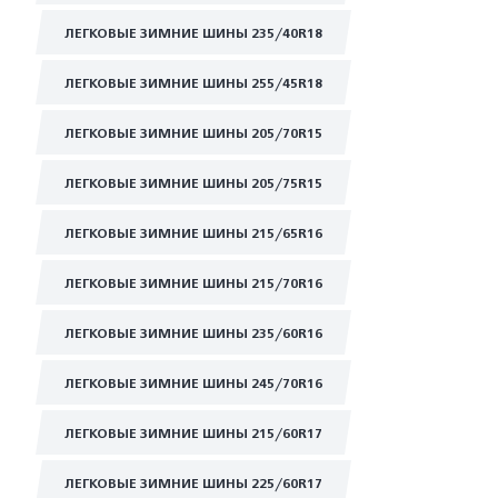
ЛЕГКОВЫЕ ЗИМНИЕ ШИНЫ 235/40R18
ЛЕГКОВЫЕ ЗИМНИЕ ШИНЫ 255/45R18
ЛЕГКОВЫЕ ЗИМНИЕ ШИНЫ 205/70R15
ЛЕГКОВЫЕ ЗИМНИЕ ШИНЫ 205/75R15
ЛЕГКОВЫЕ ЗИМНИЕ ШИНЫ 215/65R16
ЛЕГКОВЫЕ ЗИМНИЕ ШИНЫ 215/70R16
ЛЕГКОВЫЕ ЗИМНИЕ ШИНЫ 235/60R16
ЛЕГКОВЫЕ ЗИМНИЕ ШИНЫ 245/70R16
ЛЕГКОВЫЕ ЗИМНИЕ ШИНЫ 215/60R17
ЛЕГКОВЫЕ ЗИМНИЕ ШИНЫ 225/60R17