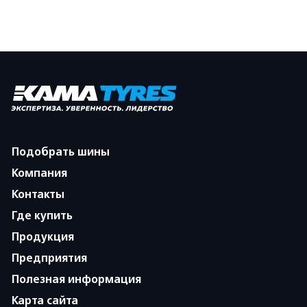
Подобрать шины
Компания
Контакты
Где купить
Продукция
Предприятия
Полезная информация
Карта сайта