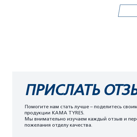
ПРИСЛАТЬ ОТЗ
Помогите нам стать лучше – поделитесь свои
продукции KAMA TYRES.
Мы внимательно изучаем каждый отзыв и пер
пожелания отделу качества.