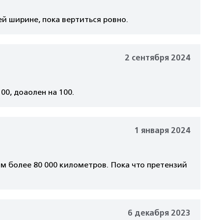
й ширине, пока вертиться ровно.
2 сентября 2024
00, доаолен на 100.
1 января 2024
м более 80 000 километров. Пока что претензий
6 декабря 2023