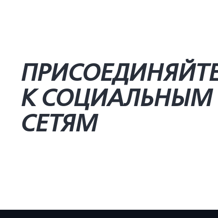
ПРИСОЕДИНЯЙТ
К СОЦИАЛЬНЫМ
СЕТЯМ