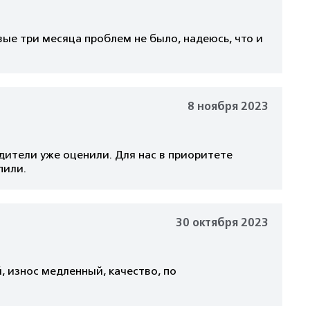
вые три месяца проблем не было, надеюсь, что и
8 ноября 2023
одители уже оценили. Для нас в приоритете
пили.
30 октября 2023
, износ медленный, качество, по