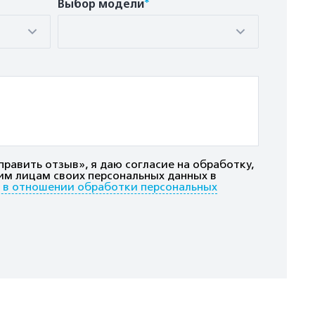
*
Выбор модели
равить отзыв», я даю согласие на обработку,
им лицам своих персональных данных в
 в отношении обработки персональных