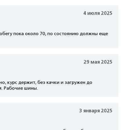
4 июля 2025
пробегу пока около 70, по состоянию должны еще
29 мая 2025
о, курс держит, без качки и загружен до
м. Рабочие шины.
3 января 2025