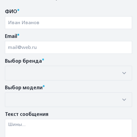
*
ФИО
*
Email
*
Выбор бренда
*
Выбор модели
Текст сообщения