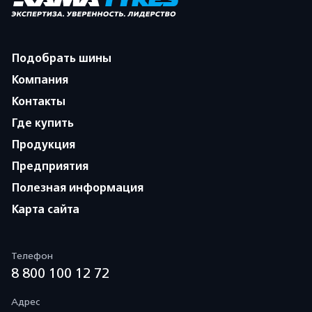
Подобрать шины
Компания
Контакты
Где купить
Продукция
Предприятия
Полезная информация
Карта сайта
Телефон
8 800 100 12 72
Адрес