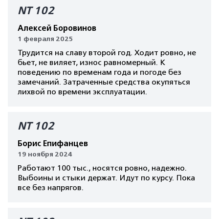
NT 102
Алексей Боровинов
1 февраля 2025
Трудится на славу второй год. Ходит ровно, не
бьет, не виляет, износ равномерный. К
поведению по временам года и погоде без
замечаний. Затраченные средства окупяться
лихвой по времени эксплуатации.
NT 102
Борис Епифанцев
19 ноября 2024
Работают 100 тыс., носятся ровно, надежно.
Выбоины и стыки держат. Идут по курсу. Пока
все без напрягов.