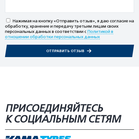
Нажимая на кнопку «Отправить отзыв», я даю согласие на
обработку, хранение и передачу третьим лицам своих
персональных данных в соответствии с
Политикой в
отношении обработки персональных данных
ОТПРАВИТЬ ОТЗЫВ
ПРИСОЕДИНЯЙТЕСЬ
К СОЦИАЛЬНЫМ СЕТЯМ