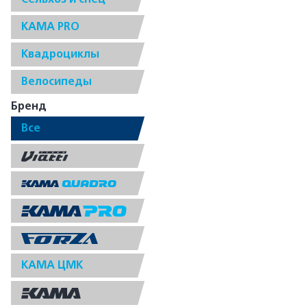
КАМА PRO
Квадроциклы
Велосипеды
Бренд
Все
КАМА ЦМК