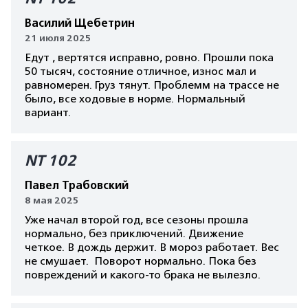
Василий Щебетрин
21 июля 2025
Едут , вертятся исправно, ровно. Прошли пока
50 тысяч, состояние отличное, износ мал и
равномерен. Груз тянут. Проблемм на трассе не
было, все ходовые в норме. Нормальный
вариант.
NT 102
Павел Трабовский
8 мая 2025
Уже начал второй год, все сезоны прошла
нормально, без приключений. Движение
четкое. В дождь держит. В мороз работает. Вес
не смушает. Поворот нормально. Пока без
повреждений и какого-то брака не вылезло.