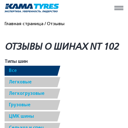
Главная страница
Отзывы
ОТЗЫВЫ О ШИНАХ NT 102
Типы шин
Все
Легковые
Легкогрузовые
Грузовые
ЦМК шины
Сельхоз и спец