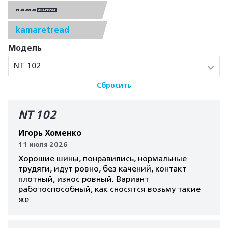
kamaretread
Модель
NT 102
Сбросить
NT 102
Игорь Хоменко
11 июля 2026
Хорошие шины, понравились, нормальные
трудяги, идут ровно, без качений, контакт
плотный, износ ровный. Вариант
работоспособный, как сносятся возьму такие
же.