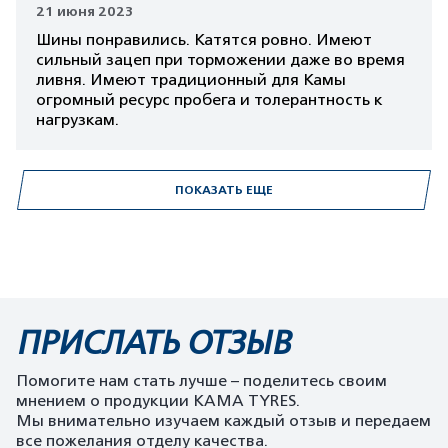
21 июня 2023
Шины понравились. Катятся ровно. Имеют
сильный зацеп при торможении даже во время
ливня. Имеют традиционный для Камы
огромный ресурс пробега и толерантность к
нагрузкам.
ПОКАЗАТЬ ЕЩЕ
ПРИСЛАТЬ ОТЗЫВ
Помогите нам стать лучше – поделитесь своим
мнением о продукции KAMA TYRES.
Мы внимательно изучаем каждый отзыв и передаем
все пожелания отделу качества.