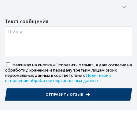
Текст сообщения
Нажимая на кнопку «Отправить отзыв», я даю согласие на
обработку, хранение и передачу третьим лицам своих
персональных данных в соответствии с
Политикой в
отношении обработки персональных данных
ОТПРАВИТЬ ОТЗЫВ