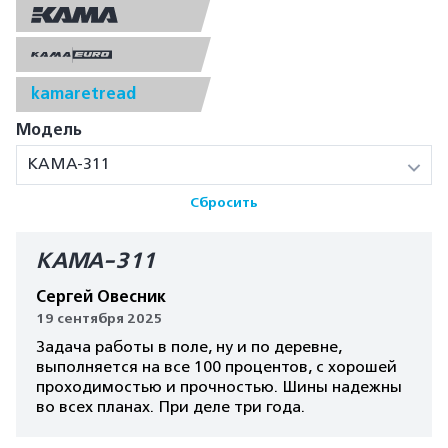
kamaretread
Модель
КАМА-311
Сбросить
КАМА-311
Сергей Овесник
19 сентября 2025
Задача работы в поле, ну и по деревне,
выполняется на все 100 процентов, с хорошей
проходимостью и прочностью. Шины надежны
во всех планах. При деле три года.