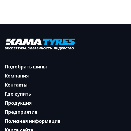
Подобрать шины
Компания
Контакты
Где купить
Продукция
Предприятия
Полезная информация
Карта сайта