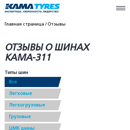
Главная страница
Отзывы
ОТЗЫВЫ О ШИНАХ
КАМА-311
Типы шин
Все
Легковые
Легкогрузовые
Грузовые
ЦМК шины