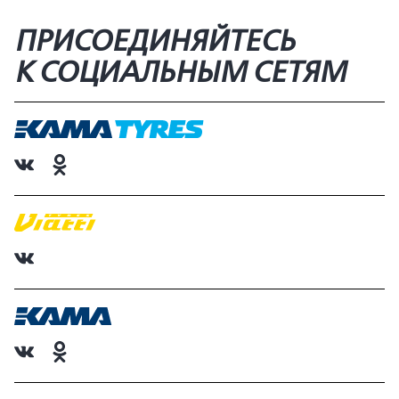
ПРИСОЕДИНЯЙТЕСЬ
К СОЦИАЛЬНЫМ СЕТЯМ