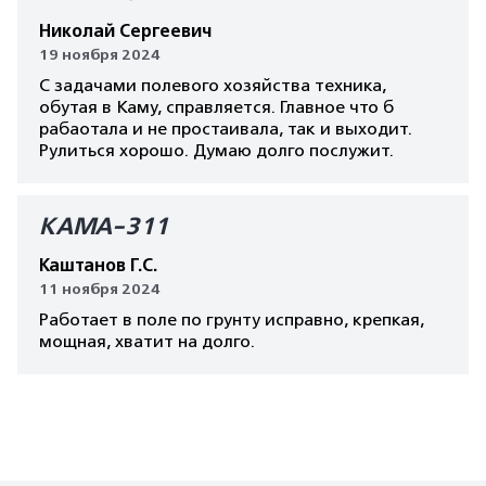
Николай Сергеевич
19 ноября 2024
С задачами полевого хозяйства техника,
обутая в Каму, справляется. Главное что б
рабаотала и не простаивала, так и выходит.
Рулиться хорошо. Думаю долго послужит.
КАМА-311
Каштанов Г.С.
11 ноября 2024
Работает в поле по грунту исправно, крепкая,
мощная, хватит на долго.