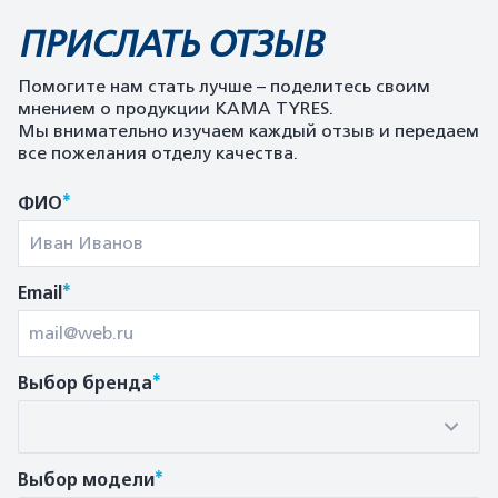
ПРИСЛАТЬ ОТЗЫВ
Помогите нам стать лучше – поделитесь своим
мнением о продукции KAMA TYRES.
Мы внимательно изучаем каждый отзыв и передаем
все пожелания отделу качества.
*
ФИО
*
Email
*
Выбор бренда
*
Выбор модели