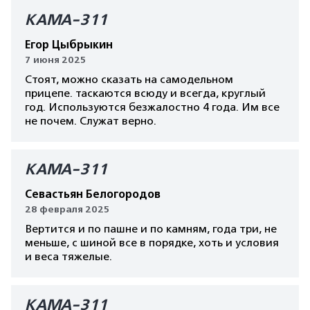
КАМА-311
Егор Цыбрыкин
7 июня 2025
Стоят, можно сказать на самодельном
прицепе. таскаются всюду и всегда, круглый
год. Используются безжалостно 4 года. Им все
не почем. Служат верно.
КАМА-311
Севастьян Белогородов
28 февраля 2025
Вертится и по пашне и по камням, года три, не
меньше, с шиной все в порядке, хоть и условия
и веса тяжелые.
КАМА-311