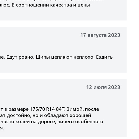
плюс. В соотношении качества и цены
17 августа 2023
е. Едут ровно. Шипы цепляют неплохо. Ездить
12 июля 2023
 в размере 175/70 R14 84T. Зимой, после
жат достойно, но и обладают хорошей
 часто колеи на дороге, ничего особенного
я.