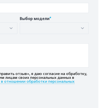
*
Выбор модели
равить отзыв», я даю согласие на обработку,
им лицам своих персональных данных в
 в отношении обработки персональных