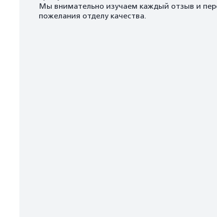
Мы внимательно изучаем каждый отзыв и пер
пожелания отделу качества.