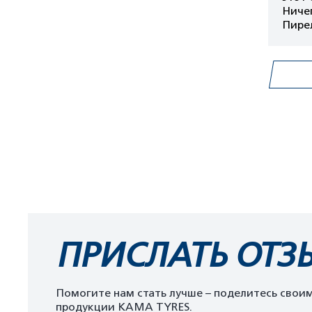
Ничег
Пирел
ПРИСЛАТЬ ОТЗ
Помогите нам стать лучше – поделитесь свои
продукции KAMA TYRES.