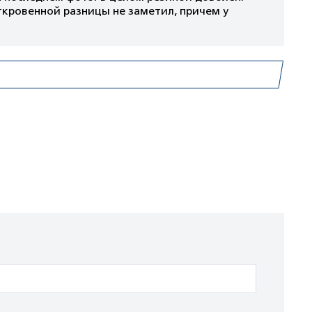
откровенной разницы не заметил, причем у