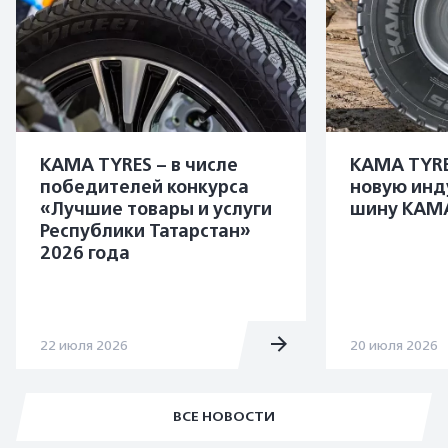
KAMA TYRES – в числе
KAMA TYRE
победителей конкурса
новую инд
«Лучшие товары и услуги
шину KAMA
Республики Татарстан»
2026 года
22 июля 2026
20 июля 2026
ВСЕ НОВОСТИ