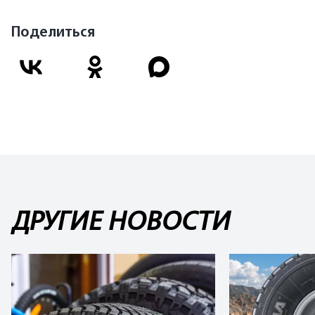
Поделиться
ДРУГИЕ НОВОСТИ