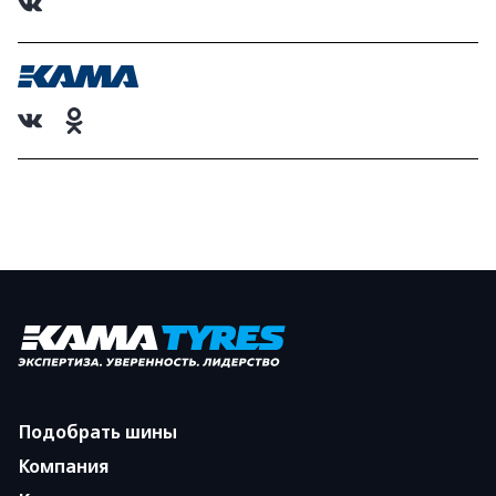
Подобрать шины
Компания