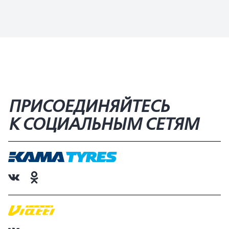
ПРИСОЕДИНЯЙТЕСЬ
К СОЦИАЛЬНЫМ СЕТЯМ