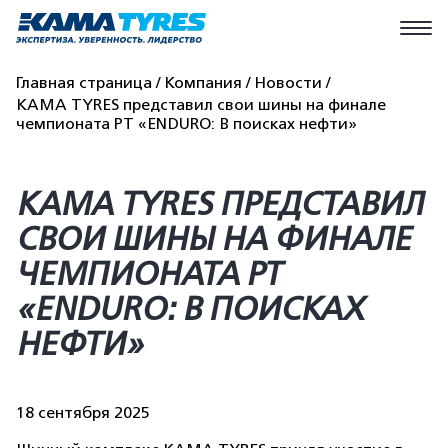
Главная страница
Компания
Новости
KAMA TYRES представил свои шины на финале
чемпионата РТ «ENDURO: В поисках нефти»
KAMA TYRES ПРЕДСТАВИЛ
СВОИ ШИНЫ НА ФИНАЛЕ
ЧЕМПИОНАТА РТ
«ENDURO: В ПОИСКАХ
НЕФТИ»
18 сентября 2025