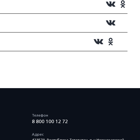
Телефон
8 800 100 12 72
Адрес