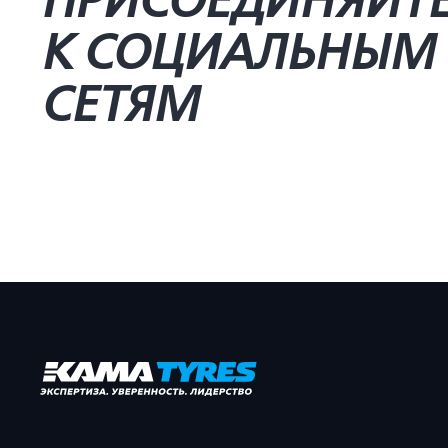
ПРИСОЕДИНЯЙТ
К СОЦИАЛЬНЫМ
СЕТЯМ