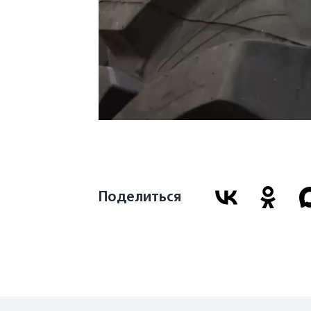
Поделиться