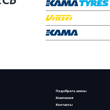
ЕСЬ
Подобрать шины
Компания
Контакты