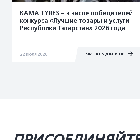
KAMA TYRES – в числе победителей
конкурса «Лучшие товары и услуги
Республики Татарстан» 2026 года
ЧИТАТЬ ДАЛЬШЕ
22 июля 2026