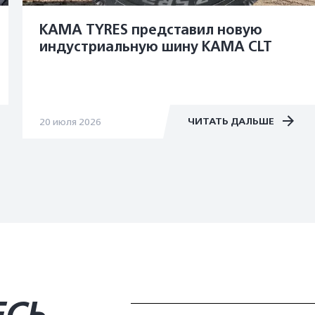
KAMA TYRES представил новую
индустриальную шину KAMA CLT
ЧИТАТЬ ДАЛЬШЕ
20 июля 2026