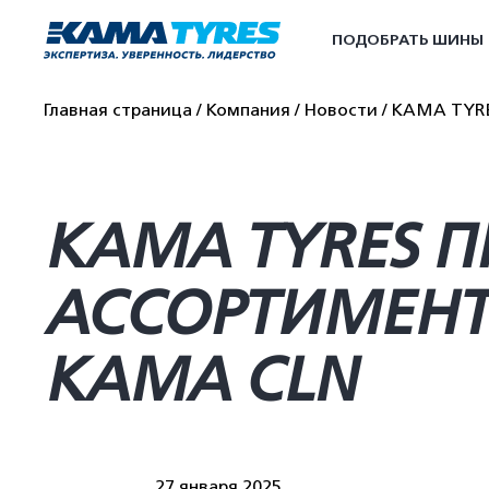
ПОДОБРАТЬ ШИНЫ
Главная страница
Компания
Новости
KAMA TYRE
KAMA TYRES П
АССОРТИМЕНТ
KAMA CLN
27 января 2025