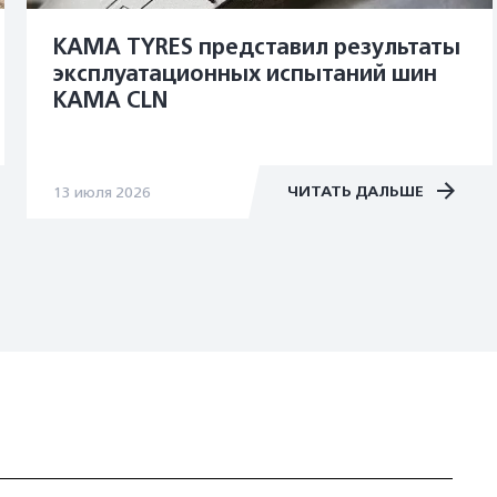
KAMA TYRES представил результаты
эксплуатационных испытаний шин
KAMA CLN
ЧИТАТЬ ДАЛЬШЕ
13 июля 2026