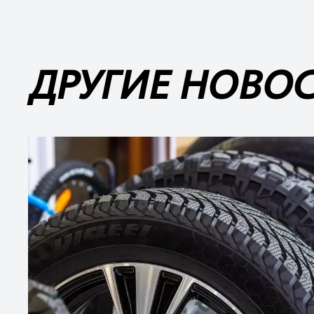
ДРУГИЕ НОВО