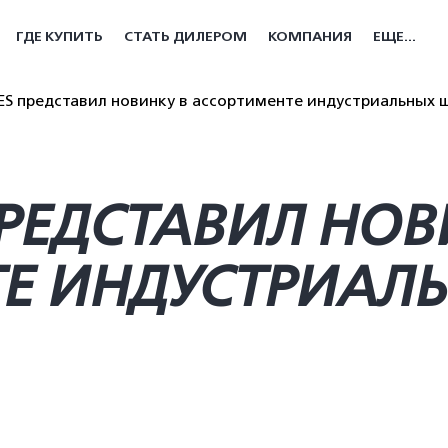
ГДЕ КУПИТЬ
СТАТЬ ДИЛЕРОМ
КОМПАНИЯ
ЕЩЕ...
S представил новинку в ассортименте индустриальных
РЕДСТАВИЛ НОВ
Е ИНДУСТРИАЛ