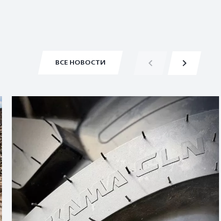
ВСЕ НОВОСТИ